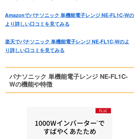
Amazonでパナソニック 単機能電子レンジ NE-FL1C-Wの
より詳しい口コミを見てみる
楽天でパナソニック 単機能電子レンジ NE-FL1C-Wのよ
り詳しい口コミを見てみる
パナソニック 単機能電子レンジ NE-FL1C-
Wの機能や特徴