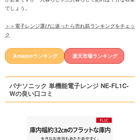
でしょう。
＞＞電子レンジ選びに迷ったら売れ筋ランキングをチェッ
ク
Amazonランキング
楽天市場ランキング
パナソニック 単機能電子レンジ NE-FL1C-
Wの良い口コミ