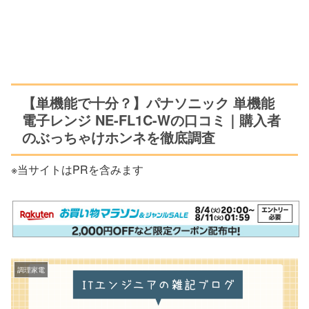
【単機能で十分？】パナソニック 単機能
電子レンジ NE-FL1C-Wの口コミ｜購入者
のぶっちゃけホンネを徹底調査
※当サイトはPRを含みます
調理家電