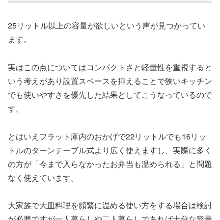
25リットル以上の容量が欲しいという声が見つかってい
ます。
実はこの点についてはコンパクトさと軽量性を重視すると
いう考えがあり設置スペースを抑えることで狭いキッチン
でも使いやすさを優先した結果としてこうなっているので
す。
とはいえフラット庫内のおかげで22リットルでも16リッ
トルのターンテーブル式より広く使えますし、実際に多く
の方が「今まで入らなかったお弁当も温められる」と問題
なく使えています。
大家族で大皿料理を頻繁に温める使い方をする場合は検討
が必要ですが一人暮らしや二人暮らしであれば十分な容量