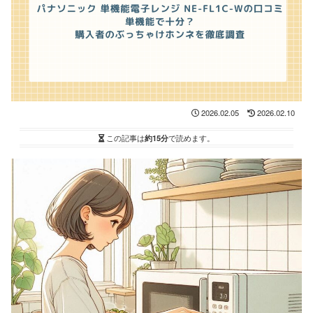
2026.02.05
2026.02.10
この記事は
約15分
で読めます。