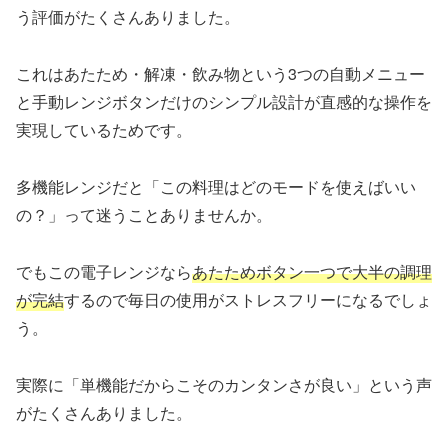
う評価がたくさんありました。
これはあたため・解凍・飲み物という3つの自動メニュー
と手動レンジボタンだけのシンプル設計が直感的な操作を
実現しているためです。
多機能レンジだと「この料理はどのモードを使えばいい
の？」って迷うことありませんか。
でもこの電子レンジなら
あたためボタン一つで大半の調理
が完結
するので毎日の使用がストレスフリーになるでしょ
う。
実際に「単機能だからこそのカンタンさが良い」という声
がたくさんありました。