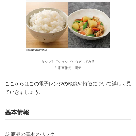
タップしてショップをのぞいてみる
引用画像元：楽天
ここからはこの電子レンジの機能や特徴について詳しく見
ていきましょう。
基本情報
◎ 商品の基本スペック