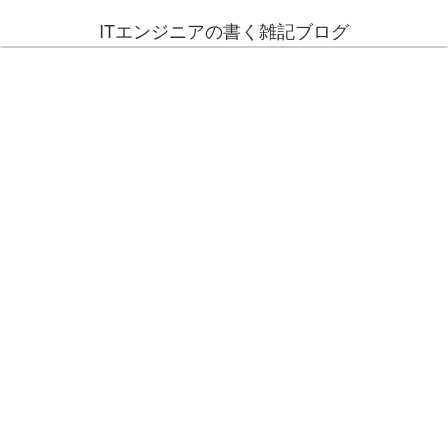
ITエンジニアの書く雑記ブログ