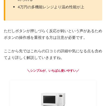
4万円の多機能レンジより温め性能が上
ただしボタンが押しづらく反応が鈍いという声があるため
ボタンの操作感を重視する方は注意が必要です。
ここから先ではこれらの口コミの詳細や気になる点も含め
てより詳しく解説していきますね。
＼シンプルが、いちばん使いやすい／