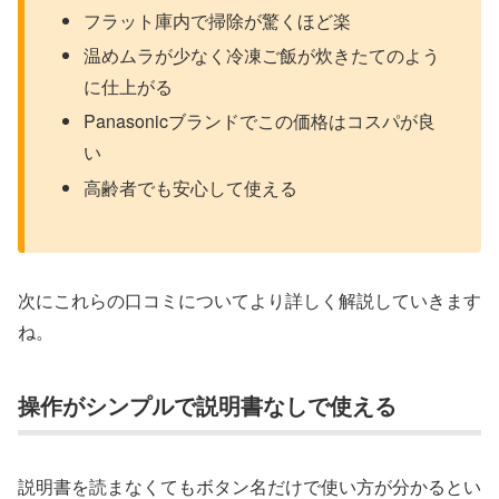
フラット庫内で掃除が驚くほど楽
温めムラが少なく冷凍ご飯が炊きたてのよう
に仕上がる
Panasonicブランドでこの価格はコスパが良
い
高齢者でも安心して使える
次にこれらの口コミについてより詳しく解説していきます
ね。
操作がシンプルで説明書なしで使える
説明書を読まなくてもボタン名だけで使い方が分かるとい