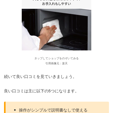
タップしてショップをのぞいてみる
引用画像元：楽天
続いて良い口コミを見ていきましょう。
良い口コミは主に以下の5つになります。
操作がシンプルで説明書なしで使える