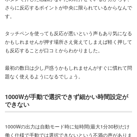
さらに反応するポイントが中央に限られているからなんで
す。
タッチペンを使っても反応が悪いという声もあり気になる
かもしれませんが押す場所さえ覚えてしまえば軽く押して
も反応することが口コミからわかりました。
最初の数日は少し戸惑うかもしれませんがすぐに慣れて問
題なく使えるようになるでしょう。
1000Wが手動で選択できず細かい時間設定が
できない
1000Wの出力は自動モード時に短時間(最大1分30秒)だけ
働く仕様で手動では選択できないという不満の声がありま