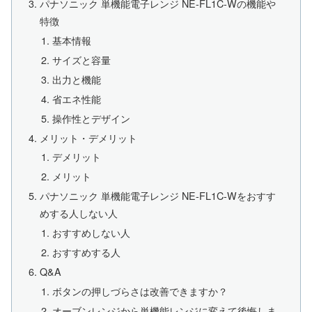
パナソニック 単機能電子レンジ NE-FL1C-Wの機能や
特徴
基本情報
サイズと容量
出力と機能
省エネ性能
操作性とデザイン
メリット・デメリット
デメリット
メリット
パナソニック 単機能電子レンジ NE-FL1C-Wをおすす
めする人しない人
おすすめしない人
おすすめする人
Q&A
ボタンの押しづらさは改善できますか？
オーブンレンジから単機能レンジに変えて後悔しま