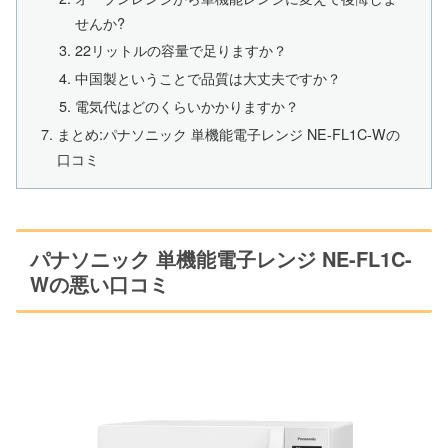
せんか?
22リットルの容量で足りますか？
中国製ということで品質は大丈夫ですか？
電気代はどのくらいかかりますか？
まとめ:パナソニック 単機能電子レンジ NE-FL1C-Wの
口コミ
パナソニック 単機能電子レンジ NE-FL1C-
Wの悪い口コミ