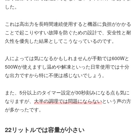
した。
これは高出力を長時間連続使用すると機器に負担がかかる
ことで起こりやすい故障を防ぐための設計で、安全性と耐
久性を優先した結果としてこうなっているのです。
人によっては気になるかもしれませんが手動では600Wと
500Wが使えますし温めや解凍といった日常使用では十分
な出力ですから特に不便は感じないでしょう。
また、5分以上のタイマー設定が30秒刻みになる点も気に
なりますが、
大半の調理では問題にならない
という声の方
が多かったです。
22リットルでは容量が小さい