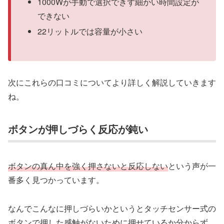
1000Wが手動で選択できず細かい時間設定が
できない
22リットルでは容量が小さい
次にこれらの口コミについてより詳しく解説していきます
ね。
ボタンが押しづらく反応が鈍い
ボタンの真ん中を強く押さないと反応しない
という声が一
番多く見つかっています。
なんでこんなに押しづらいかというとタッチセンサー式の
ボタンで押した感触がないために押せているか分からず、