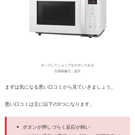
タップしてショップをのぞいてみる
引用画像元：楽天
まずは気になる悪い口コミから見ていきましょう。
悪い口コミは主に以下の3つになります。
ボタンが押しづらく反応が鈍い