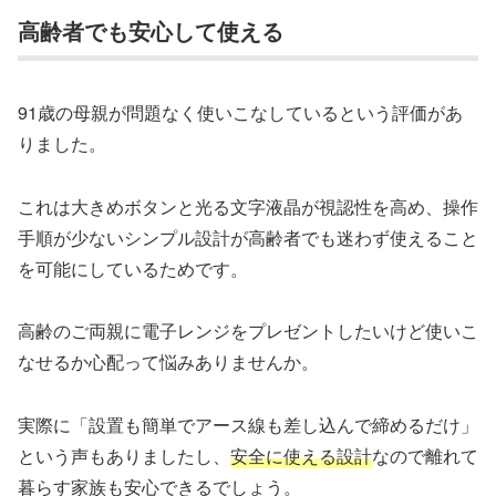
高齢者でも安心して使える
91歳の母親が問題なく使いこなしているという評価があ
りました。
これは大きめボタンと光る文字液晶が視認性を高め、操作
手順が少ないシンプル設計が高齢者でも迷わず使えること
を可能にしているためです。
高齢のご両親に電子レンジをプレゼントしたいけど使いこ
なせるか心配って悩みありませんか。
実際に「設置も簡単でアース線も差し込んで締めるだけ」
という声もありましたし、
安全に使える設計
なので離れて
暮らす家族も安心できるでしょう。