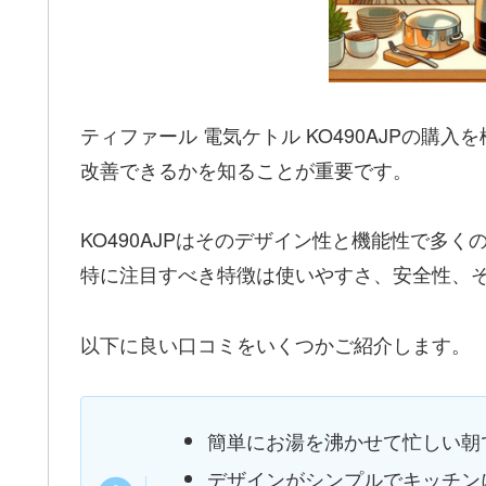
ティファール 電気ケトル KO490AJPの
改善できるかを知ることが重要です。
KO490AJPはそのデザイン性と機能性で多
特に注目すべき特徴は使いやすさ、安全性、
以下に良い口コミをいくつかご紹介します。
簡単にお湯を沸かせて忙しい朝
デザインがシンプルでキッチン