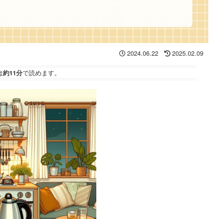
2024.06.22
2025.02.09
は
約11分
で読めます。