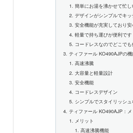
簡単にお湯を沸かせて忙し
デザインがシンプルでキッ
安全機能が充実しており安
軽量で持ち運びが便利です
コードレスなのでどこでも
ティファール KO490AJPの
高速沸騰
大容量と軽量設計
安全機能
コードレスデザイン
シンプルでスタイリッシュ
ティファール KO490AJP
メリット
高速沸騰機能