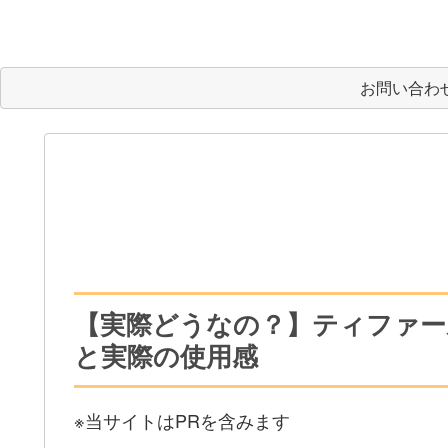
お問い合わ
【実際どうなの？】ティファール 
と実際の使用感
※当サイトはPRを含みます