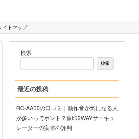
サイトマップ
検索
検索
最近の投稿
RC-AA30の口コミ｜動作音が気になる人
が多いってホント？象印2WAYサーキュ
レーターの実際の評判