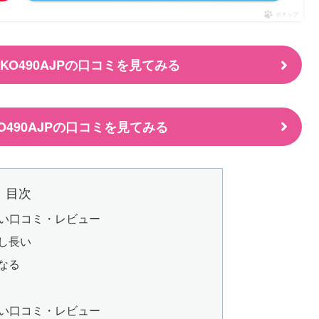
ポチップ
 KO490AJPの口コミを見てみる
O490AJPの口コミを見てみる
目次
の悪い口コミ・レビュー
し長い
なる
の良い口コミ・レビュー