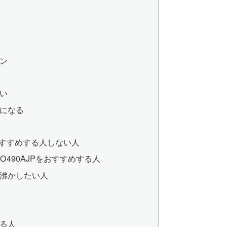
ン
い
になる
をおすすめする人しない人
O490AJPをおすすめする人
沸かしたい人
る人