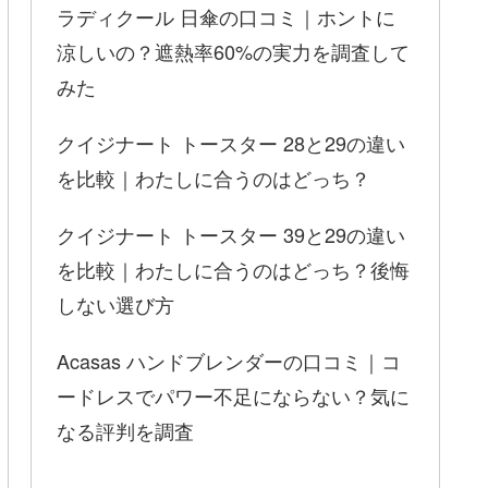
ラディクール 日傘の口コミ｜ホントに
涼しいの？遮熱率60%の実力を調査して
みた
クイジナート トースター 28と29の違い
を比較｜わたしに合うのはどっち？
クイジナート トースター 39と29の違い
を比較｜わたしに合うのはどっち？後悔
しない選び方
Acasas ハンドブレンダーの口コミ｜コ
ードレスでパワー不足にならない？気に
なる評判を調査