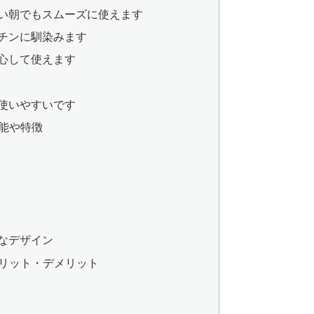
い朝でもスムーズに使えます
チンに馴染みます
心して使えます
使いやすいです
機能や特徴
なデザイン
：メリット・デメリット