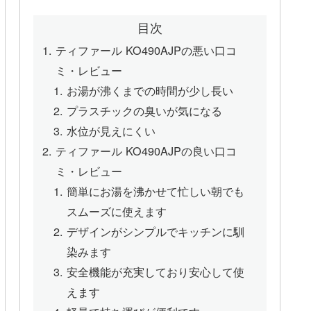
目次
ティファール KO490AJPの悪い口コ
ミ・レビュー
お湯が沸くまでの時間が少し長い
プラスチックの臭いが気になる
水位が見えにくい
ティファール KO490AJPの良い口コ
ミ・レビュー
簡単にお湯を沸かせて忙しい朝でも
スムーズに使えます
デザインがシンプルでキッチンに馴
染みます
安全機能が充実しており安心して使
えます