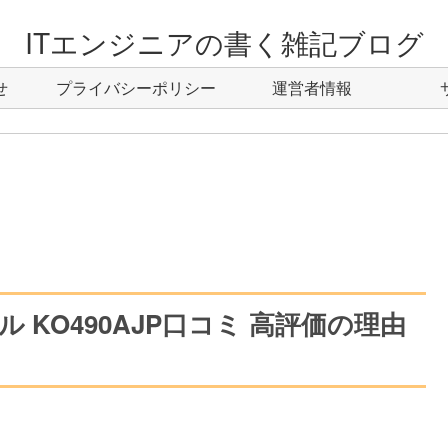
ITエンジニアの書く雑記ブログ
せ
プライバシーポリシー
運営者情報
KO490AJP口コミ 高評価の理由