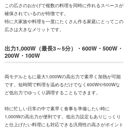
この広さのおかげで複数の料理を同時に作れるスペースが
確保されているのが特徴です。
特に大家族や料理を一度にたくさん作る家庭にとってこの
広さは大きなメリットです。
出力1,000W（最長3～5分）・600W・500W・
200W・100W
両モデルともに最大1,000Wの高出力で素早く加熱が可能
です。短時間で料理を温めるだけでなく600Wや500Wな
ど低出力でゆっくり調理することもできます。
特に忙しい日常の中で素早く食事を準備したい時に
1,000Wの高出力が便利です。低出力設定もありじっくり
と仕上げたい料理にも対応できる汎用性の高さがポイント