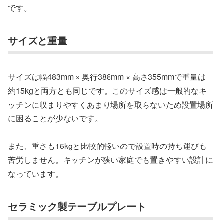
です。
サイズと重量
サイズは幅483mm × 奥行388mm × 高さ355mmで重量は
約15kgと両方とも同じです。このサイズ感は一般的なキ
ッチンに収まりやすくあまり場所を取らないため設置場所
に困ることが少ないです。
また、重さも15kgと比較的軽いので設置時の持ち運びも
苦労しません。キッチンが狭い家庭でも置きやすい設計に
なっています。
セラミック製テーブルプレート