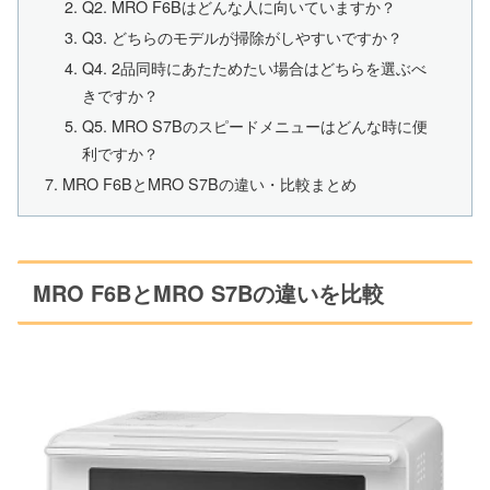
Q2. MRO F6Bはどんな人に向いていますか？
Q3. どちらのモデルが掃除がしやすいですか？
Q4. 2品同時にあたためたい場合はどちらを選ぶべ
きですか？
Q5. MRO S7Bのスピードメニューはどんな時に便
利ですか？
MRO F6BとMRO S7Bの違い・比較まとめ
MRO F6BとMRO S7Bの違いを比較