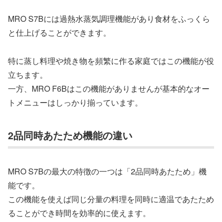
MRO S7Bには過熱水蒸気調理機能があり食材をふっくら
と仕上げることができます。
特に蒸し料理や焼き物を頻繁に作る家庭ではこの機能が役
立ちます。
一方、MRO F6Bはこの機能がありませんが基本的なオー
トメニューはしっかり揃っています。
2品同時あたため機能の違い
MRO S7Bの最大の特徴の一つは「2品同時あたため」機
能です。
この機能を使えば同じ分量の料理を同時に適温であたため
ることができ時間を効率的に使えます。