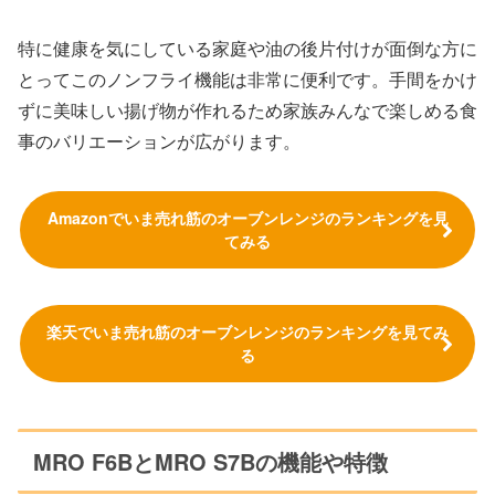
特に健康を気にしている家庭や油の後片付けが面倒な方に
とってこのノンフライ機能は非常に便利です。手間をかけ
ずに美味しい揚げ物が作れるため家族みんなで楽しめる食
事のバリエーションが広がります。
Amazonでいま売れ筋のオーブンレンジのランキングを見
てみる
楽天でいま売れ筋のオーブンレンジのランキングを見てみ
る
MRO F6BとMRO S7Bの機能や特徴