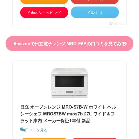
メルカリ
Yahooショッピング
ポチップ
Amazonで日立電子レンジ MRO-F6Bの口コミを見てみる
日立 オーブンレンジ MRO-S7B-W ホワイト ヘル
シーシェフ MROS7BW mros7b 27L ワイド＆フ
ラット庫内 メーカー保証1年付 新品
口コミを見る