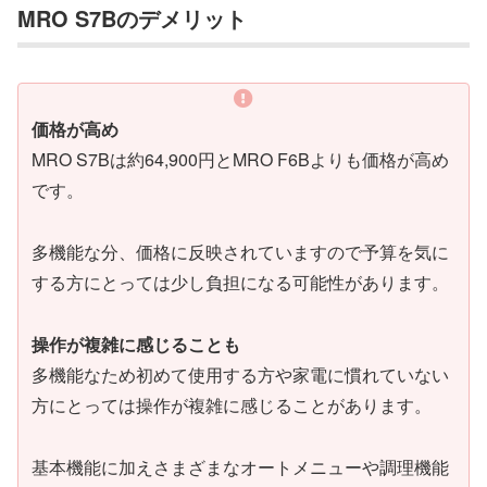
MRO S7Bのデメリット
価格が高め
MRO S7Bは約64,900円とMRO F6Bよりも価格が高め
です。
多機能な分、価格に反映されていますので予算を気に
する方にとっては少し負担になる可能性があります。
操作が複雑に感じることも
多機能なため初めて使用する方や家電に慣れていない
方にとっては操作が複雑に感じることがあります。
基本機能に加えさまざまなオートメニューや調理機能