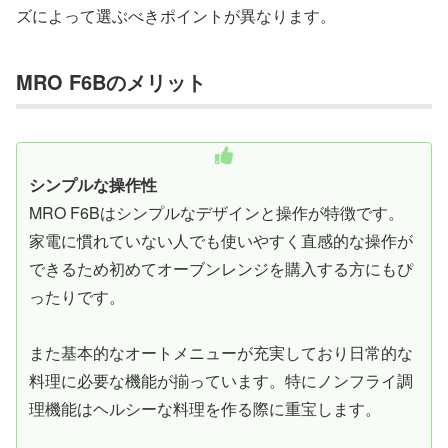
ズによって選ぶべきポイントが異なります。
MRO F6Bのメリット
シンプルな操作性
MRO F6Bはシンプルなデザインと操作が特徴です。
家電に慣れていない人でも使いやすく直感的な操作が
できるため初めてオーブンレンジを購入する方にもぴ
ったりです。
また基本的なオートメニューが充実しており日常的な
料理に必要な機能が揃っています。特にノンフライ調
理機能はヘルシーな料理を作る際に重宝します。