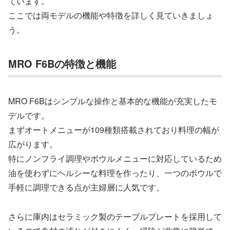
ています。
ここでは両モデルの機能や特徴を詳しく見ていきましょ
う。
MRO F6Bの特徴と機能
MRO F6Bはシンプルな操作と基本的な機能が充実したモ
デルです。
まずオートメニューが109種類搭載されており料理の幅が
広がります。
特にノンフライ調理やボウルメニューに対応しているため
油を使わずにヘルシーな料理を作ったり、一つのボウルで
手軽に調理できる点が主婦層に人気です。
さらに庫内はセラミック製のテーブルプレートを採用して