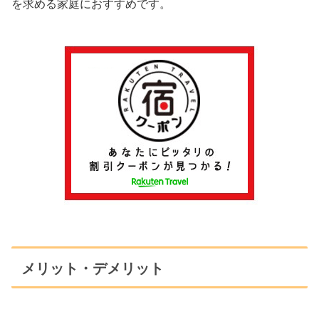
を求める家庭におすすめです。
メリット・デメリット