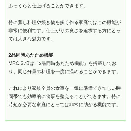
ふっくらと仕上げることができます。
特に蒸し料理や焼き物を多く作る家庭ではこの機能が
非常に便利です。仕上がりの良さを追求する方にとっ
ては大きな魅力です。
2品同時あたため機能
MRO S7Bは「2品同時あたため機能」を搭載してお
り、同じ分量の料理を一度に温めることができます。
これにより家族全員の食事を一気に準備でき忙しい時
間帯でも効率的に食事を整えることができます。特に
時短が必要な家庭にとっては非常に助かる機能です。