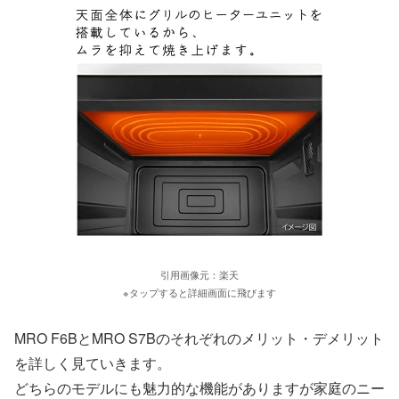
引用画像元：楽天
※タップすると詳細画面に飛びます
MRO F6BとMRO S7Bのそれぞれのメリット・デメリット
を詳しく見ていきます。
どちらのモデルにも魅力的な機能がありますが家庭のニー