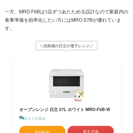
一方、MRO F6Bは1品ずつあたためる設計なので家庭内の
食事準備を効率化したい方にはMRO S7Bが優れていま
す。
＼信頼感の日立の電子レンジ／
オーブンレンジ 日立 27L ホワイト MRO-F6B-W
口コミを見る
Amazon
楽天市場