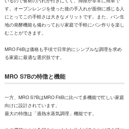
いるので食材の汚れが付きにくく、掃除が非常に簡単で
す。オーブンレンジを使った後の手入れが面倒に感じる人
にとってこの手軽さは大きなメリットです。また、パン生
地の発酵機能も備わっており家庭で手軽にパン作りを楽し
むことができます。
MRO F6Bは価格も手頃で日常的にシンプルな調理を求め
る家庭に最適な選択肢です。
MRO S7Bの特徴と機能
一方、MRO S7BはMRO F6Bに比べて多機能で忙しい家庭
向けに設計されています。
最大の特徴は「過熱水蒸気調理」機能です。