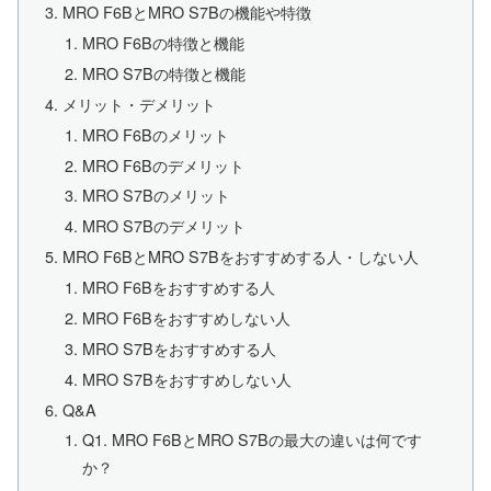
MRO F6BとMRO S7Bの機能や特徴
MRO F6Bの特徴と機能
MRO S7Bの特徴と機能
メリット・デメリット
MRO F6Bのメリット
MRO F6Bのデメリット
MRO S7Bのメリット
MRO S7Bのデメリット
MRO F6BとMRO S7Bをおすすめする人・しない人
MRO F6Bをおすすめする人
MRO F6Bをおすすめしない人
MRO S7Bをおすすめする人
MRO S7Bをおすすめしない人
Q&A
Q1. MRO F6BとMRO S7Bの最大の違いは何です
か？