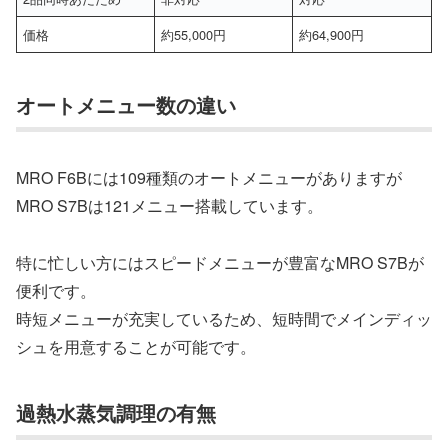
価格
約55,000円
約64,900円
オートメニュー数の違い
MRO F6Bには109種類のオートメニューがありますが
MRO S7Bは121メニュー搭載しています。
特に忙しい方にはスピードメニューが豊富なMRO S7Bが
便利です。
時短メニューが充実しているため、短時間でメインディッ
シュを用意することが可能です。
過熱水蒸気調理の有無