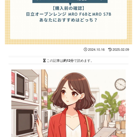
2024.10.16
2025.02.09
この記事は
約12分
で読めます。