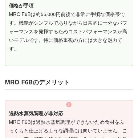
価格が手頃
MRO F6Bは約55,000円前後で非常に手頃な価格帯で
す。機能がシンプルでありながら日常的に十分なパフ
ォーマンスを発揮するためコストパフォーマンスが高
いモデルです。特に価格重視の方には大きな魅力で
す。
MRO F6Bのデメリット
過熱水蒸気調理が非対応
MRO F6Bは過熱水蒸気調理ができないため食材をふ
っくらと仕上げるような調理には向いていません。こ