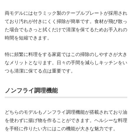
両モデルにはセラミック製のテーブルプレートが採用され
ており汚れが付きにくく掃除が簡単です。食材が飛び散っ
た場合でもさっと拭くだけで清潔を保てるためお手入れの
時間を短縮できます。
特に頻繁に料理をする家庭ではこの掃除のしやすさが大き
なメリットとなります。日々の手間を減らしキッチンをい
つも清潔に保てる点は重要です。
ノンフライ調理機能
どちらのモデルもノンフライ調理機能が搭載されており油
を使わずに揚げ物を作ることができます。ヘルシーな料理
を手軽に作りたい方にはこの機能が大きな魅力です。