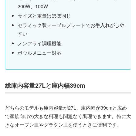
200W、100W
サイズと重量はほぼ同じ
セラミック製テーブルプレートでお手入れがしや
すい
ノンフライ調理機能
ボウルメニュー対応
総庫内容量27Lと庫内幅39cm
どちらのモデルも庫内容量が27L、庫内幅が39cmと広め
で家族向けの大きな料理も問題なく調理できます。特に大
きなオーブン皿やグラタン皿を使うときに便利です。