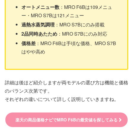
オートメニュー数
：MRO F6Bは109メニュ
ー・MRO S7Bは121メニュー
過熱水蒸気調理
：MRO S7Bにのみ搭載
2品同時あたため
：MRO S7Bにのみ対応
価格差
：MRO F6Bは手頃な価格、MRO S7B
はやや高め
詳細は後ほど紹介しますが両モデルの選び方は機能と価格
のバランス次第です。
それぞれの違いについて詳しく説明していきますね。
楽天の商品価格ナビでMRO F6Bの最安値を探してみる