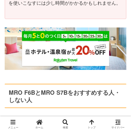
を使いこなすには少し時間がかかるかもしれません。
MRO F6BとMRO S7Bをおすすめする人・
しない人
メニュー
ホーム
検索
トップ
サイドバー