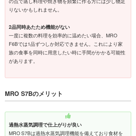
の点で蒸し料理や焼き物を頻繁に作る方には少し物足
りないかもしれません。
2品同時あたため機能がない
一度に複数の料理を効率的に温めたい場合、MRO
F6Bでは1品ずつしか対応できません。これにより家
族の食事を同時に用意したい時に手間がかかる可能性
があります。
MRO S7Bのメリット
過熱水蒸気調理で仕上がりが良い
MRO S7Bは過熱水蒸気調理機能を備えており食材を