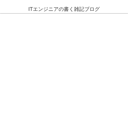
ITエンジニアの書く雑記ブログ