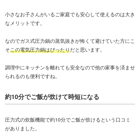
小さなお子さんがいるご家庭でも安心して使えるのは大き
なメリットです。
なのでガス式圧力鍋の蒸気抜きが怖くて避けていた方にこ
そ
この電気圧力鍋はぴったり
だと思います。
調理中にキッチンを離れても安全なので他の家事を済ませ
られるのも便利ですね。
約10分でご飯が炊けて時短になる
圧力式の炊飯機能で約10分でご飯が炊けるという口コミ
がありました。