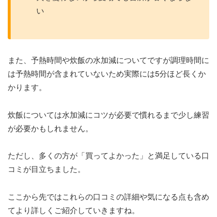
い
また、予熱時間や炊飯の水加減についてですが調理時間に
は予熱時間が含まれていないため実際には5分ほど長くか
かります。
炊飯については水加減にコツが必要で慣れるまで少し練習
が必要かもしれません。
ただし、多くの方が「買ってよかった」と満足している口
コミが目立ちました。
ここから先ではこれらの口コミの詳細や気になる点も含め
てより詳しくご紹介していきますね。