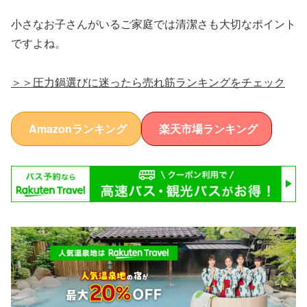
小さなお子さんがいるご家庭では清潔さも大切なポイント
ですよね。
＞＞圧力鍋選びに迷ったら売れ筋ランキングをチェック
Amazonランキング
楽天市場ランキング