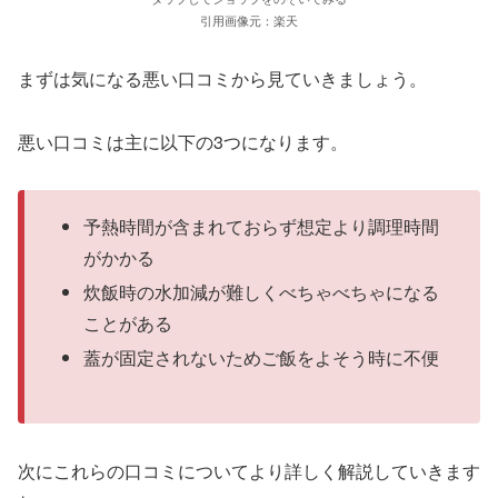
引用画像元：楽天
まずは気になる悪い口コミから見ていきましょう。
悪い口コミは主に以下の3つになります。
予熱時間が含まれておらず想定より調理時間
がかかる
炊飯時の水加減が難しくべちゃべちゃになる
ことがある
蓋が固定されないためご飯をよそう時に不便
次にこれらの口コミについてより詳しく解説していきます