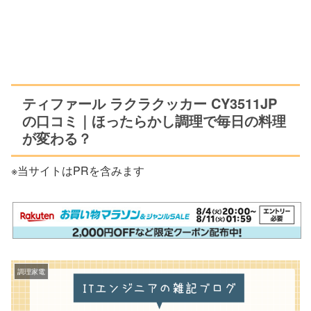
ティファール ラクラクッカー CY3511JP
の口コミ｜ほったらかし調理で毎日の料理
が変わる？
※当サイトはPRを含みます
調理家電