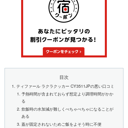
目次
ティファール ラクラクッカー CY3511JPの悪い口コミ
予熱時間が含まれておらず想定より調理時間がかか
る
炊飯時の水加減が難しくべちゃべちゃになることが
ある
蓋が固定されないためご飯をよそう時に不便