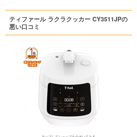
ティファール ラクラクッカー CY3511JPの
悪い口コミ
タップしてショップをのぞいてみる