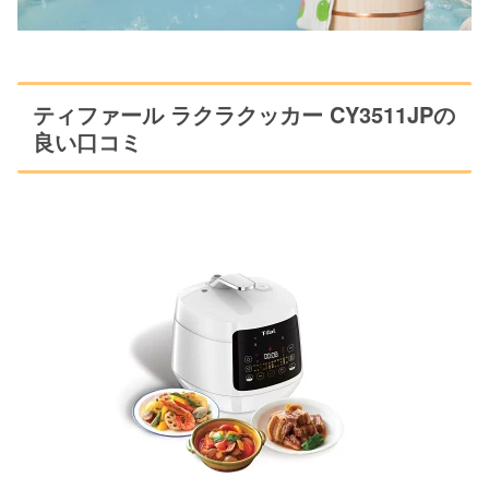
ティファール ラクラクッカー CY3511JPの
良い口コミ