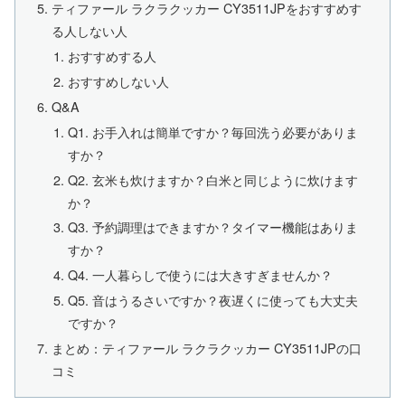
ティファール ラクラクッカー CY3511JPをおすすめす
る人しない人
おすすめする人
おすすめしない人
Q&A
Q1. お手入れは簡単ですか？毎回洗う必要がありま
すか？
Q2. 玄米も炊けますか？白米と同じように炊けます
か？
Q3. 予約調理はできますか？タイマー機能はありま
すか？
Q4. 一人暮らしで使うには大きすぎませんか？
Q5. 音はうるさいですか？夜遅くに使っても大丈夫
ですか？
まとめ：ティファール ラクラクッカー CY3511JPの口
コミ