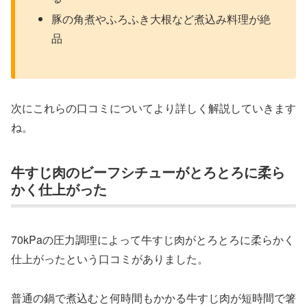
豚の角煮やふろふき大根など煮込み料理が絶
品
次にこれらの口コミについてより詳しく解説していきます
ね。
牛すじ肉のビーフシチューがとろとろに柔ら
かく仕上がった
70kPaの圧力調理によって牛すじ肉がとろとろに柔らかく
仕上がったという口コミがありました。
普通の鍋で煮込むと何時間もかかる牛すじ肉が短時間で箸