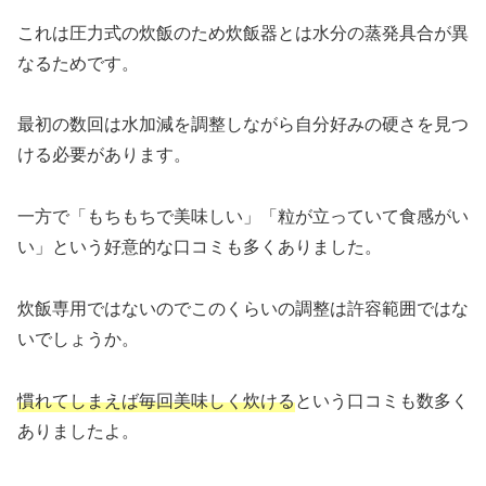
これは圧力式の炊飯のため炊飯器とは水分の蒸発具合が異
なるためです。
最初の数回は水加減を調整しながら自分好みの硬さを見つ
ける必要があります。
一方で「もちもちで美味しい」「粒が立っていて食感がい
い」という好意的な口コミも多くありました。
炊飯専用ではないのでこのくらいの調整は許容範囲ではな
いでしょうか。
慣れてしまえば毎回美味しく炊ける
という口コミも数多く
ありましたよ。