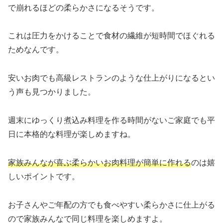
で崩れるほどの柔らかさになるそうです。
これは圧力をかけることで食材の繊維が短時間でほぐれる
ためなんです。
安いお肉でも高級レストランのような仕上がりになるとい
う声も見つかりました。
週末にゆっくり煮込み料理を作る時間がないご家庭でも平
日に本格的な料理が楽しめますね。
家族みんなが喜ぶ柔らかいお肉料理が簡単に作れる
のは嬉
しいポイントです。
お子さんやご年配の方でも食べやすい柔らかさに仕上がる
ので家族みんなで同じ料理を楽しめますよ。