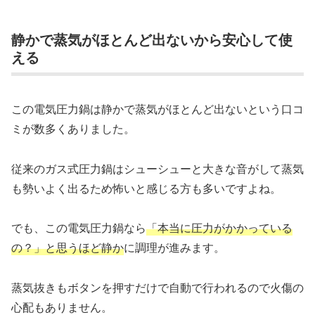
静かで蒸気がほとんど出ないから安心して使
える
この電気圧力鍋は静かで蒸気がほとんど出ないという口コ
ミが数多くありました。
従来のガス式圧力鍋はシューシューと大きな音がして蒸気
も勢いよく出るため怖いと感じる方も多いですよね。
でも、この電気圧力鍋なら
「本当に圧力がかかっている
の？」と思うほど静か
に調理が進みます。
蒸気抜きもボタンを押すだけで自動で行われるので火傷の
心配もありません。