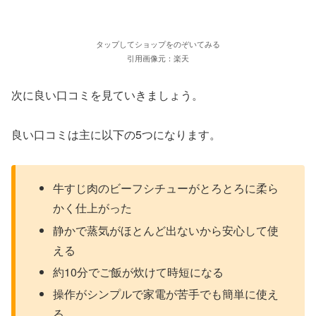
タップしてショップをのぞいてみる
引用画像元：楽天
次に良い口コミを見ていきましょう。
良い口コミは主に以下の5つになります。
牛すじ肉のビーフシチューがとろとろに柔ら
かく仕上がった
静かで蒸気がほとんど出ないから安心して使
える
約10分でご飯が炊けて時短になる
操作がシンプルで家電が苦手でも簡単に使え
る