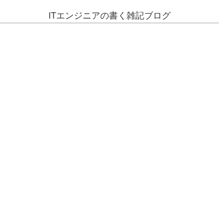
ITエンジニアの書く雑記ブログ