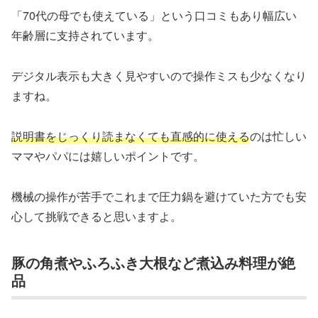
「70代の母でも使えている」という口コミもあり幅広い
年齢層に支持されています。
デジタル表示も大きく見やすいので操作ミスも少なくなり
ますね。
説明書をじっくり読まなくても直感的に使える
のは忙しい
ママやパパには嬉しいポイントです。
機械の操作が苦手でこれまで圧力鍋を避けていた方でも安
心して挑戦できると思いますよ。
豚の角煮やふろふき大根など煮込み料理が絶
品