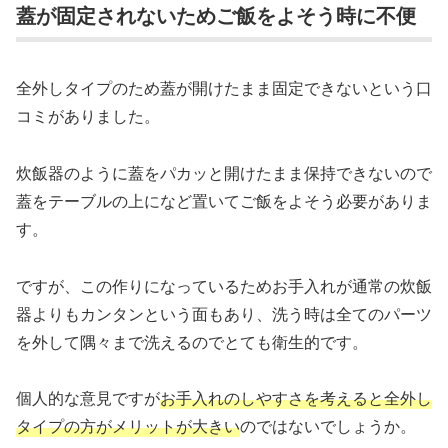
蓋が固定されないためご飯をよそう時に不便
全外しタイプのため蓋が開けたまま固定できないという口
コミがありました。
炊飯器のように蓋をパカッと開けたまま保持できないので
蓋をテーブルの上になど置いてご飯をよそう必要がありま
す。
ですが、この作りになっているためお手入れが通常の炊飯
器よりもカンタンという面もあり、洗う時は全てのパーツ
を外して隅々まで洗えるのでとても衛生的です。
個人的な意見ですが
お手入れのしやすさを考えると全外し
タイプの方がメリットが大きい
のではないでしょうか。