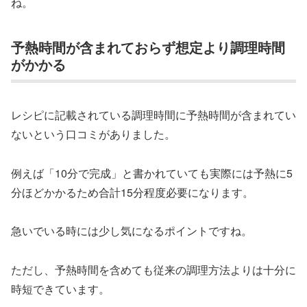
ね。
予熱時間が含まれておらず想定より調理時間
がかかる
レシピに記載されている調理時間に予熱時間が含まれてい
ないという口コミがありました。
例えば「10分で完成」と書かれていても実際には予熱に5
分ほどかかるため合計15分程度必要になります。
急いでいる時には少し気になるポイントですね。
ただし、予熱時間を含めても従来の調理方法よりは十分に
時短できています。