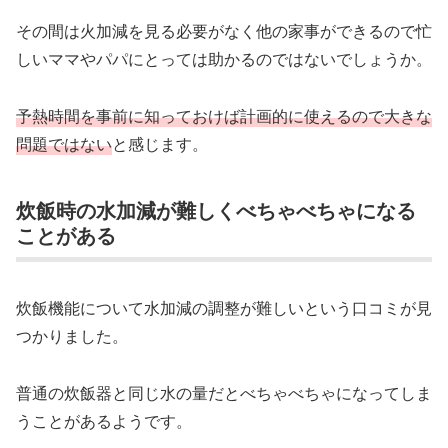
その間は火加減を見る必要がなく他の家事ができるので忙
しいママやパパにとっては助かるのではないでしょうか。
予熱時間を事前に知っておけば計画的に使えるので大きな
問題ではない
と感じます。
炊飯時の水加減が難しくべちゃべちゃになる
ことがある
炊飯機能について水加減の調整が難しいという口コミが見
つかりました。
普通の炊飯器と同じ水の量だとべちゃべちゃになってしま
うことがあるようです。