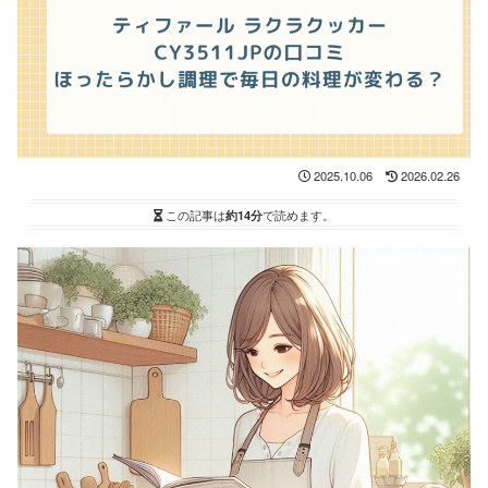
2025.10.06
2026.02.26
この記事は
約14分
で読めます。