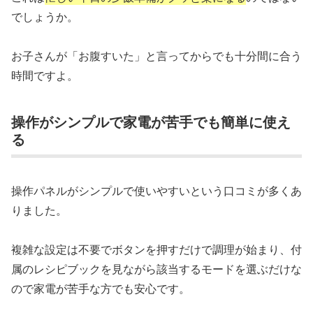
でしょうか。
お子さんが「お腹すいた」と言ってからでも十分間に合う
時間ですよ。
操作がシンプルで家電が苦手でも簡単に使え
る
操作パネルがシンプルで使いやすいという口コミが多くあ
りました。
複雑な設定は不要でボタンを押すだけで調理が始まり、付
属のレシピブックを見ながら該当するモードを選ぶだけな
ので家電が苦手な方でも安心です。