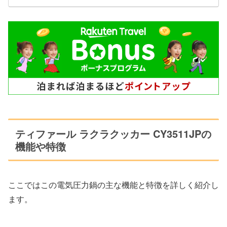
ティファール ラクラクッカー CY3511JPの
機能や特徴
ここではこの電気圧力鍋の主な機能と特徴を詳しく紹介し
ます。