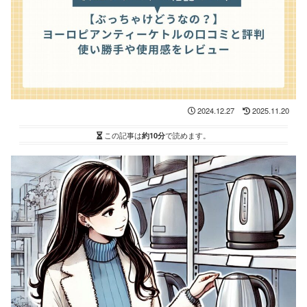
2024.12.27
2025.11.20
この記事は
約10分
で読めます。