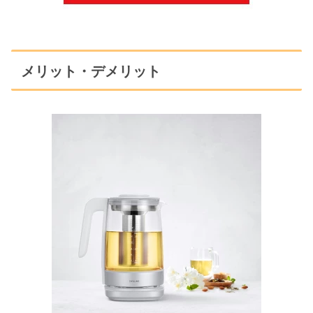
メリット・デメリット