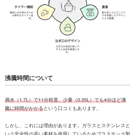
沸騰時間について
満水（1.7L）で11分程度、少量（0.35L）でも4分ほど沸
騰に時間がかかる
という口コミもあります。
しかし、これには理由があります。ガラスとステンレスと
いう安全性の高い素材を使用しているためプラスチック製