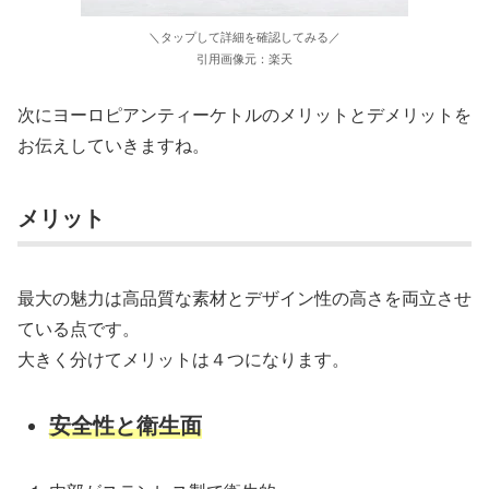
＼タップして詳細を確認してみる／
引用画像元：楽天
次にヨーロピアンティーケトルのメリットとデメリットを
お伝えしていきますね。
メリット
最大の魅力は高品質な素材とデザイン性の高さを両立させ
ている点です。
大きく分けてメリットは４つになります。
安全性と衛生面