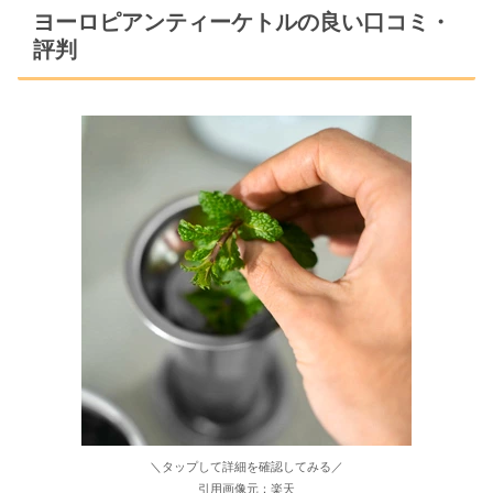
ヨーロピアンティーケトルの良い口コミ・
評判
＼タップして詳細を確認してみる／
引用画像元：楽天