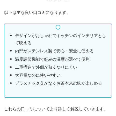
以下は主な良い口コミになります。
デザインがおしゃれでキッチンのインテリアとし
て映える
内部がステンレス製で安心・安全に使える
温度調節機能で好みの温度が選べて便利
二重構造で外側が熱くなりにくい
大容量なのに使いやすい
プラスチック臭がなくお茶本来の味が楽しめる
これらの口コミについてより詳しく解説していきます。