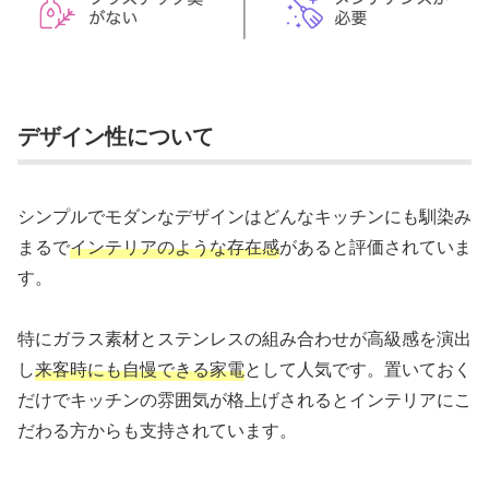
デザイン性について
シンプルでモダンなデザインはどんなキッチンにも馴染み
まるで
インテリアのような存在感
があると評価されていま
す。
特にガラス素材とステンレスの組み合わせが高級感を演出
し
来客時にも自慢できる家電
として人気です。置いておく
だけでキッチンの雰囲気が格上げされるとインテリアにこ
だわる方からも支持されています。