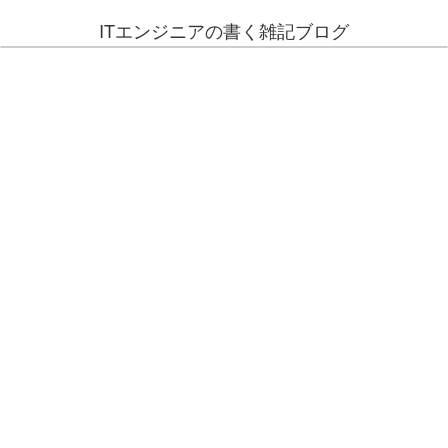
ITエンジニアの書く雑記ブログ