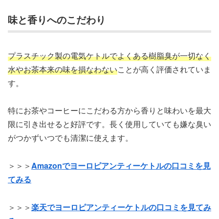
味と香りへのこだわり
プラスチック製の電気ケトルでよくある樹脂臭が一切なく
水やお茶本来の味を損なわない
ことが高く評価されていま
す。
特にお茶やコーヒーにこだわる方から香りと味わいを最大
限に引き出せると好評です。長く使用していても嫌な臭い
がつかずいつでも清潔に使えます。
＞＞＞
Amazonでヨーロピアンティーケトルの口コミを見
てみる
＞＞＞
楽天でヨーロピアンティーケトルの口コミを見てみ