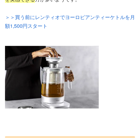
＞＞買う前にレンティオでヨーロピアンティーケトルを月
額1,500円スタート