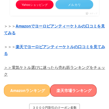
メルカリ
Yahooショッピング
ポチップ
＞＞＞
Amazonでヨーロピアンティーケトルの口コミを見
てみる
＞＞＞
楽天でヨーロピアンティーケトルの口コミを見てみ
る
＞＞電気ケトル選びに迷ったら売れ筋ランキングをチェッ
ク
Amazonランキング
楽天市場ランキング
３０００円割引のクーポン多数