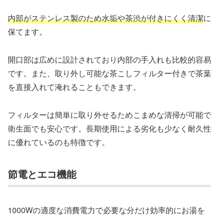
内部がステンレス製のため水垢や茶渋が付きにくく清潔
に
保てます。
開口部は広めに設計されており内部の手入れも比較的容易
です。また、取り外し可能な茶こしフィルター付きで茶葉
を直接入れて淹れることもできます。
フィルターは簡単に取り外せるためこまめな清掃が可能で
衛生面でも安心です。長期使用による劣化も少なく耐久性
に優れているのも特徴です。
節電とエコ機能
1000Wの適度な消費電力で必要な分だけ効率的にお湯を