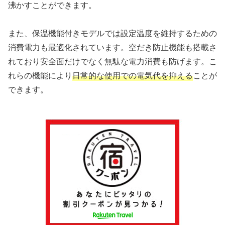
沸かすことができます。
また、保温機能付きモデルでは設定温度を維持するための
消費電力も最適化されています。空だき防止機能も搭載さ
れており安全面だけでなく無駄な電力消費も防げます。こ
れらの機能により
日常的な使用での電気代を抑える
ことが
できます。