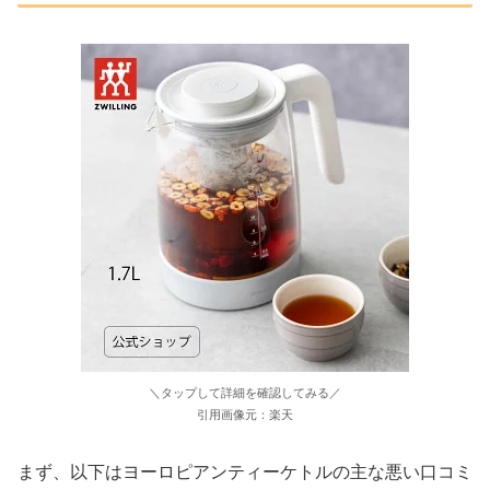
＼タップして詳細を確認してみる／
引用画像元：楽天
まず、以下はヨーロピアンティーケトルの主な悪い口コミ