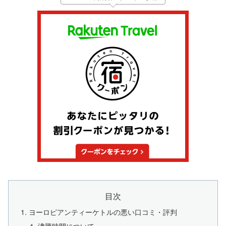
目次
ヨーロピアンティーケトルの悪い口コミ・評判
沸騰時間について