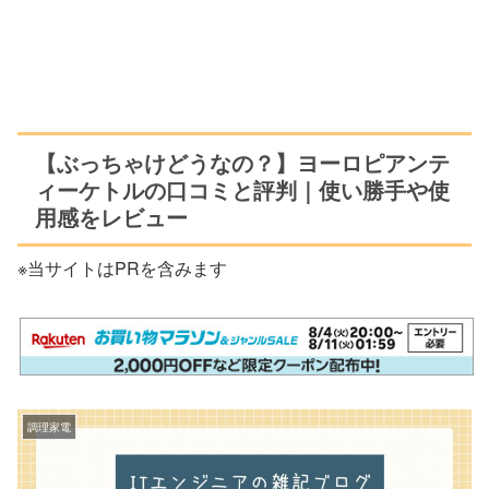
【ぶっちゃけどうなの？】ヨーロピアンテ
ィーケトルの口コミと評判｜使い勝手や使
用感をレビュー
※当サイトはPRを含みます
調理家電