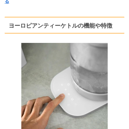
る
ヨーロピアンティーケトルの機能や特徴