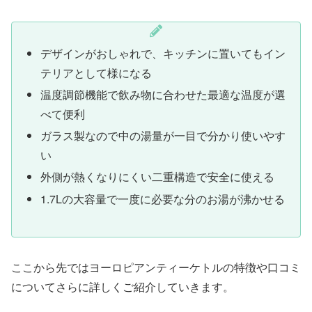
デザインがおしゃれで、キッチンに置いてもイン
テリアとして様になる
温度調節機能で飲み物に合わせた最適な温度が選
べて便利
ガラス製なので中の湯量が一目で分かり使いやす
い
外側が熱くなりにくい二重構造で安全に使える
1.7Lの大容量で一度に必要な分のお湯が沸かせる
ここから先ではヨーロピアンティーケトルの特徴や口コミ
についてさらに詳しくご紹介していきます。