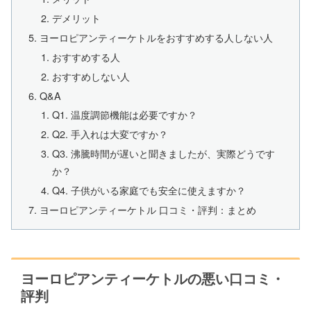
デメリット
ヨーロピアンティーケトルをおすすめする人しない人
おすすめする人
おすすめしない人
Q&A
Q1. 温度調節機能は必要ですか？
Q2. 手入れは大変ですか？
Q3. 沸騰時間が遅いと聞きましたが、実際どうです
か？
Q4. 子供がいる家庭でも安全に使えますか？
ヨーロピアンティーケトル 口コミ・評判：まとめ
ヨーロピアンティーケトルの悪い口コミ・
評判