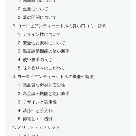
重量について
蓋の開閉について
ヨーロピアンティーケトルの良い口コミ・評判
デザイン性について
安全性と素材について
温度調節機能の使い勝手
使い勝手の良さ
味と香りへのこだわり
ヨーロピアンティーケトルの機能や特徴
高品質な素材と安全性
温度調節機能と使い勝手
デザインと実用性
清潔性と手入れ
節電とエコ機能
メリット・デメリット
メリット