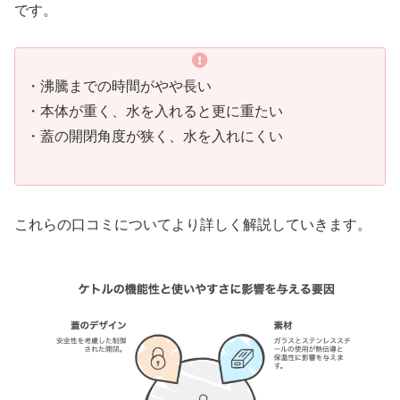
です。
・沸騰までの時間がやや長い
・本体が重く、水を入れると更に重たい
・蓋の開閉角度が狭く、水を入れにくい
これらの口コミについてより詳しく解説していきます。