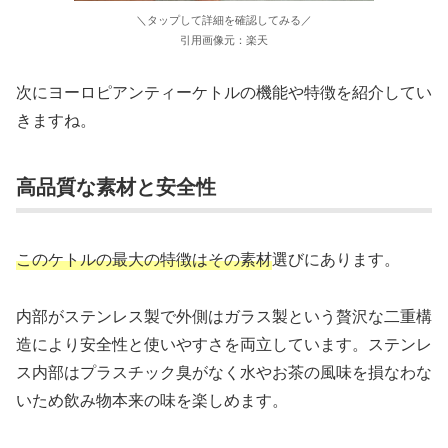
＼タップして詳細を確認してみる／
引用画像元：楽天
次にヨーロピアンティーケトルの機能や特徴を紹介してい
きますね。
高品質な素材と安全性
このケトルの最大の特徴はその素材
選びにあります。
内部がステンレス製で外側はガラス製という贅沢な二重構
造により安全性と使いやすさを両立しています。ステンレ
ス内部はプラスチック臭がなく水やお茶の風味を損なわな
いため飲み物本来の味を楽しめます。