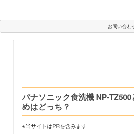
お問い合わ
パナソニック食洗機 NP-TZ50
めはどっち？
※当サイトはPRを含みます