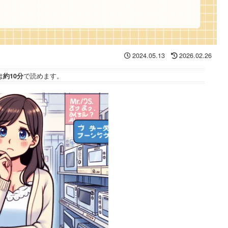
2024.05.13
2026.02.26
は
約10分
で読めます。