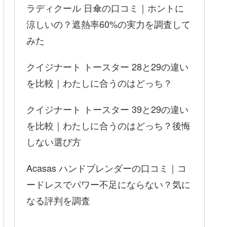
ラディクール 日傘の口コミ｜ホントに
涼しいの？遮熱率60%の実力を調査して
みた
クイジナート トースター 28と29の違い
を比較｜わたしに合うのはどっち？
クイジナート トースター 39と29の違い
を比較｜わたしに合うのはどっち？後悔
しない選び方
Acasas ハンドブレンダーの口コミ｜コ
ードレスでパワー不足にならない？気に
なる評判を調査