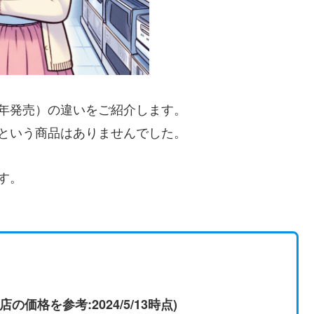
20年発売）の違いをご紹介します。
Z400という商品はありませんでした。
です。
格を参考:2024/5/13時点)