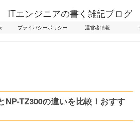
ITエンジニアの書く雑記ブログ
せ
プライバシーポリシー
運営者情報
0とNP-TZ300の違いを比較！おすす