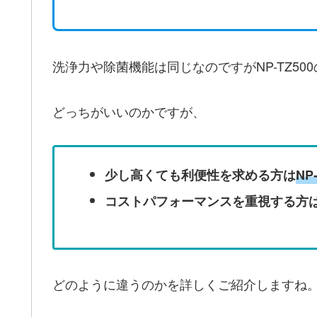
洗浄力や除菌機能は同じなのですがNP-TZ5
どっちがいいのかですが、
少し高くても利便性を求める方は
NP
コストパフォーマンスを重視する方
どのように違うのかを詳しくご紹介しますね