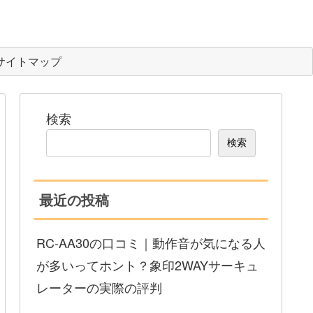
サイトマップ
検索
検索
最近の投稿
RC-AA30の口コミ｜動作音が気になる人
が多いってホント？象印2WAYサーキュ
レーターの実際の評判