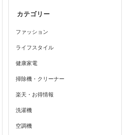
カテゴリー
ファッション
ライフスタイル
健康家電
掃除機・クリーナー
楽天・お得情報
洗濯機
空調機