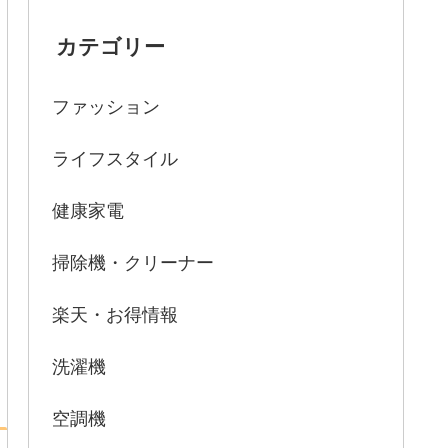
カテゴリー
ファッション
ライフスタイル
健康家電
掃除機・クリーナー
楽天・お得情報
洗濯機
空調機