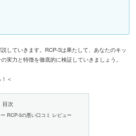
説していきます。RCP-3は果たして、あなたのキッ
その実力と特徴を徹底的に検証していきましょう。
る！＜
目次
 RCP-3の悪い口コミ レビュー