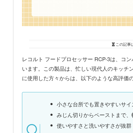
この記事
レコルト フードプロセッサー RCP-3は、
います。この製品は、忙しい現代人のキッチ
に使用した方々からは、以下のような高評価
小さな台所でも置きやすいサイ
みじん切りからペーストまで、
使いやすさと洗いやすさが抜群