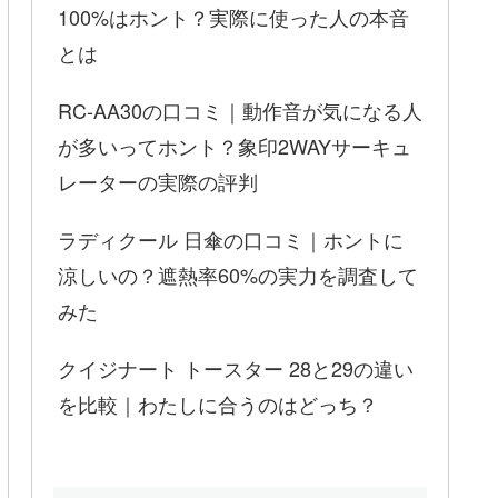
100%はホント？実際に使った人の本音
とは
RC-AA30の口コミ｜動作音が気になる人
が多いってホント？象印2WAYサーキュ
レーターの実際の評判
ラディクール 日傘の口コミ｜ホントに
涼しいの？遮熱率60%の実力を調査して
みた
クイジナート トースター 28と29の違い
を比較｜わたしに合うのはどっち？