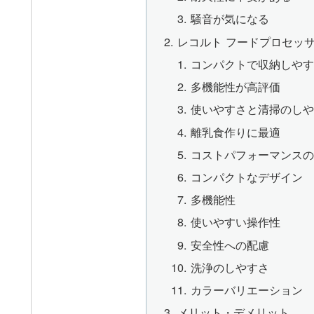
騒音が気になる
レコルト フードプロセッサー
コンパクトで収納しや
多機能性が高評価
使いやすさと清掃のし
離乳食作りに最適
コストパフォーマンス
コンパクトなデザイン
多機能性
使いやすい操作性
安全性への配慮
洗浄のしやすさ
カラーバリエーション
メリット・デメリット