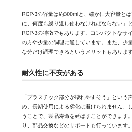
RCP-3の容量は約300mlと、確かに大容
に、何度も繰り返し使わなければならない」
RCP-3の特徴でもあります。コンパクトなサ
の方や少量の調理に適しています。また、少
な分だけ調理できるというメリットもありま
耐久性に不安がある
「プラスチック部分が壊れやすそう」という
め、長期使用による劣化は避けられません。
うことで、製品寿命を延ばすことができます
り、部品交換などのサポートも行っています