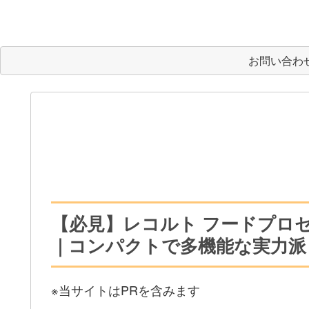
お問い合わ
【必見】レコルト フードプロセ
｜コンパクトで多機能な実力派
※当サイトはPRを含みます