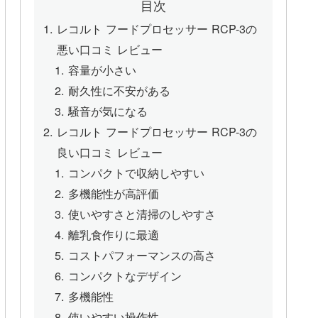
目次
レコルト フードプロセッサー RCP-3の
悪い口コミ レビュー
容量が小さい
耐久性に不安がある
騒音が気になる
レコルト フードプロセッサー RCP-3の
良い口コミ レビュー
コンパクトで収納しやすい
多機能性が高評価
使いやすさと清掃のしやすさ
離乳食作りに最適
コストパフォーマンスの高さ
コンパクトなデザイン
多機能性
使いやすい操作性