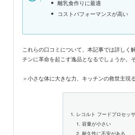
離乳食作りに最適
コストパフォーマンスが高い
これらの口コミについて、本記事では詳しく解
チンに革命を起こす逸品となるでしょうか。
＞小さな体に大きな力、キッチンの救世主現
レコルト フードプロセッサー
容量が小さい
耐久性に不安がある