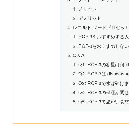
メリット
デメリット
レコルト フードプロセッサ
RCP-3をおすすめする
RCP-3をおすすめしな
Q＆A
Q1: RCP-3の容量は何
Q2: RCP-3は dishw
Q3: RCP-3で氷は砕け
Q4: RCP-3の保証期
Q5: RCP-3で温か