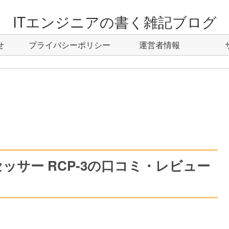
ITエンジニアの書く雑記ブログ
せ
プライバシーポリシー
運営者情報
ッサー RCP-3の口コミ・レビュー