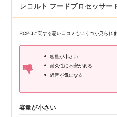
レコルト フードプロセッサー R
RCP-3に関する悪い口コミもいくつか見ら
容量が小さい
耐久性に不安がある
騒音が気になる
容量が小さい