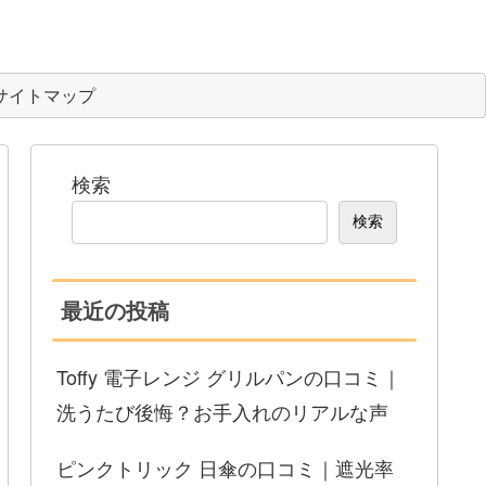
サイトマップ
検索
検索
最近の投稿
Toffy 電子レンジ グリルパンの口コミ｜
洗うたび後悔？お手入れのリアルな声
ピンクトリック 日傘の口コミ｜遮光率