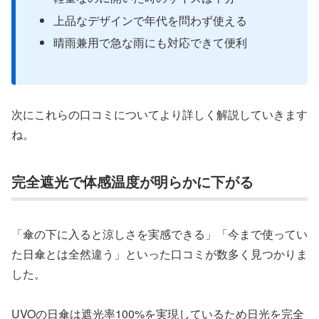
上品なデザインで年代を問わず使える
晴雨兼用で急な雨にも対応できて便利
次にこれらの口コミについてより詳しく解説していきます
ね。
完全遮光で体感温度が明らかに下がる
「傘の下に入ると涼しさを実感できる」「今まで使ってい
た日傘とは全然違う」といった口コミが数多く見つかりま
した。
UVOの日傘は遮光率100%を実現しているため日光を完全