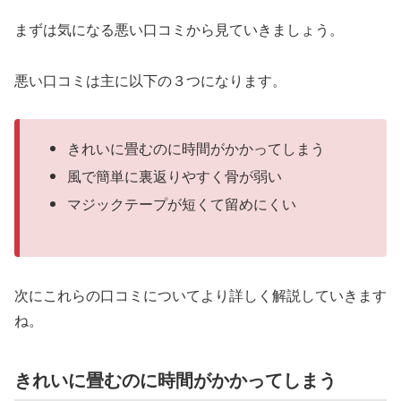
まずは気になる悪い口コミから見ていきましょう。
悪い口コミは主に以下の３つになります。
きれいに畳むのに時間がかかってしまう
風で簡単に裏返りやすく骨が弱い
マジックテープが短くて留めにくい
次にこれらの口コミについてより詳しく解説していきます
ね。
きれいに畳むのに時間がかかってしまう