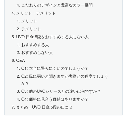
こだわりのデザインと豊富なカラー展開
メリット・デメリット
メリット
デメリット
UVO 日傘 5段をおすすめする人しない人
おすすめする人
おすすめしない人
Q&A
Q1: 本当に畳みにくいのでしょうか？
Q2: 風に弱いと聞きますが実際どの程度でしょう
か？
Q3: 他のUVOシリーズとの違いは何ですか？
Q4: 価格に見合う価値はありますか？
まとめ：UVO 日傘 5段の口コミ