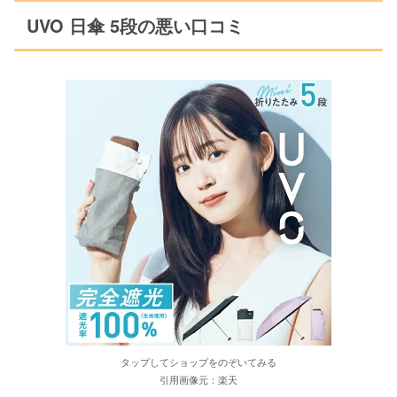
UVO 日傘 5段の悪い口コミ
タップしてショップをのぞいてみる
引用画像元：楽天