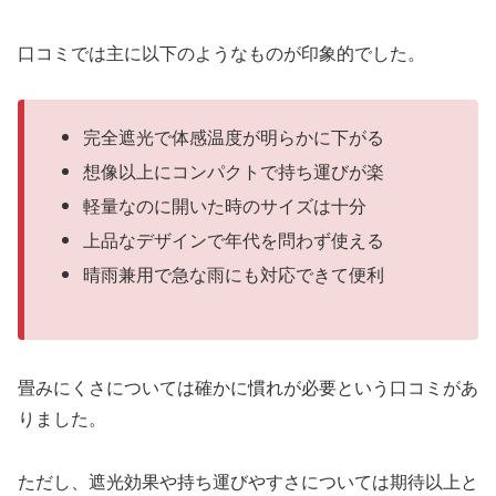
口コミでは主に以下のようなものが印象的でした。
完全遮光で体感温度が明らかに下がる
想像以上にコンパクトで持ち運びが楽
軽量なのに開いた時のサイズは十分
上品なデザインで年代を問わず使える
晴雨兼用で急な雨にも対応できて便利
畳みにくさについては確かに慣れが必要という口コミがあ
りました。
ただし、遮光効果や持ち運びやすさについては期待以上と