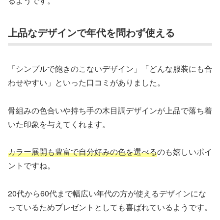
るようです。
上品なデザインで年代を問わず使える
「シンプルで飽きのこないデザイン」「どんな服装にも合
わせやすい」といった口コミがありました。
骨組みの色合いや持ち手の木目調デザインが上品で落ち着
いた印象を与えてくれます。
カラー展開も豊富で自分好みの色を選べる
のも嬉しいポイ
ントですね。
20代から60代まで幅広い年代の方が使えるデザインにな
っているためプレゼントとしても喜ばれているようです。