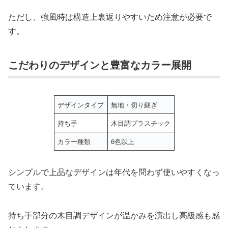
ただし、強風時は構造上裏返りやすいため注意が必要で
す。
こだわりのデザインと豊富なカラー展開
デザインタイプ
無地・切り継ぎ
持ち手
木目調プラスチック
カラー種類
6色以上
シンプルで上品なデザインは年代を問わず使いやすくなっ
ています。
持ち手部分の木目調デザインが温かみを演出し高級感も感