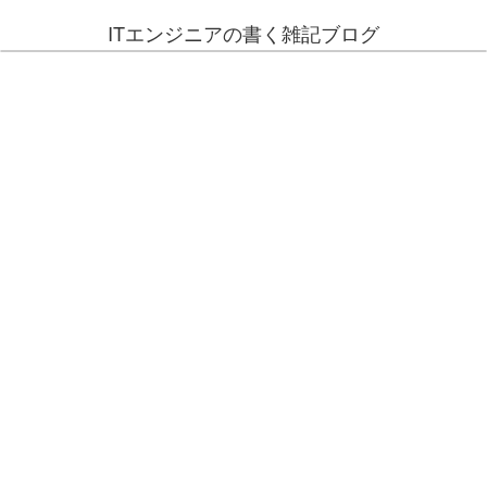
ITエンジニアの書く雑記ブログ