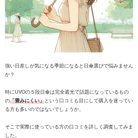
強い日差しが気になる季節になると日傘選びで悩みません
か？
特にUVOの５段日傘は完全遮光で話題になっているもの
の
「畳みにくい」
という口コミも目にして購入を迷ってい
る方も多いのではないでしょうか。
そこで実際に使っている方の口コミを詳しく調査してみま
した。