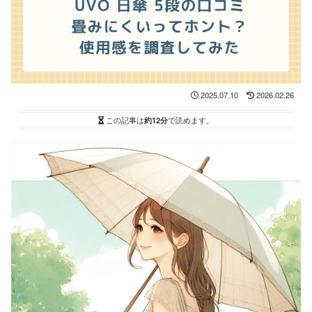
2025.07.10
2026.02.26
この記事は
約12分
で読めます。