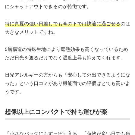
にシャットアウトできるのが特徴です。
特に真夏の強い日差しでも傘の下では快適に過ごせる
のは
大きなメリットですね。
5層構造の特殊生地により遮熱効果も高くなっているため
ただ日光を遮るだけでなく温度上昇も抑えてくれます。
日光アレルギーの方からも「安心して外出できるようにな
った」という口コミがあり機能面での評価はとても高いよ
うです。
想像以上にコンパクトで持ち運びが楽
「小さなバッグにもすっぽり入る」「荷物が多い日でも負