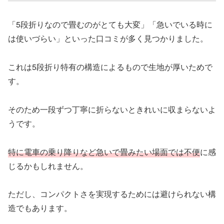
「5段折りなので畳むのがとても大変」「急いでいる時に
は使いづらい」といった口コミが多く見つかりました。
これは5段折り特有の構造によるもので生地が厚いためで
す。
そのため一段ずつ丁寧に折らないときれいに収まらないよ
うです。
特に電車の乗り降りなど急いで畳みたい場面では不便
に感
じるかもしれません。
ただし、コンパクトさを実現するためには避けられない構
造でもあります。