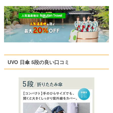
UVO 日傘 5段の良い口コミ