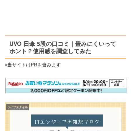
UVO 日傘 5段の口コミ｜畳みにくいって
ホント？使用感を調査してみた
※当サイトはPRを含みます
ライフスタイル