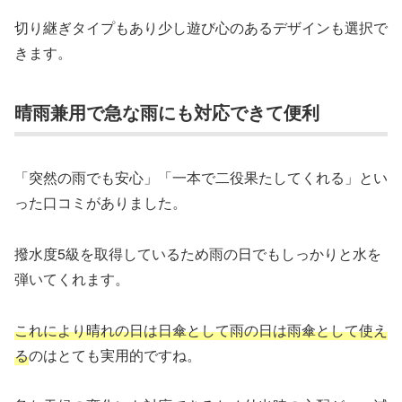
切り継ぎタイプもあり少し遊び心のあるデザインも選択で
きます。
晴雨兼用で急な雨にも対応できて便利
「突然の雨でも安心」「一本で二役果たしてくれる」とい
った口コミがありました。
撥水度5級を取得しているため雨の日でもしっかりと水を
弾いてくれます。
これにより晴れの日は日傘として雨の日は雨傘として使え
る
のはとても実用的ですね。