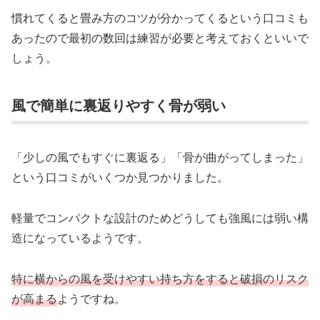
慣れてくると畳み方のコツが分かってくるという口コミも
あったので最初の数回は練習が必要と考えておくといいで
しょう。
風で簡単に裏返りやすく骨が弱い
「少しの風でもすぐに裏返る」「骨が曲がってしまった」
という口コミがいくつか見つかりました。
軽量でコンパクトな設計のためどうしても強風には弱い構
造になっているようです。
特に横からの風を受けやすい持ち方をすると破損のリスク
が高まる
ようですね。