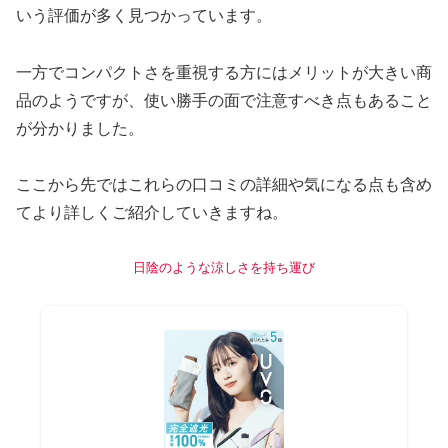
いう評価が多く見つかっています。
一方でコンパクトさを重視する方にはメリットが大きい商
品のようですが、使い勝手の面で注意すべき点もあること
が分かりました。
ここから先ではこれらの口コミの詳細や気になる点も含め
てより詳しくご紹介していきますね。
日陰のような涼しさを持ち運び