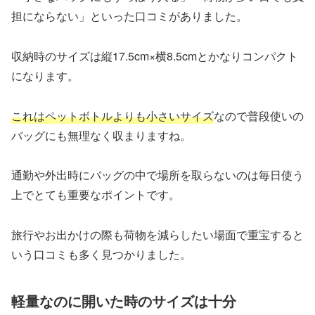
担にならない」といった口コミがありました。
収納時のサイズは縦17.5cm×横8.5cmとかなりコンパクト
になります。
これはペットボトルよりも小さいサイズ
なので普段使いの
バッグにも無理なく収まりますね。
通勤や外出時にバッグの中で場所を取らないのは毎日使う
上でとても重要なポイントです。
旅行やお出かけの際も荷物を減らしたい場面で重宝すると
いう口コミも多く見つかりました。
軽量なのに開いた時のサイズは十分