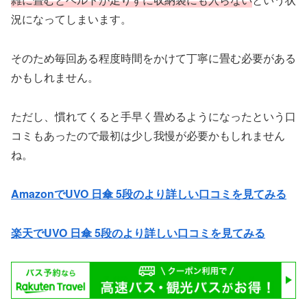
況になってしまいます。
そのため毎回ある程度時間をかけて丁寧に畳む必要がある
かもしれません。
ただし、慣れてくると手早く畳めるようになったという口
コミもあったので最初は少し我慢が必要かもしれません
ね。
AmazonでUVO 日傘 5段のより詳しい口コミを見てみる
楽天でUVO 日傘 5段のより詳しい口コミを見てみる