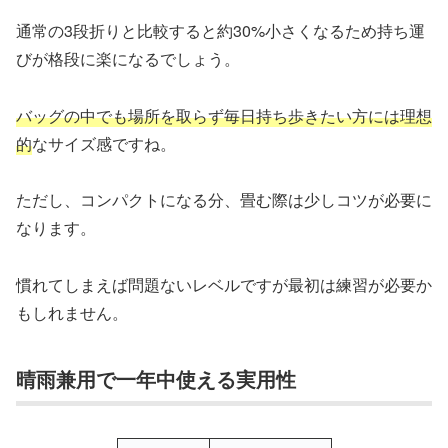
通常の3段折りと比較すると約30%小さくなるため持ち運
びが格段に楽になるでしょう。
バッグの中でも場所を取らず毎日持ち歩きたい方には理想
的
なサイズ感ですね。
ただし、コンパクトになる分、畳む際は少しコツが必要に
なります。
慣れてしまえば問題ないレベルですが最初は練習が必要か
もしれません。
晴雨兼用で一年中使える実用性