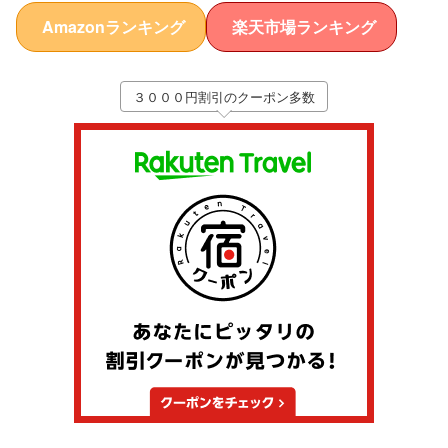
Amazonランキング
楽天市場ランキング
３０００円割引のクーポン多数