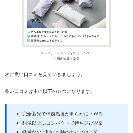
タップしてショップをのぞいてみる
引用画像元：楽天
次に良い口コミを見ていきましょう。
良い口コミは主に以下の５つになります。
完全遮光で体感温度が明らかに下がる
想像以上にコンパクトで持ち運びが楽
軽量なのに開いた時のサイズは十分