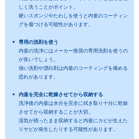
しく洗うことがポイント。
硬いスポンジやたわしを使うと内釜のコーティン
グを傷つける可能性があります。
専用の洗剤を使う
内釜の洗浄にはメーカー推奨の専用洗剤を使うの
が良いでしょう。
強い洗剤や漂白剤は内釜のコーティングを痛める
恐れがあります。
内釜を完全に乾燥させてから収納する
洗浄後の内釜は水分を完全に拭き取り十分に乾燥
させてから収納することが大切。
湿気が残ったまま収納すると内釜にカビが生えた
りサビが発生したりする可能性があります。