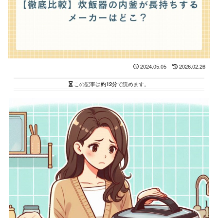
2024.05.05
2026.02.26
この記事は
約12分
で読めます。