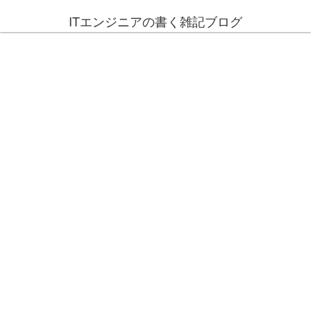
ITエンジニアの書く雑記ブログ