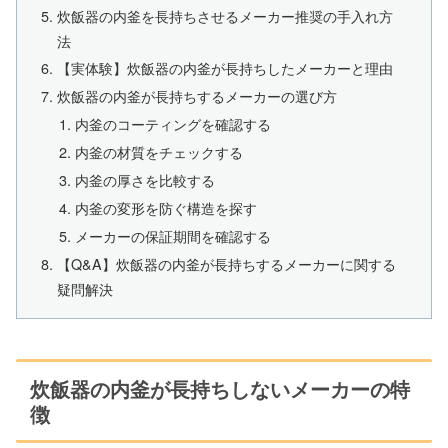
炊飯器の内釜を長持ちさせるメーカー推奨の手入れ方
法
【実体験】炊飯器の内釜が長持ちしたメーカーと理由
炊飯器の内釜が長持ちするメーカーの選び方
内釜のコーティングを確認する
内釜の材質をチェックする
内釜の厚さを比較する
内釜の変形を防ぐ構造を探す
メーカーの保証期間を確認する
【Q&A】炊飯器の内釜が長持ちするメーカーに関する
疑問解決
炊飯器の内釜が長持ちしないメーカーの特
徴