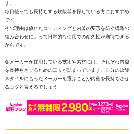
す。
毎日使っても長持ちする炊飯器を探している方におすすめ
です。
その理由は優れたコーティングと内釜の変形を防ぐ構造の
組み合わせによって日常的な使用での耐久性が期待できる
からです。
各メーカーが採用している技術や素材には、それぞれ内釜
を長持ちさせるための工夫が詰まっています。自分の炊飯
スタイルに合ったメーカーを選ぶことが内釜を長持ちさせ
るコツと言えるでしょう。