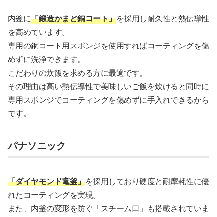
内釜に
「鍛造かまど銅コート」
を採用し耐久性と熱伝導性
を高めています。
専用の銅コート用スポンジを使用すればコーティングを傷
めずに洗浄できます。
こだわりの炊飯を求める方に最適です。
その理由は高い熱伝導性で美味しいご飯を炊けると同時に
専用スポンジでコーティングを傷めずに手入れできるから
です。
パナソニック
「ダイヤモンド竃釜」
を採用しており硬度と耐摩耗性に優
れたコーティングを実現。
また、内釜の変形を防ぐ「スチーム口」も搭載されていま