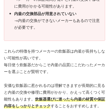
に費用がかかる可能性があります。
内釜の交換部品が用意されていない
→内釜の交換ができないメーカーもあるので注意
が必要です。
これらの特徴を持つメーカーの炊飯器は内釜が長持ちしな
い可能性が高いです。
毎日使う炊飯器だからこそ内釜の品質にこだわったメーカ
ーを選ぶことが賢明です。
安価な炊飯器に惹かれるのは理解できますが長期的に見る
と内釜の交換や修理に費用がかかり、かえって高くつく可
能性もあります。
炊飯器選びに迷ったら内釜の材質や保証
内容をしっかりとチェック
することをおすすめします。