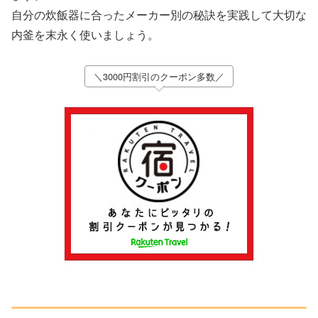
自分の炊飯器に合ったメーカー別の秘訣を実践して大切な
内釜を末永く使いましょう。
＼3000円割引のクーポン多数／