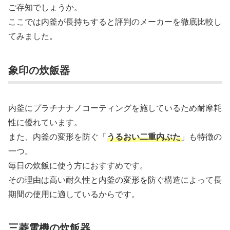
ご存知でしょうか。
ここでは内釜が長持ちすると評判のメーカーを徹底比較し
てみました。
象印の炊飯器
内釜にプラチナナノコーティングを施しているため耐摩耗
性に優れています。
また、内釜の変形を防ぐ「
うるおい二重内ぶた
」も特徴の
一つ。
毎日の炊飯に使う方におすすめです。
その理由は高い耐久性と内釜の変形を防ぐ構造によって長
期間の使用に適しているからです。
三菱電機の炊飯器