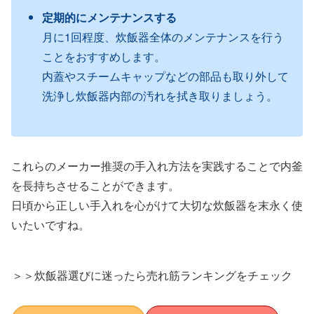
定期的にメンテナンスする
月に1回程度、炊飯器全体のメンテナンスを行う
ことをおすすめします。
内蓋やスチームキャップなどの部品も取り外して
洗浄し炊飯器内部の汚れを拭き取りましょう。
これらのメーカー推奨の手入れ方法を実践することで内釜
を長持ちさせることができます。
日頃から正しい手入れを心がけて大切な炊飯器を末永く使
いたいですね。
＞＞炊飯器選びに迷ったら売れ筋ランキングをチェック