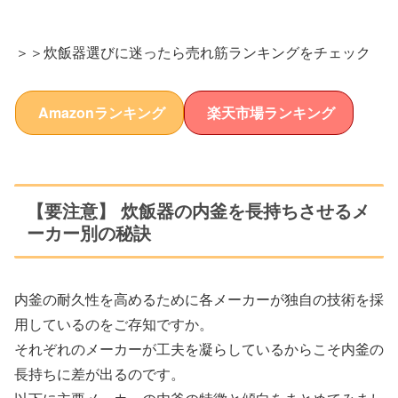
＞＞炊飯器選びに迷ったら売れ筋ランキングをチェック
Amazonランキング
楽天市場ランキング
【要注意】 炊飯器の内釜を長持ちさせるメ
ーカー別の秘訣
内釜の耐久性を高めるために各メーカーが独自の技術を採
用しているのをご存知ですか。
それぞれのメーカーが工夫を凝らしているからこそ内釜の
長持ちに差が出るのです。