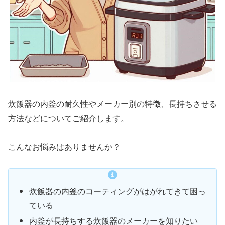
炊飯器の内釜の耐久性やメーカー別の特徴、長持ちさせる
方法などについてご紹介します。
こんなお悩みはありませんか？
炊飯器の内釜のコーティングがはがれてきて困っ
ている
内釜が長持ちする炊飯器のメーカーを知りたい