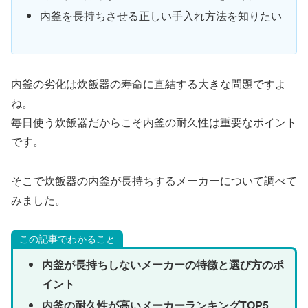
内釜を長持ちさせる正しい手入れ方法を知りたい
内釜の劣化は炊飯器の寿命に直結する大きな問題ですよ
ね。
毎日使う炊飯器だからこそ内釜の耐久性は重要なポイント
です。
そこで炊飯器の内釜が長持ちするメーカーについて調べて
みました。
この記事でわかること
内釜が長持ちしないメーカーの特徴と選び方のポ
イント
内釜の耐久性が高いメーカーランキングTOP5