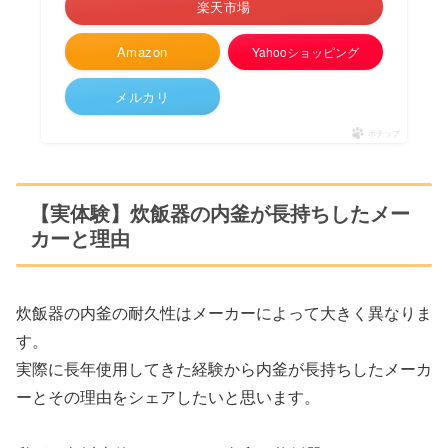
楽天市場
Amazon
Yahooショッピング
メルカリ
ポチップ
【実体験】炊飯器の内釜が長持ちしたメー
カーと理由
炊飯器の内釜の耐久性はメーカーによって大きく異なりま
す。
実際に長年使用してきた経験から内釜が長持ちしたメーカ
ーとその理由をシェアしたいと思います。