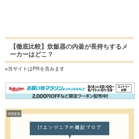
【徹底比較】炊飯器の内釜が長持ちするメ
ーカーはどこ？
※当サイトはPRを含みます
調理家電