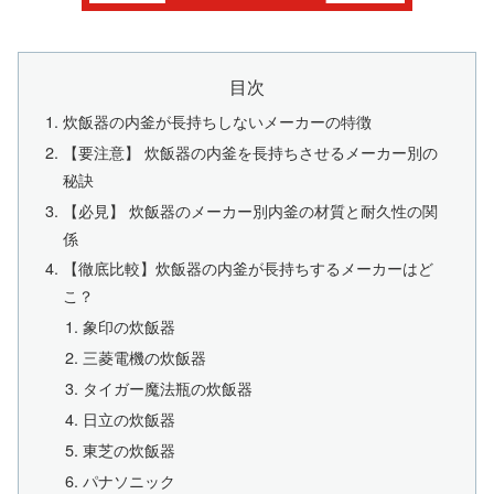
目次
炊飯器の内釜が長持ちしないメーカーの特徴
【要注意】 炊飯器の内釜を長持ちさせるメーカー別の
秘訣
【必見】 炊飯器のメーカー別内釜の材質と耐久性の関
係
【徹底比較】炊飯器の内釜が長持ちするメーカーはど
こ？
象印の炊飯器
三菱電機の炊飯器
タイガー魔法瓶の炊飯器
日立の炊飯器
東芝の炊飯器
パナソニック