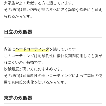
大家族やよく炊飯する方に適しています。
その理由は厚い内釜が熱の変化に強く頻繁な炊飯にも耐え
られるからです。
日立の炊飯器
内釜に
ハードコーティング
を施しています。
このコーティングは耐摩耗性に優れ長期間使用しても剥が
れにくいのが特徴です。
炊飯頻度が高い方におすすめです。
その理由は耐摩耗性の高いコーティングによって毎日の使
用でも内釜の劣化を防げるからです。
東芝の炊飯器