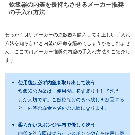
炊飯器の内釜を長持ちさせるメーカー推奨
の手入れ方法
せっかく良いメーカーの炊飯器を購入しても正しい手入れ
方法を知らないと内釜の寿命を縮めてしまうかもしれませ
ん。ここではメーカー推奨の内釜の手入れ方法をご紹介し
ます。
使用後は必ず内釜を取り出して洗う
炊飯器の内釜は、使用後に必ず取り出して洗うこ
とが大切です。ご飯粒などの食べ残しを放置する
と、内釜の腐食や劣化の原因になります。
柔らかいスポンジや布で優しく洗う
内釜を洗う際は柔らかいスポンジや布を使用し優