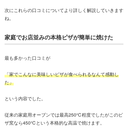
次にこれらの口コミについてより詳しく解説していきます
ね。
家庭でお店並みの本格ピザが簡単に焼けた
最も多かった口コミが
「家でこんなに美味しいピザが食べられるなんて感動し
た」
という内容でした。
従来の家庭用オーブンでは最高250℃程度でしたがこのピ
ザ窯なら450℃という本格的な高温で焼けます。