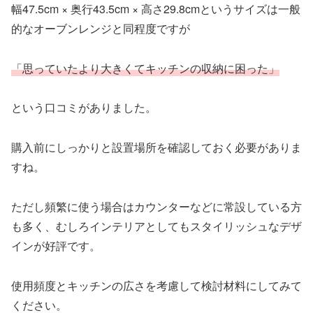
幅47.5cm × 奥行43.5cm × 高さ29.8cmというサイズは一般
的なオーブンレンジと同程度ですが
「思っていたより大きくてキッチンの収納に困った」
という口コミがありました。
購入前にしっかりと設置場所を確認しておく必要がありま
すね。
ただし頻繁に使う場合はカウンターなどに常設している方
も多く、むしろインテリアとしてもスタイリッシュなデザ
インが好評です。
使用頻度とキッチンの広さを考慮して検討材料にしてみて
ください。