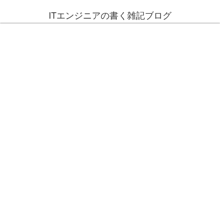
ITエンジニアの書く雑記ブログ