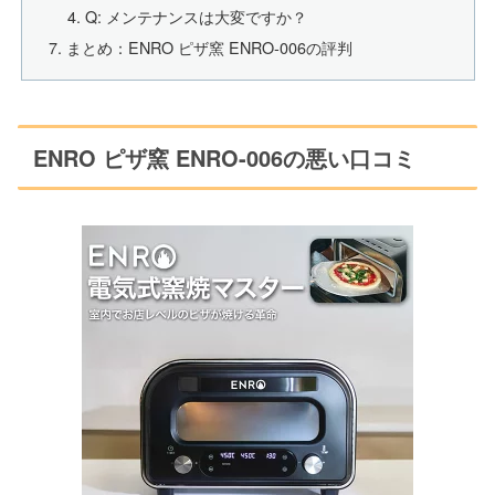
Q: メンテナンスは大変ですか？
まとめ：ENRO ピザ窯 ENRO-006の評判
ENRO ピザ窯 ENRO-006の悪い口コミ