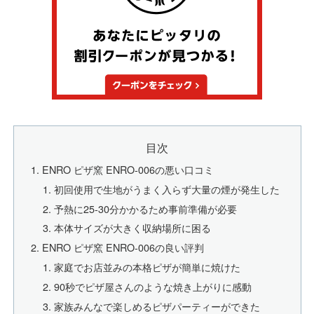
目次
ENRO ピザ窯 ENRO-006の悪い口コミ
初回使用で生地がうまく入らず大量の煙が発生した
予熱に25-30分かかるため事前準備が必要
本体サイズが大きく収納場所に困る
ENRO ピザ窯 ENRO-006の良い評判
家庭でお店並みの本格ピザが簡単に焼けた
90秒でピザ屋さんのような焼き上がりに感動
家族みんなで楽しめるピザパーティーができた