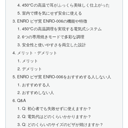
450℃の高温で耳がふっくら美味しく仕上がった
室内で煙を気にせず安全に使える
ENRO ピザ窯 ENRO-006の機能や特徴
450℃の高温調理を実現する電気式システム
6つの専用焼きモードで多彩な調理
安全性と使いやすさを両立した設計
メリット・デメリット
メリット
デメリット
ENRO ピザ窯 ENRO-006をおすすめする人しない人
おすすめする人
おすすめしない人
Q&A
Q: 初心者でも失敗せずに使えますか？
Q: 電気代はどのくらいかかりますか？
Q: どのくらいのサイズのピザが焼けますか？