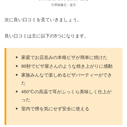
引用画像元：楽天
次に良い口コミを見ていきましょう。
良い口コミは主に以下の5つになります。
家庭でお店並みの本格ピザが簡単に焼けた
90秒でピザ屋さんのような焼き上がりに感動
家族みんなで楽しめるピザパーティーができ
た
450℃の高温で耳がふっくら美味しく仕上が
った
室内で煙を気にせず安全に使える