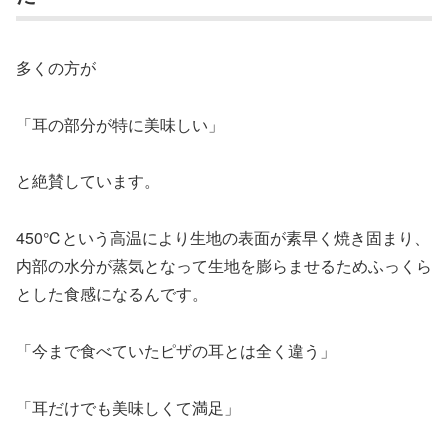
多くの方が
「耳の部分が特に美味しい」
と絶賛しています。
450℃という高温により生地の表面が素早く焼き固まり、
内部の水分が蒸気となって生地を膨らませるためふっくら
とした食感になるんです。
「今まで食べていたピザの耳とは全く違う」
「耳だけでも美味しくて満足」