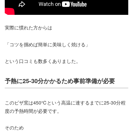
実際に慣れた方からは
「コツを掴めば簡単に美味しく焼ける」
という口コミも数多くありました。
予熱に25-30分かかるため事前準備が必要
このピザ窯は450℃という高温に達するまでに25-30分程
度の予熱時間が必要です。
そのため