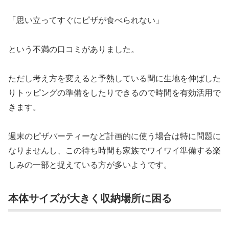
「思い立ってすぐにピザが食べられない」
という不満の口コミがありました。
ただし考え方を変えると予熱している間に生地を伸ばした
りトッピングの準備をしたりできるので時間を有効活用で
きます。
週末のピザパーティーなど計画的に使う場合は特に問題に
なりませんし、この待ち時間も家族でワイワイ準備する楽
しみの一部と捉えている方が多いようです。
本体サイズが大きく収納場所に困る