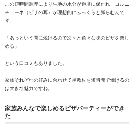
この短時間調理により生地の水分が適度に保たれ、コルニ
チョーネ（ピザの耳）が理想的にふっくらと膨らむんで
す。
「あっという間に焼けるので次々と色々な味のピザを楽し
める」
という口コミもありました。
家族それぞれの好みに合わせて複数枚を短時間で焼けるの
は大きな魅力ですね。
家族みんなで楽しめるピザパーティーができ
た