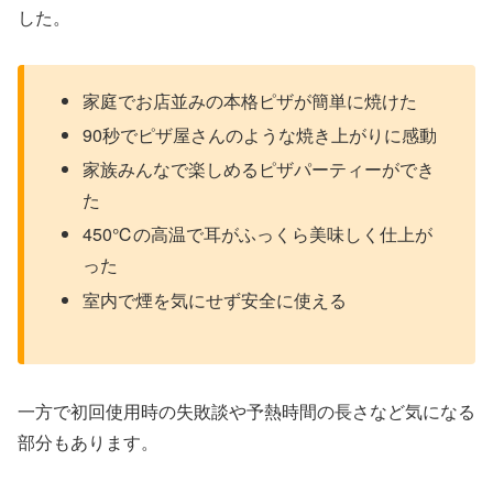
した。
家庭でお店並みの本格ピザが簡単に焼けた
90秒でピザ屋さんのような焼き上がりに感動
家族みんなで楽しめるピザパーティーができ
た
450℃の高温で耳がふっくら美味しく仕上が
った
室内で煙を気にせず安全に使える
一方で初回使用時の失敗談や予熱時間の長さなど気になる
部分もあります。