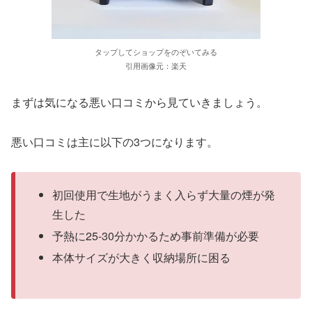
タップしてショップをのぞいてみる
引用画像元：楽天
まずは気になる悪い口コミから見ていきましょう。
悪い口コミは主に以下の3つになります。
初回使用で生地がうまく入らず大量の煙が発
生した
予熱に25-30分かかるため事前準備が必要
本体サイズが大きく収納場所に困る