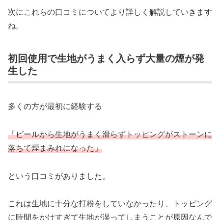
次にこれらの口コミについてより詳しく解説していきます
ね。
初回使用で生地がうまく入らず大量の煙が発
生した
多くの方が最初に経験する
「ピールから生地がうまく滑らずトッピングがストーンに
落ちて煙まみれになった」
という口コミがありました。
これは生地に十分な打粉をしていなかったり、トッピング
に時間をかけすぎて生地が湿ってしまうことが原因なんで