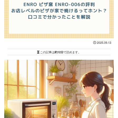
2025.09.13
この記事は
約12分
で読めます。