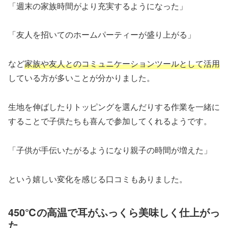
「週末の家族時間がより充実するようになった」
「友人を招いてのホームパーティーが盛り上がる」
など
家族や友人とのコミュニケーションツールとして活用
している方が多いことが分かりました。
生地を伸ばしたりトッピングを選んだりする作業を一緒に
することで子供たちも喜んで参加してくれるようです。
「子供が手伝いたがるようになり親子の時間が増えた」
という嬉しい変化を感じる口コミもありました。
450℃の高温で耳がふっくら美味しく仕上がっ
た