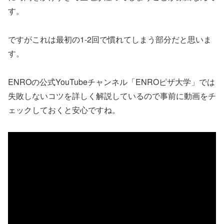
す。
ですがこれは最初の1-2回で慣れてしまう部分だと思いま
す。
ENROの公式YouTubeチャンネル「ENROピザ大学」では
失敗しないコツを詳しく解説しているので事前に動画をチ
ェックしておくと安心ですね。