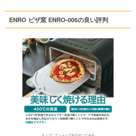
ENRO ピザ窯 ENRO-006の良い評判
タップしてショップをのぞいてみる