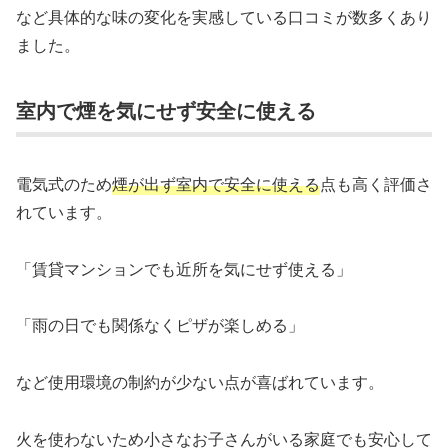
など具体的な味の変化を実感している口コミが数多くあり
ました。
室内で煙を気にせず安全に使える
電気式のため
煙が出ず室内で安全に使える
点も高く評価さ
れています。
「賃貸マンションでも近所を気にせず使える」
「雨の日でも関係なくピザが楽しめる」
など使用環境の制約が少ない点が喜ばれています。
火を使わないため小さなお子さんがいる家庭でも安心して