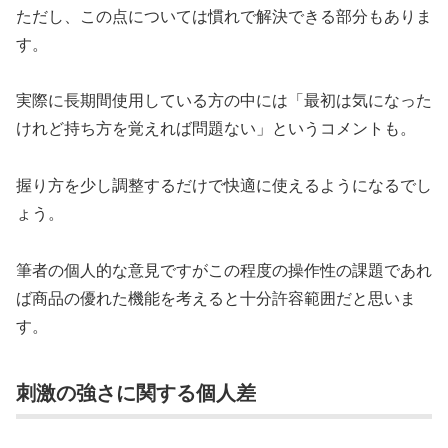
ただし、この点については慣れで解決できる部分もありま
す。
実際に長期間使用している方の中には「最初は気になった
けれど持ち方を覚えれば問題ない」というコメントも。
握り方を少し調整するだけで快適に使えるようになるでし
ょう。
筆者の個人的な意見ですがこの程度の操作性の課題であれ
ば商品の優れた機能を考えると十分許容範囲だと思いま
す。
刺激の強さに関する個人差