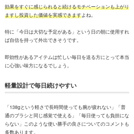
効果をすぐに感じられると続けるモチベーションも上がり
ますし投資した価値を実感できます
よね。
特に「今日は大切な予定がある」という日の朝に使用すれ
ば自信を持って外出できそうです。
即効性があるアイテムは忙しい毎日を送る方にとって本当
に心強い味方になるでしょう。
軽量設計で毎日続けやすい
「138gという軽さで長時間使っても腕が疲れない」「普
通のブラシと同じ感覚で使える」「毎日使っても負担にな
らない」このような使い勝手の良さについてのコメントも
多数あります。