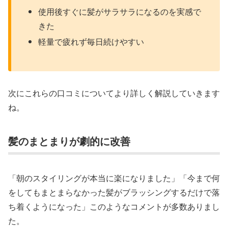
使用後すぐに髪がサラサラになるのを実感で
きた
軽量で疲れず毎日続けやすい
次にこれらの口コミについてより詳しく解説していきます
ね。
髪のまとまりが劇的に改善
「朝のスタイリングが本当に楽になりました」「今まで何
をしてもまとまらなかった髪がブラッシングするだけで落
ち着くようになった」このようなコメントが多数ありまし
た。