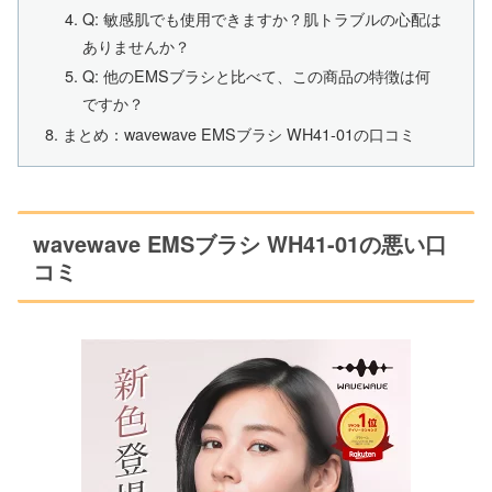
Q: 敏感肌でも使用できますか？肌トラブルの心配は
ありませんか？
Q: 他のEMSブラシと比べて、この商品の特徴は何
ですか？
まとめ：wavewave EMSブラシ WH41-01の口コミ
wavewave EMSブラシ WH41-01の悪い口
コミ