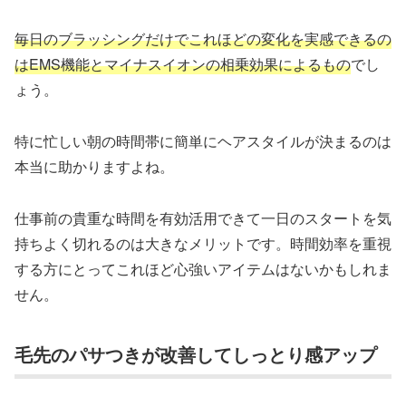
毎日のブラッシングだけでこれほどの変化を実感できるの
はEMS機能とマイナスイオンの相乗効果によるもの
でし
ょう。
特に忙しい朝の時間帯に簡単にヘアスタイルが決まるのは
本当に助かりますよね。
仕事前の貴重な時間を有効活用できて一日のスタートを気
持ちよく切れるのは大きなメリットです。時間効率を重視
する方にとってこれほど心強いアイテムはないかもしれま
せん。
毛先のパサつきが改善してしっとり感アップ