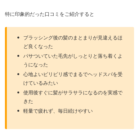
特に印象的だった口コミをご紹介すると
ブラッシング後の髪のまとまりが見違えるほ
ど良くなった
パサついていた毛先がしっとりと落ち着くよ
うになった
心地よいピリピリ感でまるでヘッドスパを受
けているみたい
使用後すぐに髪がサラサラになるのを実感で
きた
軽量で疲れず、毎日続けやすい