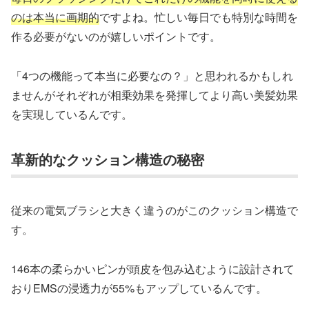
のは本当に画期的
ですよね。忙しい毎日でも特別な時間を
作る必要がないのが嬉しいポイントです。
「4つの機能って本当に必要なの？」と思われるかもしれ
ませんがそれぞれが相乗効果を発揮してより高い美髪効果
を実現しているんです。
革新的なクッション構造の秘密
従来の電気ブラシと大きく違うのがこのクッション構造で
す。
146本の柔らかいピンが頭皮を包み込むように設計されて
おりEMSの浸透力が55%もアップしているんです。