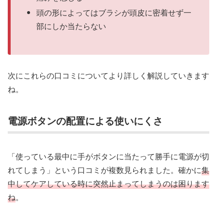
頭の形によってはブラシが頭皮に密着せず一
部にしか当たらない
次にこれらの口コミについてより詳しく解説していきます
ね。
電源ボタンの配置による使いにくさ
「使っている最中に手がボタンに当たって勝手に電源が切
れてしまう」という口コミが複数見られました。確かに
集
中してケアしている時に突然止まってしまうのは困ります
ね
。