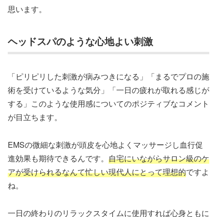
思います。
ヘッドスパのような心地よい刺激
「ピリピリした刺激が病みつきになる」「まるでプロの施
術を受けているような気分」「一日の疲れが取れる感じが
する」このような使用感についてのポジティブなコメント
が目立ちます。
EMSの微細な刺激が頭皮を心地よくマッサージし血行促
進効果も期待できるんです。
自宅にいながらサロン級のケ
アが受けられるなんて忙しい現代人にとって理想的
ですよ
ね。
一日の終わりのリラックスタイムに使用すれば心身ともに