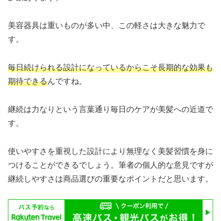
美容器具は重いものが多い中、この軽さは大きな魅力で
す。
毎日続けられる設計になっているからこそ長期的な効果も
期待できる
んですね。
継続は力なりという言葉通り毎日のケアが美髪への近道で
す。
使いやすさを重視した設計により無理なく美髪習慣を身に
つけることができるでしょう。筆者の個人的な意見ですが
継続しやすさは商品選びの重要なポイントだと思います。