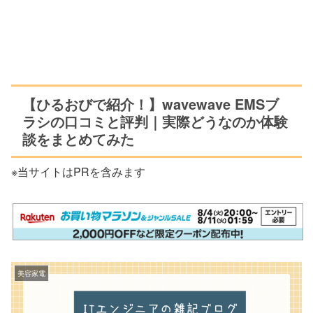
【ひるおびで紹介！】wavewave EMSブ
ラシの口コミと評判｜実際どうなのか体験
談をまとめてみた
※当サイトはPRを含みます
美容家電