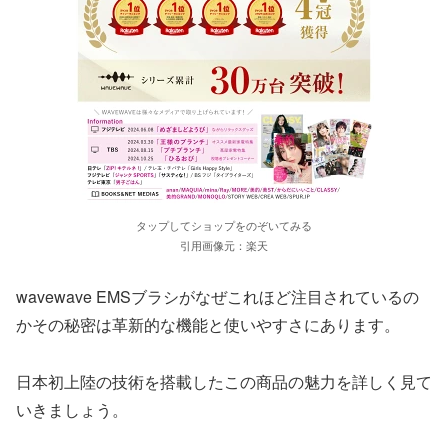
タップしてショップをのぞいてみる
引用画像元：楽天
wavewave EMSブラシがなぜこれほど注目されているの
かその秘密は革新的な機能と使いやすさにあります。
日本初上陸の技術を搭載したこの商品の魅力を詳しく見て
いきましょう。