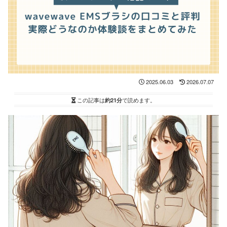
2025.06.03
2026.07.07
この記事は
約21分
で読めます。