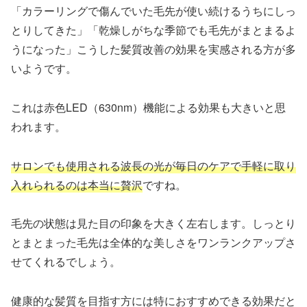
「カラーリングで傷んでいた毛先が使い続けるうちにしっ
とりしてきた」「乾燥しがちな季節でも毛先がまとまるよ
うになった」こうした髪質改善の効果を実感される方が多
いようです。
これは赤色LED（630nm）機能による効果も大きいと思
われます。
サロンでも使用される波長の光が毎日のケアで手軽に取り
入れられるのは本当に贅沢
ですね。
毛先の状態は見た目の印象を大きく左右します。しっとり
とまとまった毛先は全体的な美しさをワンランクアップさ
せてくれるでしょう。
健康的な髪質を目指す方には特におすすめできる効果だと