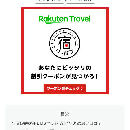
目次
wavewave EMSブラシ WH41-01の悪い口コミ