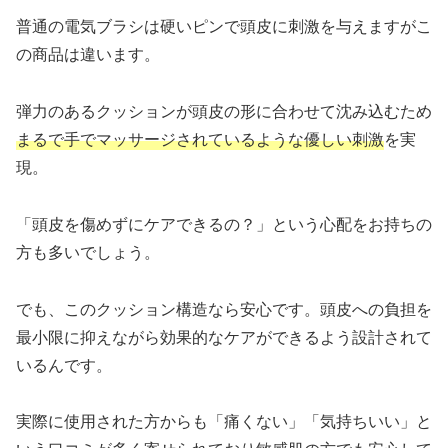
普通の電気ブラシは硬いピンで頭皮に刺激を与えますがこ
の商品は違います。
弾力のあるクッションが頭皮の形に合わせて沈み込むため
まるで手でマッサージされているような優しい刺激
を実
現。
「頭皮を傷めずにケアできるの？」という心配をお持ちの
方も多いでしょう。
でも、このクッション構造なら安心です。頭皮への負担を
最小限に抑えながら効果的なケアができるよう設計されて
いるんです。
実際に使用された方からも「痛くない」「気持ちいい」と