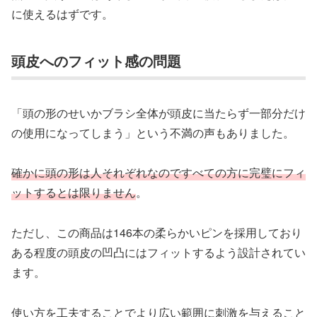
に使えるはずです。
頭皮へのフィット感の問題
「頭の形のせいかブラシ全体が頭皮に当たらず一部分だけ
の使用になってしまう」という不満の声もありました。
確かに頭の形は人それぞれなのですべての方に完璧にフィ
ットするとは限りません
。
ただし、この商品は146本の柔らかいピンを採用しており
ある程度の頭皮の凹凸にはフィットするよう設計されてい
ます。
使い方を工夫することでより広い範囲に刺激を与えること