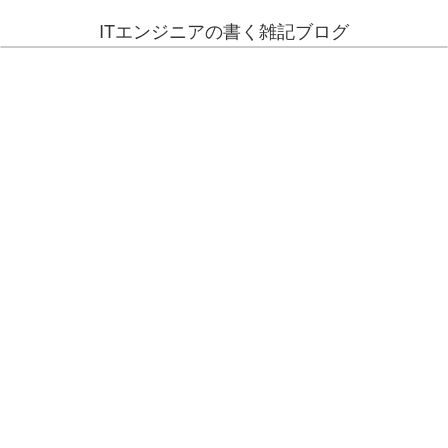
ITエンジニアの書く雑記ブログ