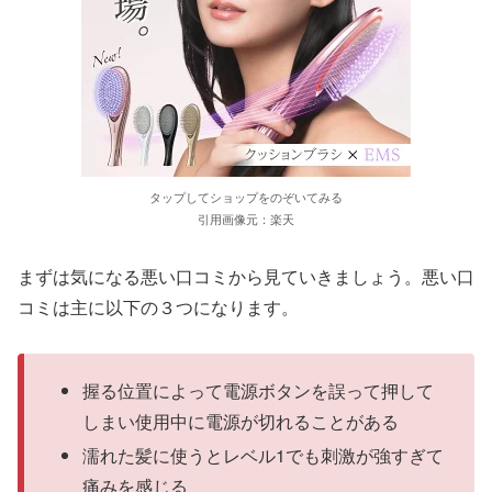
タップしてショップをのぞいてみる
引用画像元：楽天
まずは気になる悪い口コミから見ていきましょう。悪い口
コミは主に以下の３つになります。
握る位置によって電源ボタンを誤って押して
しまい使用中に電源が切れることがある
濡れた髪に使うとレベル1でも刺激が強すぎて
痛みを感じる