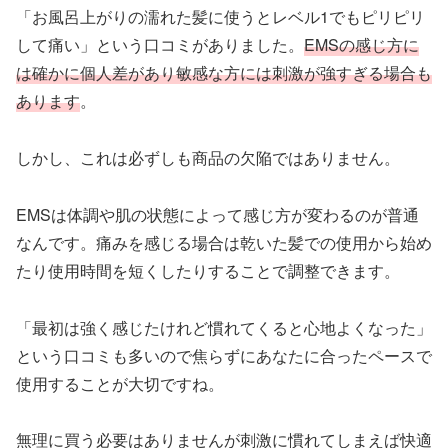
「お風呂上がりの濡れた髪に使うとレベル1でもピリピリ
して痛い」という口コミがありました。
EMSの感じ方に
は確かに個人差があり敏感な方には刺激が強すぎる場合も
あります
。
しかし、これは必ずしも商品の欠陥ではありません。
EMSは体調や肌の状態によって感じ方が変わるのが普通
なんです。痛みを感じる場合は乾いた髪での使用から始め
たり使用時間を短くしたりすることで調整できます。
「最初は強く感じたけれど慣れてくると心地よくなった」
という口コミも多いので焦らずにあなたに合ったペースで
使用することが大切ですね。
無理に買う必要はありませんが刺激に慣れてしまえば快適