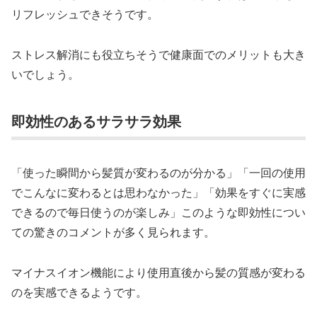
リフレッシュできそうです。
ストレス解消にも役立ちそうで健康面でのメリットも大き
いでしょう。
即効性のあるサラサラ効果
「使った瞬間から髪質が変わるのが分かる」「一回の使用
でこんなに変わるとは思わなかった」「効果をすぐに実感
できるので毎日使うのが楽しみ」このような即効性につい
ての驚きのコメントが多く見られます。
マイナスイオン機能により使用直後から髪の質感が変わる
のを実感できるようです。