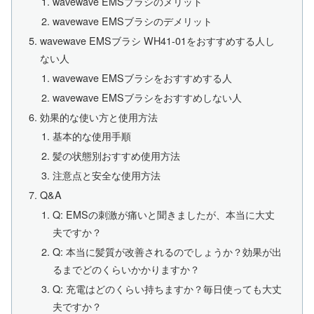
wavewave EMSブラシのメリット
wavewave EMSブラシのデメリット
wavewave EMSブラシ WH41-01をおすすめする人し
ない人
wavewave EMSブラシをおすすめする人
wavewave EMSブラシをおすすめしない人
効果的な使い方と使用方法
基本的な使用手順
髪の状態別おすすめ使用方法
注意点と安全な使用方法
Q&A
Q: EMSの刺激が痛いと聞きましたが、本当に大丈
夫ですか？
Q: 本当に髪質が改善されるのでしょうか？効果が出
るまでどのくらいかかりますか？
Q: 充電はどのくらい持ちますか？毎日使っても大丈
夫ですか？