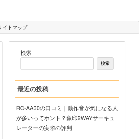
サイトマップ
検索
検索
最近の投稿
RC-AA30の口コミ｜動作音が気になる人
が多いってホント？象印2WAYサーキュ
レーターの実際の評判