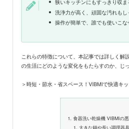
狭いキッチンにもすっきり収ま
洗浄力が高く、頑固な汚れもし
操作が簡単で、誰でも使いこな
これらの特徴について、本記事では詳しく解説
の生活にどのような変化をもたらすのか、じ
＞時短・節水・省スペース！VIBMIで快適キ
食器洗い乾燥機 VIBMIの
大きな鍋や長い調理器