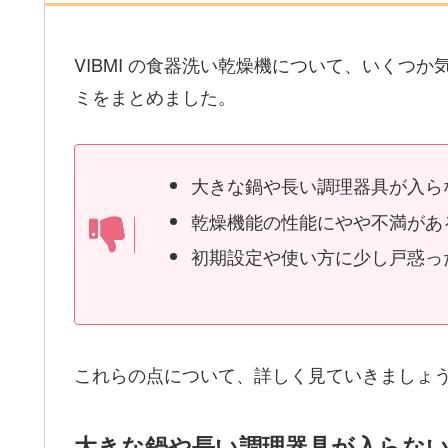
VIBMI の食器洗い乾燥機について、いくつ
ミをまとめました。
大きな鍋や長い調理器具が入ら
乾燥機能の性能にやや不満があ
初期設定や使い方に少し戸惑っ
これらの点について、詳しく見ていきましょ
大きな鍋や長い調理器具が入らな