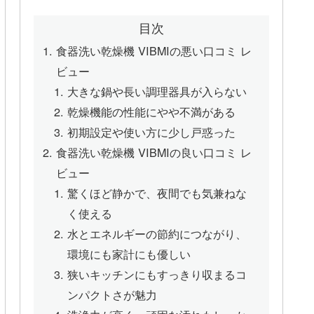
目次
食器洗い乾燥機 VIBMIの悪い口コミ レ
ビュー
大きな鍋や長い調理器具が入らない
乾燥機能の性能にやや不満がある
初期設定や使い方に少し戸惑った
食器洗い乾燥機 VIBMIの良い口コミ レ
ビュー
驚くほど静かで、夜間でも気兼ねな
く使える
水とエネルギーの節約につながり、
環境にも家計にも優しい
狭いキッチンにもすっきり収まるコ
ンパクトさが魅力