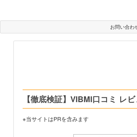
お問い合わ
【徹底検証】VIBMI口コミ 
※当サイトはPRを含みます