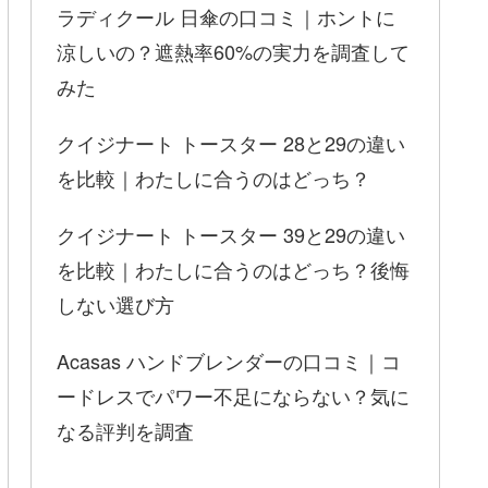
ラディクール 日傘の口コミ｜ホントに
涼しいの？遮熱率60%の実力を調査して
みた
クイジナート トースター 28と29の違い
を比較｜わたしに合うのはどっち？
クイジナート トースター 39と29の違い
を比較｜わたしに合うのはどっち？後悔
しない選び方
Acasas ハンドブレンダーの口コミ｜コ
ードレスでパワー不足にならない？気に
なる評判を調査