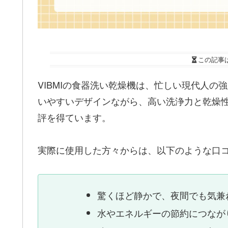
この記事
VIBMIの食器洗い乾燥機は、忙しい現代人
いやすいデザインながら、高い洗浄力と乾燥
評を得ています。
実際に使用した方々からは、以下のような口
驚くほど静かで、夜間でも気兼
水やエネルギーの節約につなが