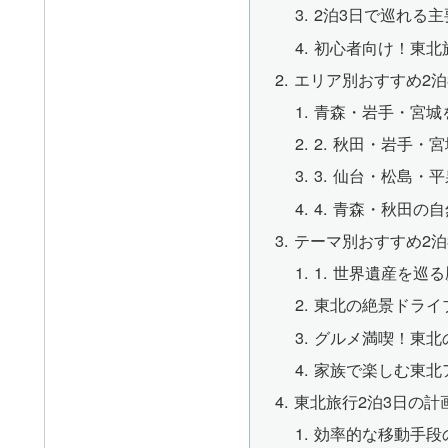
2泊3日で巡れる
初心者向け！東北旅
エリア別おすすめ2泊
青森・岩手・宮城
2. 秋田・岩手・
3. 仙台・松島・
4. 青森・秋田の
テーマ別おすすめ2泊
1. 世界遺産を巡
東北の絶景ドライ
グルメ満喫！東北
家族で楽しむ東北
東北旅行2泊3日の計
効率的な移動手段