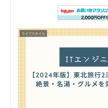
ライフスタイル