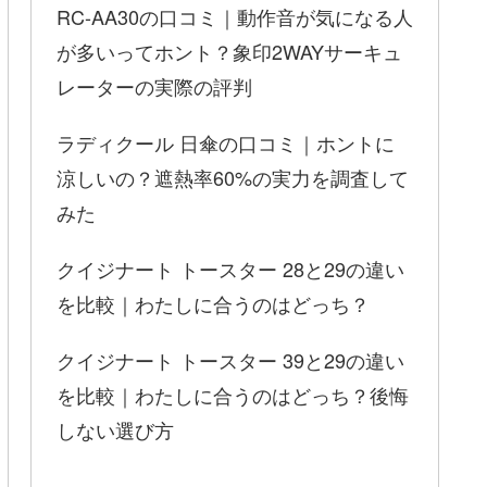
RC-AA30の口コミ｜動作音が気になる人
が多いってホント？象印2WAYサーキュ
レーターの実際の評判
ラディクール 日傘の口コミ｜ホントに
涼しいの？遮熱率60%の実力を調査して
みた
クイジナート トースター 28と29の違い
を比較｜わたしに合うのはどっち？
クイジナート トースター 39と29の違い
を比較｜わたしに合うのはどっち？後悔
しない選び方