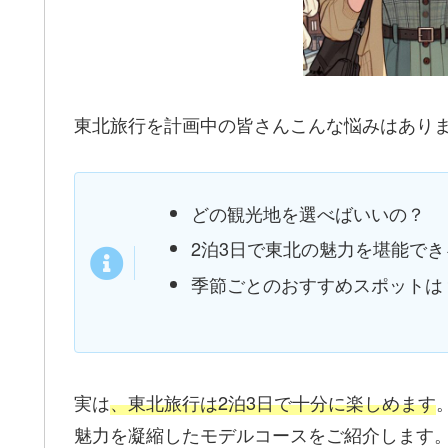
東北旅行を計画中の皆さんこんな悩みはあり
どの観光地を選べばいいの？
2泊3日で東北の魅力を堪能でき
季節ごとのおすすめスポットは
実は
、東北旅行は2泊3日で十分に楽しめます
魅力を凝縮したモデルコースをご紹介します。