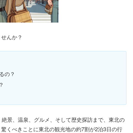
ませんか？
るの？
？
。絶景、温泉、グルメ、そして歴史探訪まで、東北の
驚くべきことに東北の観光地の約7割が2泊3日の行