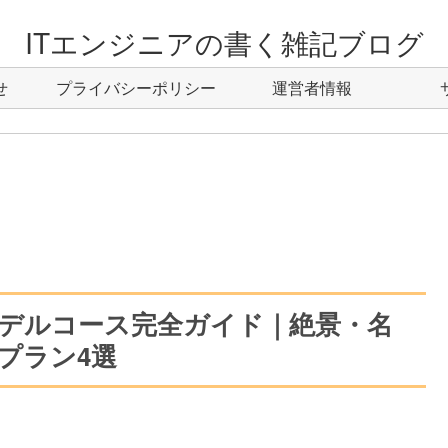
ITエンジニアの書く雑記ブログ
せ
プライバシーポリシー
運営者情報
日モデルコース完全ガイド｜絶景・名
プラン4選