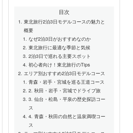
目次
東北旅行2泊3日モデルコースの魅力と
概要
なぜ2泊3日がおすすめなのか
東北旅行に最適な季節と気候
2泊3日で巡れる主要スポット
初心者向け！東北旅行のTips
エリア別おすすめ2泊3日モデルコース
青森・岩手・宮城を巡る王道コース
2. 秋田・岩手・宮城でドライブ旅
3. 仙台・松島・平泉の歴史探訪コー
ス
4. 青森・秋田の自然と温泉満喫コー
ス