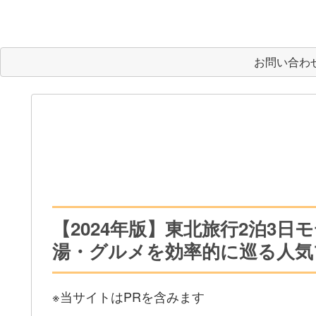
お問い合わ
【2024年版】東北旅行2泊3
湯・グルメを効率的に巡る人気
※当サイトはPRを含みます