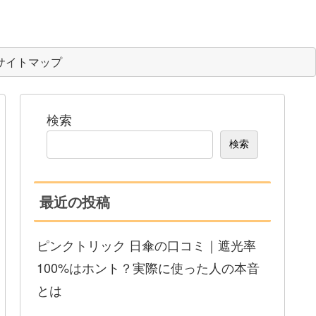
サイトマップ
検索
検索
最近の投稿
ピンクトリック 日傘の口コミ｜遮光率
100%はホント？実際に使った人の本音
とは