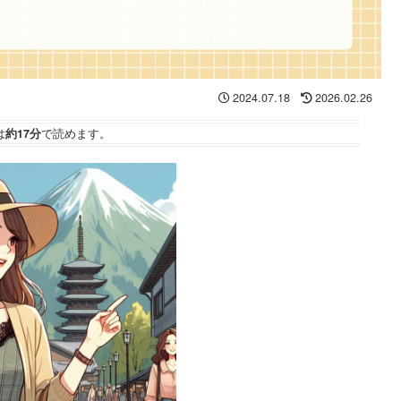
2024.07.18
2026.02.26
は
約17分
で読めます。