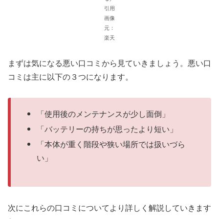
引用
画像
元：
楽天
まずは気になる悪い口コミから見ていきましょう。悪い口
コミは主に以下の３つになります。
「使用後のメンテナンスが少し面倒」
「バッテリーの持ちが思ったより短い」
「本体が重く階段や狭い場所では扱いづら
い」
次にこれらの口コミについてより詳しく解説していきます