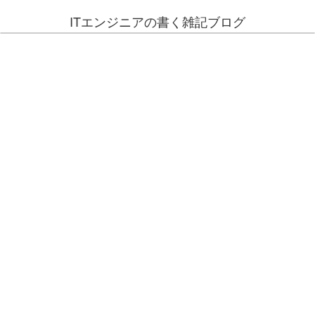
ITエンジニアの書く雑記ブログ