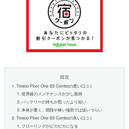
目次
Tineco Floor One S5 Comboの悪い口コミ
使用後のメンテナンスが少し面倒
バッテリーの持ちが思ったより短い
本体が重く、階段や狭い場所では扱いづらい
Tineco Floor One S5 Comboの良い口コミ
フローリングがピカピカになる