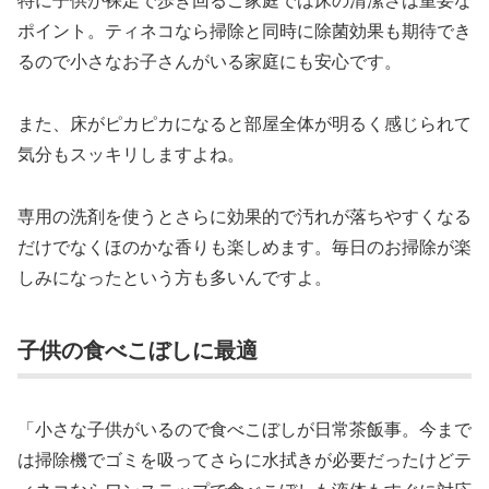
ポイント。ティネコなら掃除と同時に除菌効果も期待でき
るので小さなお子さんがいる家庭にも安心です。
また、床がピカピカになると部屋全体が明るく感じられて
気分もスッキリしますよね。
専用の洗剤を使うとさらに効果的で汚れが落ちやすくなる
だけでなくほのかな香りも楽しめます。毎日のお掃除が楽
しみになったという方も多いんですよ。
子供の食べこぼしに最適
「小さな子供がいるので食べこぼしが日常茶飯事。今まで
は掃除機でゴミを吸ってさらに水拭きが必要だったけどテ