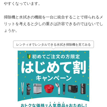
やすくなっています。
掃除機と水拭きの機能を一台に統合することで得られるメ
リットを考えると少しの重さは許容できるのではないでし
ょうか。
レンティオでレンタルできる水拭き掃除機を見てみる