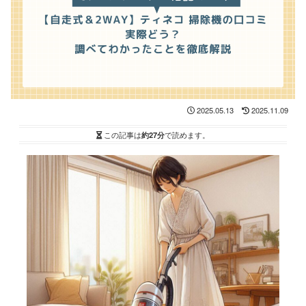
2025.05.13
2025.11.09
この記事は
約27分
で読めます。