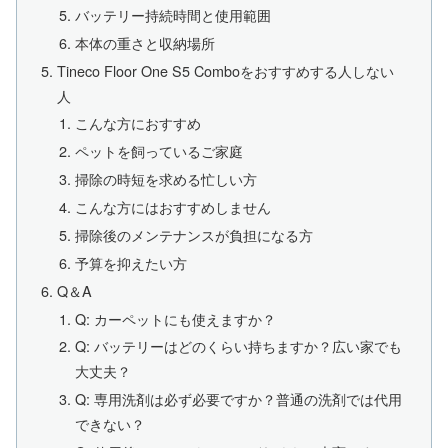
バッテリー持続時間と使用範囲
本体の重さと収納場所
Tineco Floor One S5 Comboをおすすめする人しない
人
こんな方におすすめ
ペットを飼っているご家庭
掃除の時短を求める忙しい方
こんな方にはおすすめしません
掃除後のメンテナンスが負担になる方
予算を抑えたい方
Q＆A
Q: カーペットにも使えますか？
Q: バッテリーはどのくらい持ちますか？広い家でも
大丈夫？
Q: 専用洗剤は必ず必要ですか？普通の洗剤では代用
できない？