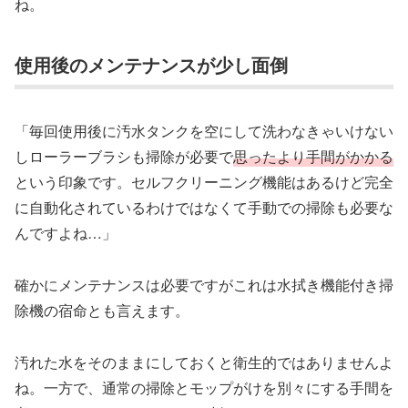
ね。
使用後のメンテナンスが少し面倒
「毎回使用後に汚水タンクを空にして洗わなきゃいけない
しローラーブラシも掃除が必要で
思ったより手間がかかる
という印象です。セルフクリーニング機能はあるけど完全
に自動化されているわけではなくて手動での掃除も必要な
んですよね…」
確かにメンテナンスは必要ですがこれは水拭き機能付き掃
除機の宿命とも言えます。
汚れた水をそのままにしておくと衛生的ではありませんよ
ね。一方で、通常の掃除とモップがけを別々にする手間を