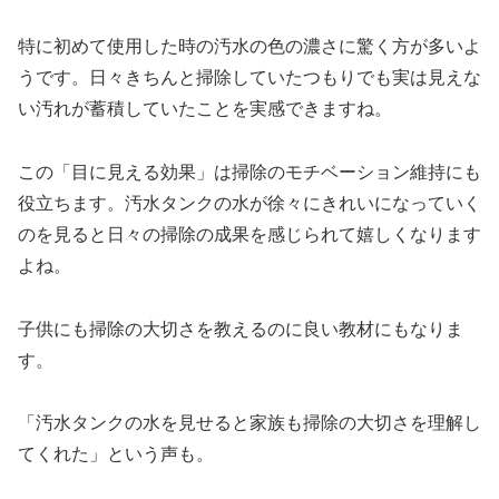
特に初めて使用した時の汚水の色の濃さに驚く方が多いよ
うです。日々きちんと掃除していたつもりでも実は見えな
い汚れが蓄積していたことを実感できますね。
この「目に見える効果」は掃除のモチベーション維持にも
役立ちます。汚水タンクの水が徐々にきれいになっていく
のを見ると日々の掃除の成果を感じられて嬉しくなります
よね。
子供にも掃除の大切さを教えるのに良い教材にもなりま
す。
「汚水タンクの水を見せると家族も掃除の大切さを理解し
てくれた」という声も。