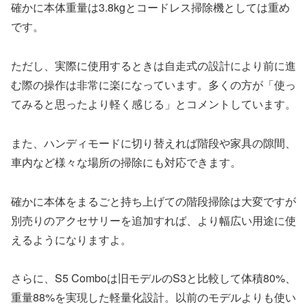
確かに本体重量は3.8kgとコードレス掃除機としては重め
です。
ただし、実際に使用するときは自走式の設計により前に進
む際の操作は非常に楽になっています。多くの方が「使っ
てみると思ったより軽く感じる」とコメントしています。
また、ハンディモードに切り替えれば階段や家具の隙間、
車内など様々な場所の掃除にも対応できます。
確かに本体をまるごと持ち上げての階段掃除は大変ですが
別売りのアクセサリーを追加すれば、より幅広い用途に使
えるようになりますよ。
さらに、S5 Comboは旧モデルのS3と比較して体積80%、
重量88%を実現した軽量化設計。以前のモデルよりも使い