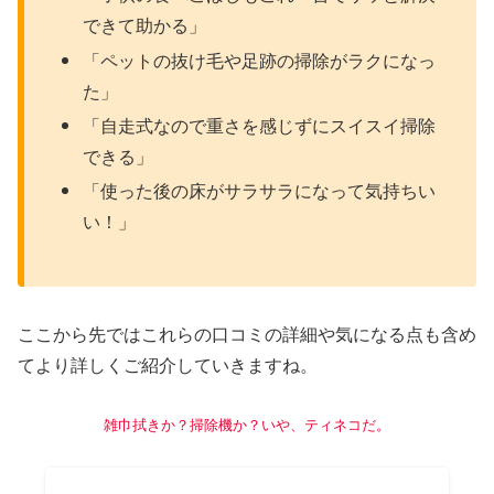
できて助かる」
「ペットの抜け毛や足跡の掃除がラクになっ
た」
「自走式なので重さを感じずにスイスイ掃除
できる」
「使った後の床がサラサラになって気持ちい
い！」
ここから先ではこれらの口コミの詳細や気になる点も含め
てより詳しくご紹介していきますね。
雑巾拭きか？掃除機か？いや
、
ティネコだ。