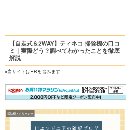
【自走式＆2WAY】ティネコ 掃除機の口コ
ミ｜実際どう？調べてわかったことを徹底
解説
※当サイトはPRを含みます
掃除機・クリーナー