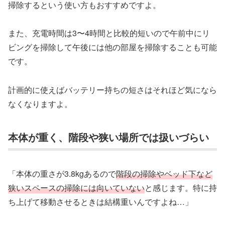
掃除するという使い方もおすすめですよ。
また、充電時間は3〜4時間と比較的短いので午前中にリ
ビングを掃除して午後には他の部屋を掃除することも可能
です。
計画的に使えばバッテリー持ちの短さはそれほど気になら
なくなりますよ。
本体が重く、階段や狭い場所では扱いづらい
「本体の重さが3.8kgあるので
階段の掃除やベッド下など
狭いスペースの掃除には向いていない
と感じます。特に持
ち上げて移動させるときは結構重いんですよね…」