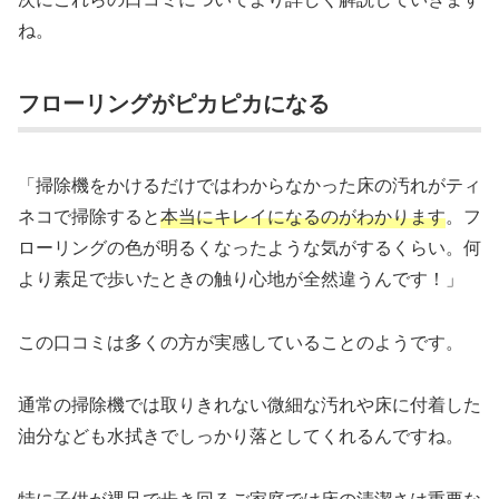
ね。
フローリングがピカピカになる
「掃除機をかけるだけではわからなかった床の汚れがティ
ネコで掃除すると
本当にキレイになるのがわかります
。フ
ローリングの色が明るくなったような気がするくらい。何
より素足で歩いたときの触り心地が全然違うんです！」
この口コミは多くの方が実感していることのようです。
通常の掃除機では取りきれない微細な汚れや床に付着した
油分なども水拭きでしっかり落としてくれるんですね。
特に子供が裸足で歩き回るご家庭では床の清潔さは重要な