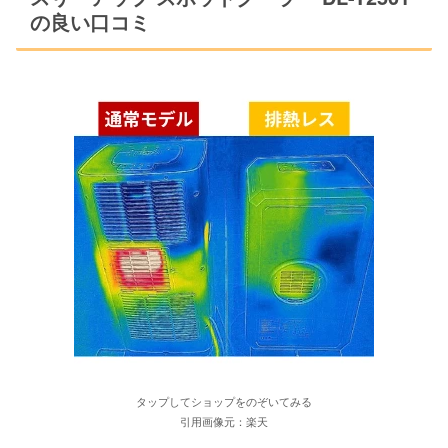
の良い口コミ
タップしてショップをのぞいてみる
引用画像元：楽天