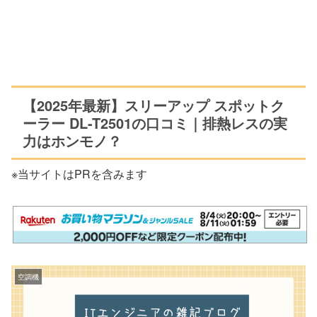
【2025年最新】スリーアップ スポットク
ーラー DL-T2501の口コミ｜排熱レスの実
力はホンモノ？
※当サイトはPRを含みます
空調機