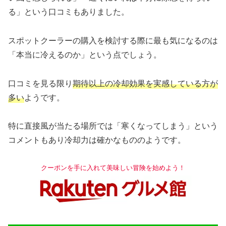
る」という口コミもありました。
スポットクーラーの購入を検討する際に最も気になるのは
「本当に冷えるのか」という点でしょう。
口コミを見る限り
期待以上の冷却効果を実感している方が
多い
ようです。
特に直接風が当たる場所では「寒くなってしまう」という
コメントもあり冷却力は確かなもののようです。
クーポンを手に入れて美味しい冒険を始めよう！