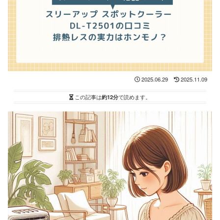
2025.06.29
2025.11.09
この記事は
約12分
で読めます。