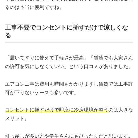
るのは本当に便利ですね。
工事不要でコンセントに挿すだけで涼しくな
る
「届いてすぐに使えて手軽さが最高」「賃貸でも大家さん
の許可を気にしなくていい」という口コミがありました。
エアコン工事は費用も時間もかかりますし賃貸では工事許
可が下りないケースも多いです。
コンセントに挿すだけで即座に冷房環境が整う
のは大きな
メリット。
引っ越しが多い方や学生さんにもぴったりだと思います。