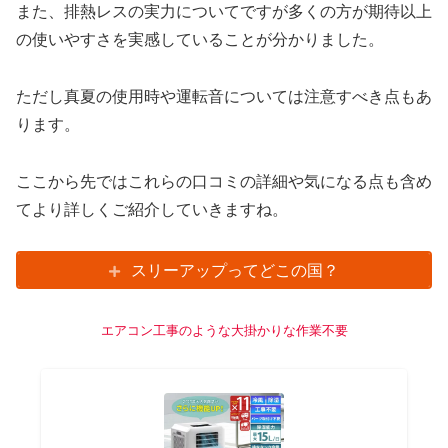
また、排熱レスの実力についてですが多くの方が期待以上
の使いやすさを実感していることが分かりました。
ただし真夏の使用時や運転音については注意すべき点もあ
ります。
ここから先ではこれらの口コミの詳細や気になる点も含め
てより詳しくご紹介していきますね。
スリーアップってどこの国？
エアコン工事のような大掛かりな作業不要