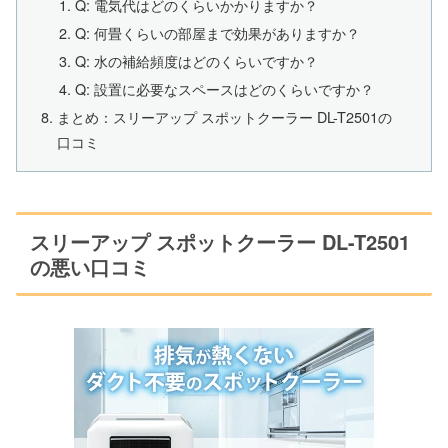
Q: 電気代はどのくらいかかりますか？
Q: 何畳くらいの部屋まで効果がありますか？
Q: 水の補給頻度はどのくらいですか？
Q: 設置に必要なスペースはどのくらいですか？
まとめ：スリーアップ スポットクーラー DL-T2501の
口コミ
スリーアップ スポットクーラー DL-T2501
の悪い口コミ