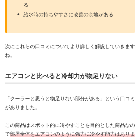
る
給水時の持ちやすさに改善の余地がある
次にこれらの口コミについてより詳しく解説していきます
ね。
エアコンと比べると冷却力が物足りない
「クーラーと思うと物足りない部分がある」という口コミ
がありました。
この商品はスポット的に冷やすことを目的とした商品なの
で
部屋全体をエアコンのように強力に冷やす能力はありま