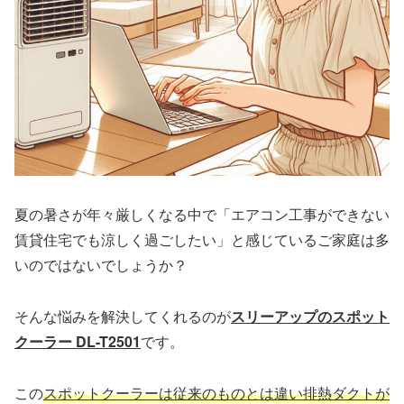
夏の暑さが年々厳しくなる中で「エアコン工事ができない
賃貸住宅でも涼しく過ごしたい」と感じているご家庭は多
いのではないでしょうか？
そんな悩みを解決してくれるのが
スリーアップのスポット
クーラー DL-T2501
です。
この
スポットクーラーは従来のものとは違い排熱ダクトが