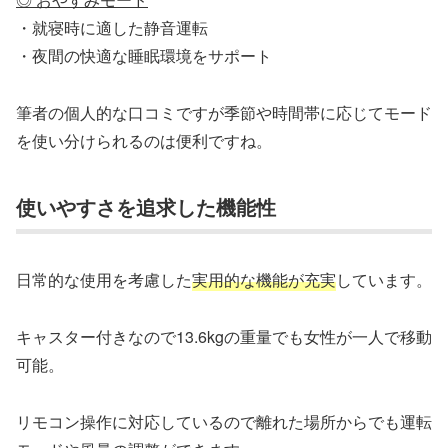
・就寝時に適した静音運転
・夜間の快適な睡眠環境をサポート
筆者の個人的な口コミですが季節や時間帯に応じてモード
を使い分けられるのは便利ですね。
使いやすさを追求した機能性
日常的な使用を考慮した
実用的な機能が充実
しています。
キャスター付きなので13.6kgの重量でも女性が一人で移動
可能。
リモコン操作に対応しているので離れた場所からでも運転