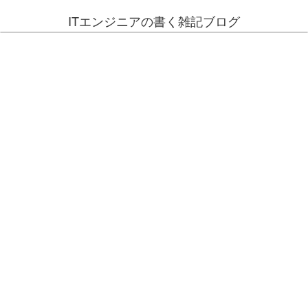
ITエンジニアの書く雑記ブログ