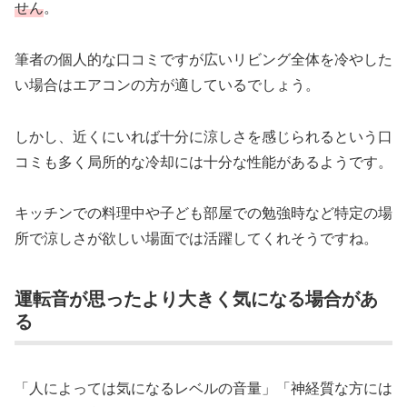
せん
。
筆者の個人的な口コミですが広いリビング全体を冷やした
い場合はエアコンの方が適しているでしょう。
しかし、近くにいれば十分に涼しさを感じられるという口
コミも多く局所的な冷却には十分な性能があるようです。
キッチンでの料理中や子ども部屋での勉強時など特定の場
所で涼しさが欲しい場面では活躍してくれそうですね。
運転音が思ったより大きく気になる場合があ
る
「人によっては気になるレベルの音量」「神経質な方には