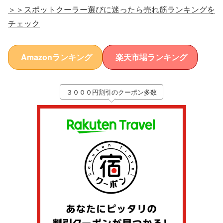
＞＞スポットクーラー選びに迷ったら売れ筋ランキングを
チェック
Amazonランキング
楽天市場ランキング
３０００円割引のクーポン多数