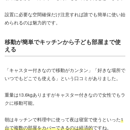
設置に必要な空間確保だけ注意すれば誰でも簡単に使い始
められるのは魅力的です。
移動が簡単でキッチンから子ども部屋まで使
える
「キャスター付きなので移動がカンタン」「好きな場所で
いつでもどこでも使える」という口コミがありました。
重量は13.6kgありますがキャスター付きなので女性でもラ
クに移動可能。
朝はキッチンで料理中に使って夜は寝室で使うといった
1
台で複数の部屋をカバーできるのは経済的
ですね。