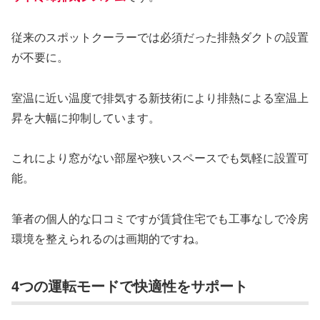
従来のスポットクーラーでは必須だった排熱ダクトの設置
が不要に。
室温に近い温度で排気する新技術により排熱による室温上
昇を大幅に抑制しています。
これにより窓がない部屋や狭いスペースでも気軽に設置可
能。
筆者の個人的な口コミですが賃貸住宅でも工事なしで冷房
環境を整えられるのは画期的ですね。
4つの運転モードで快適性をサポート