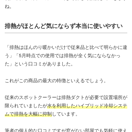
ね。
排熱がほとんど気にならず本当に使いやすい
「排熱はほんのり暖かいだけで従来品と比べて明らかに違
う」「5月時点での使用では排熱が全く気にならなかっ
た」という口コミがありました。
これがこの商品の最大の特徴といえるでしょう。
従来のスポットクーラーは排熱ダクトが必要で設置場所が
限られていましたが
水を利用したハイブリッド冷却システ
ムで排熱を大幅に抑制
しています。
筆者の個人的な口コミですが窓がない部屋でも気軽に使え