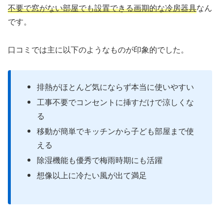
不要で窓がない部屋でも設置できる画期的な冷房器具
なん
です。
口コミでは主に以下のようなものが印象的でした。
排熱がほとんど気にならず本当に使いやすい
工事不要でコンセントに挿すだけで涼しくな
る
移動が簡単でキッチンから子ども部屋まで使
える
除湿機能も優秀で梅雨時期にも活躍
想像以上に冷たい風が出て満足