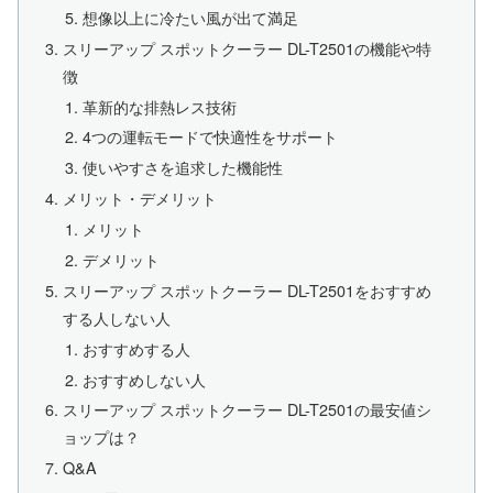
想像以上に冷たい風が出て満足
スリーアップ スポットクーラー DL-T2501の機能や特
徴
革新的な排熱レス技術
4つの運転モードで快適性をサポート
使いやすさを追求した機能性
メリット・デメリット
メリット
デメリット
スリーアップ スポットクーラー DL-T2501をおすすめ
する人しない人
おすすめする人
おすすめしない人
スリーアップ スポットクーラー DL-T2501の最安値シ
ョップは？
Q&A