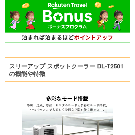
スリーアップ スポットクーラー DL-T2501
の機能や特徴