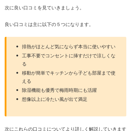
次に良い口コミを見ていきましょう。
良い口コミは主に以下の５つになります。
排熱がほとんど気にならず本当に使いやすい
工事不要でコンセントに挿すだけで涼しくな
る
移動が簡単でキッチンから子ども部屋まで使
える
除湿機能も優秀で梅雨時期にも活躍
想像以上に冷たい風が出て満足
次にこれらの口コミについてより詳しく解説していきます