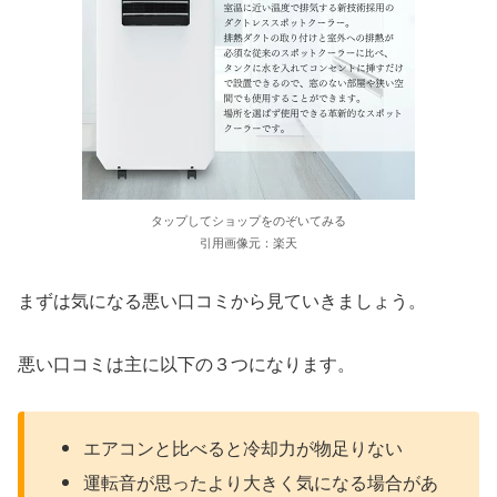
タップしてショップをのぞいてみる
引用画像元：楽天
まずは気になる悪い口コミから見ていきましょう。
悪い口コミは主に以下の３つになります。
エアコンと比べると冷却力が物足りない
運転音が思ったより大きく気になる場合があ