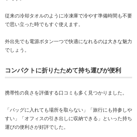
従来の冷却タオルのように冷凍庫で冷やす準備時間も不要
で思い立った時でもすぐ使えます。
外出先でも電源ボタン一つで快適になれるのは大きな魅力
でしょう。
コンパクトに折りたためて持ち運びが便利
携帯性の良さを評価する口コミも多く見つかりました。
「バッグに入れても場所を取らない」「旅行にも持参しや
すい」「オフィスの引き出しに収納できる」といった持ち
運びの便利さが好評でした。