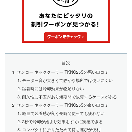
目次
サンコー ネッククーラー TKNC25Sの悪い口コミ
モーター音が大きくて静かな場所では使いにくい
猛暑時には冷却効果が物足りない
耐久性に不安があり短期間で故障するケースがある
サンコー ネッククーラー TKNC25Sの良い口コミ
軽量で装着感が良く長時間使っても疲れない
2秒で冷却が始まり効果をすぐに実感できる
コンパクトに折りたためて持ち運びが便利