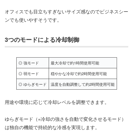
オフィスでも目立ちすぎないサイズ感なのでビジネスシー
ンでも使いやすそうです。
3つのモードによる冷却制御
◎ 強モード
最大冷却で約1時間使用可能
◎ 弱モード
穏やかな冷却で約2時間使用可能
◎ ゆらぎモード
温度を自動調整して約2時間使用可能
用途や環境に応じて冷却レベルを調整できます。
ゆらぎモード（=冷却の強さを自動で変化させるモード）
は独自の機能で持続的な冷感を実現します。