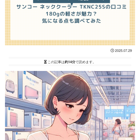
2025.07.29
この記事は
約14分
で読めます。