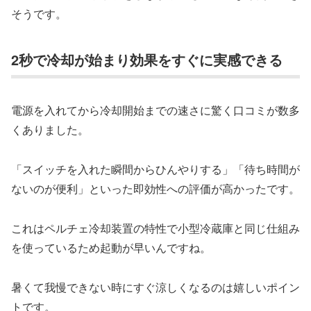
そうです。
2秒で冷却が始まり効果をすぐに実感できる
電源を入れてから冷却開始までの速さに驚く口コミが数多
くありました。
「スイッチを入れた瞬間からひんやりする」「待ち時間が
ないのが便利」といった即効性への評価が高かったです。
これはペルチェ冷却装置の特性で小型冷蔵庫と同じ仕組み
を使っているため起動が早いんですね。
暑くて我慢できない時にすぐ涼しくなるのは嬉しいポイン
トです。