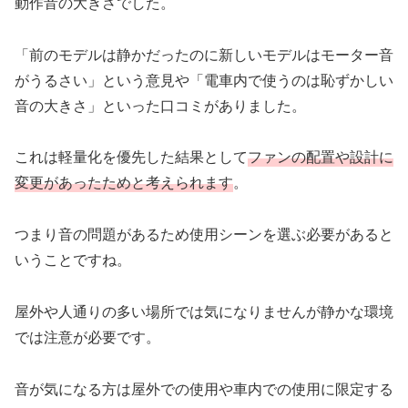
動作音の大きさでした。
「前のモデルは静かだったのに新しいモデルはモーター音
がうるさい」という意見や「電車内で使うのは恥ずかしい
音の大きさ」といった口コミがありました。
これは軽量化を優先した結果として
ファンの配置や設計に
変更があったためと考えられます
。
つまり音の問題があるため使用シーンを選ぶ必要があると
いうことですね。
屋外や人通りの多い場所では気になりませんが静かな環境
では注意が必要です。
音が気になる方は屋外での使用や車内での使用に限定する