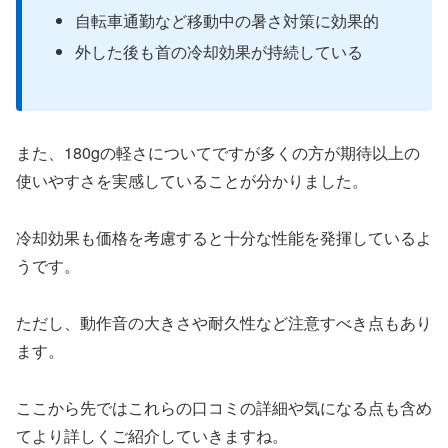
自転車通勤など移動中の暑さ対策に効果的
外した後も首の冷却効果が持続している
また、180gの軽さについてですが多くの方が期待以上の
使いやすさを実感していることが分かりました。
冷却効果も価格を考慮すると十分な性能を発揮しているよ
うです。
ただし、動作音の大きさや耐久性など注意すべき点もあり
ます。
ここから先ではこれらの口コミの詳細や気になる点も含め
てより詳しくご紹介していきますね
。