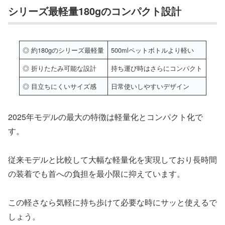
シリーズ最軽量180gのコンパクト設計
◎ 約180gのシリーズ最軽量
500mlペットボトルより軽い
◎ 折りたたみ可能な設計
持ち運び時はさらにコンパクト
◎ 目立ちにくいサイズ感
日常使いしやすいデザイン
2025年モデルの最大の特徴は軽量化とコンパクト化で
す。
従来モデルと比較して大幅な軽量化を実現しており長時間
の装着でも首への負担を最小限に抑えています。
この軽さなら気軽に持ち歩けて必要な時にサッと使えるで
しょう。