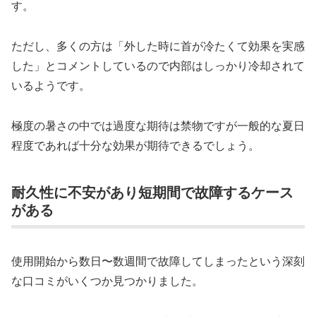
す。
ただし、多くの方は「外した時に首が冷たくて効果を実感
した」とコメントしているので内部はしっかり冷却されて
いるようです。
極度の暑さの中では過度な期待は禁物ですが一般的な夏日
程度であれば十分な効果が期待できるでしょう。
耐久性に不安があり短期間で故障するケース
がある
使用開始から数日〜数週間で故障してしまったという深刻
な口コミがいくつか見つかりました。