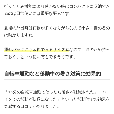
折りたたみ機能により使わない時はコンパクトに収納でき
るのは日常使いには重要な要素です。
夏場の外出時は荷物が多くなりがちなので小さく畳めるの
は助かりますね。
通勤バッグにも余裕で入るサイズ感
なので「念のため持っ
ておく」という使い方もできそうです。
自転車通勤など移動中の暑さ対策に効果的
「15分の自転車通勤で使ったら暑さが軽減された」「バ
イクでの移動が快適になった」といった移動時での効果を
実感する口コミがありました。