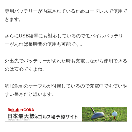
専用バッテリーが内蔵されているためコードレスで使用で
きます。
さらにUSB給電にも対応しているのでモバイルバッテリ
ーがあれば長時間の使用も可能です。
外出先でバッテリーが切れた時も充電しながら使用できる
のは安心ですよね。
約120cmのケーブルが付属しているので充電中でも使いや
すい長さだと思います。