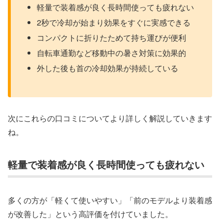
軽量で装着感が良く長時間使っても疲れない
2秒で冷却が始まり効果をすぐに実感できる
コンパクトに折りたためて持ち運びが便利
自転車通勤など移動中の暑さ対策に効果的
外した後も首の冷却効果が持続している
次にこれらの口コミについてより詳しく解説していきます
ね。
軽量で装着感が良く長時間使っても疲れない
多くの方が「軽くて使いやすい」「前のモデルより装着感
が改善した」という高評価を付けていました。