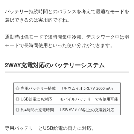
バッテリー持続時間とのバランスを考えて最適なモードを
選択できるのは実用的ですね。
通勤時は強モードで短時間集中冷却、デスクワーク中は弱
モードで長時間使用といった使い分けができます。
2WAY充電対応のバッテリーシステム
◎ 専用バッテリー搭載
リチウムイオン3.7V 2600mAh
◎ USB給電にも対応
モバイルバッテリーでも使用可能
◎ 約4時間の充電時間
USB 5V 2.0A以上の充電器対応
専用バッテリーとUSB給電の両方に対応。