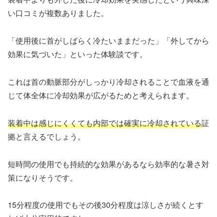
い口コミが複数ありました。
「使用後に首がしばらく冷たいままだった」「外してから
効果に気づいた」といった体験談です。
これは首の動脈部分がしっかり冷却されることで血液を通
じて体全体に冷却効果が広がるためと考えられます。
装着中は感じにくくても内部では確実に冷却されている
証
拠と言えるでしょう。
短時間の使用でも持続的な効果があるなら効率的な暑さ対
策になりそうです。
15分程度の使用でもその後30分程度は涼しさが続くとす