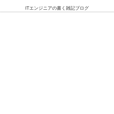
ITエンジニアの書く雑記ブログ