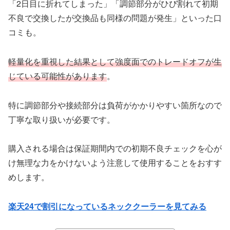
「2日目に折れてしまった」「調節部分がひび割れて初期
不良で交換したが交換品も同様の問題が発生」といった口
コミも。
軽量化を重視した結果として強度面でのトレードオフが生
じている可能性があります
。
特に調節部分や接続部分は負荷がかかりやすい箇所なので
丁寧な取り扱いが必要です。
購入される場合は保証期間内での初期不良チェックを心が
け無理な力をかけないよう注意して使用することをおすす
めします。
楽天24で割引になっているネッククーラーを見てみる