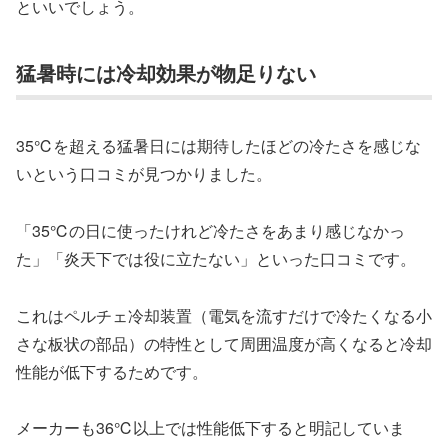
といいでしょう。
猛暑時には冷却効果が物足りない
35℃を超える猛暑日には期待したほどの冷たさを感じな
いという口コミが見つかりました。
「35℃の日に使ったけれど冷たさをあまり感じなかっ
た」「炎天下では役に立たない」といった口コミです。
これはペルチェ冷却装置（電気を流すだけで冷たくなる小
さな板状の部品）の特性として周囲温度が高くなると冷却
性能が低下するためです。
メーカーも36℃以上では性能低下すると明記していま