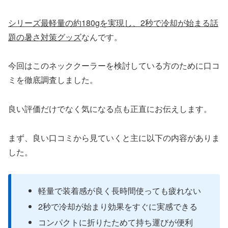
シリーズ最軽量の約180gを実現し、2秒で冷却が始まる話
題の暑さ対策グッズ
なんです。
今回はこのネッククーラーを検討している方のために口コ
ミを徹底調査しました。
良い評価だけでなく気になる点も正直にお伝えします。
まず、良い口コミから見ていくと主に以下の内容がありま
した。
軽量で装着感が良く長時間使っても疲れない
2秒で冷却が始まり効果をすぐに実感できる
コンパクトに折りたためて持ち運びが便利