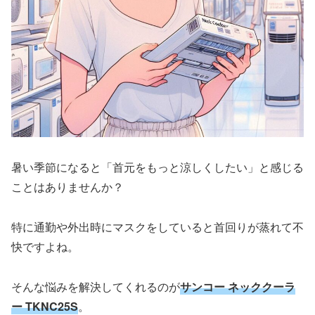
暑い季節になると「首元をもっと涼しくしたい」と感じる
ことはありませんか？
特に通勤や外出時にマスクをしていると首回りが蒸れて不
快ですよね。
そんな悩みを解決してくれるのが
サンコー ネッククーラ
ー TKNC25S
。