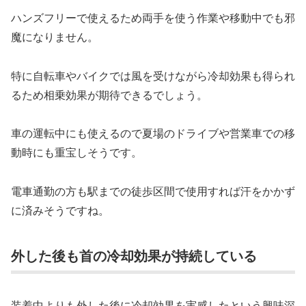
ハンズフリーで使えるため両手を使う作業や移動中でも邪
魔になりません。
特に自転車やバイクでは風を受けながら冷却効果も得られ
るため相乗効果が期待できるでしょう。
車の運転中にも使えるので夏場のドライブや営業車での移
動時にも重宝しそうです。
電車通勤の方も駅までの徒歩区間で使用すれば汗をかかず
に済みそうですね。
外した後も首の冷却効果が持続している
装着中よりも外した後に冷却効果を実感したという興味深