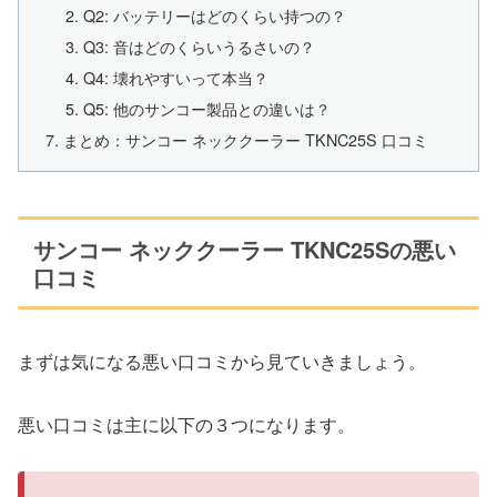
Q2: バッテリーはどのくらい持つの？
Q3: 音はどのくらいうるさいの？
Q4: 壊れやすいって本当？
Q5: 他のサンコー製品との違いは？
まとめ：サンコー ネッククーラー TKNC25S 口コミ
サンコー ネッククーラー TKNC25Sの悪い
口コミ
まずは気になる悪い口コミから見ていきましょう。
悪い口コミは主に以下の３つになります。