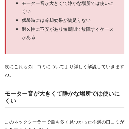
モーター音が大きくて静かな場所では使いに
くい
猛暑時には冷却効果が物足りない
耐久性に不安があり短期間で故障するケース
がある
次にこれらの口コミについてより詳しく解説していきます
ね。
モーター音が大きくて静かな場所では使いに
くい
このネッククーラーで最も多く見つかった不満の口コミが