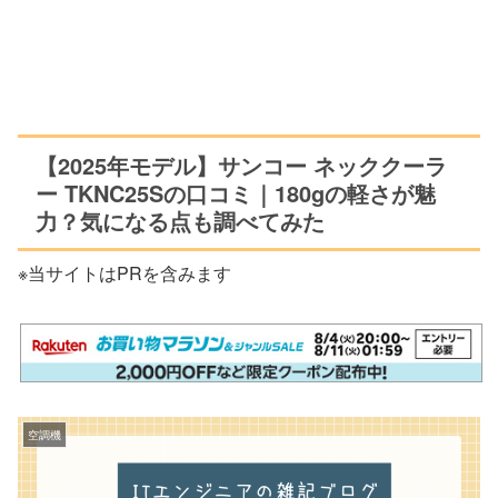
【2025年モデル】サンコー ネッククーラ
ー TKNC25Sの口コミ｜180gの軽さが魅
力？気になる点も調べてみた
※当サイトはPRを含みます
空調機