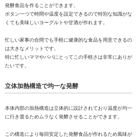
発酵食品を作ることができます。
ボタン一つで時間や温度を設定できるので特別な知識がな
くても美味しいヨーグルトや甘酒が作れます。
忙しい家事の合間でも手軽に健康的な食品を用意できるの
は大きなメリットです。
特に忙しいママやパパにとってこの手軽さは非常にありが
たいです。
立体加熱構造で均一な発酵
本体内部の加熱構造は立体的に設計されており温度が均一
に行き渡るためムラなく発酵させることができます。
この構造により毎回安定した発酵食品が作れるため風味が