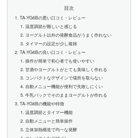
目次
‎TA-YG6Bの悪い口コミ・レビュー
温度調節が難しいと感じる
ヨーグルト以外の発酵食品がうまく作れない
タイマーの設定が少し複雑
‎TA-YG6Bの良い口コミ・レビュー
操作が簡単で初心者でも使いやすい
甘酒やヨーグルトがとても美味しく作れる
コンパクトなデザインで場所を取らない
自動メニュー機能が便利で失敗しにくい
牛乳パックでそのままヨーグルトが作れる
‎TA-YG6Bの機能や特徴
温度調節とタイマー機能
自動メニューと簡単操作
立体加熱構造で均一な発酵
コンパクトなデザイン