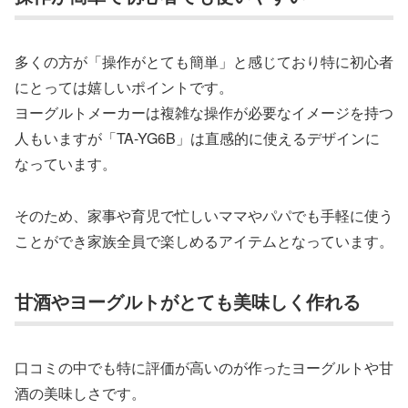
多くの方が「操作がとても簡単」と感じており特に初心者
にとっては嬉しいポイントです。
ヨーグルトメーカーは複雑な操作が必要なイメージを持つ
人もいますが「TA-YG6B」は直感的に使えるデザインに
なっています。
そのため、家事や育児で忙しいママやパパでも手軽に使う
ことができ家族全員で楽しめるアイテムとなっています。
甘酒やヨーグルトがとても美味しく作れる
口コミの中でも特に評価が高いのが作ったヨーグルトや甘
酒の美味しさです。