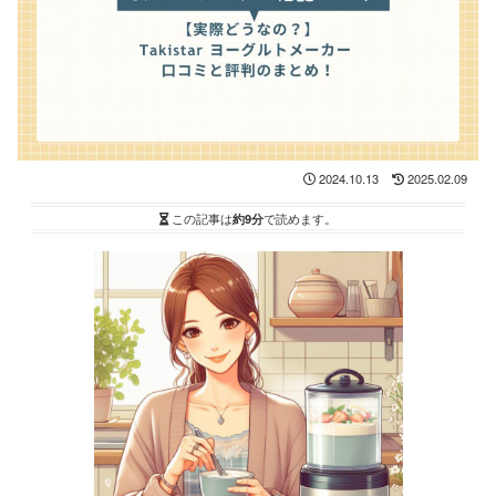
2024.10.13
2025.02.09
この記事は
約9分
で読めます。