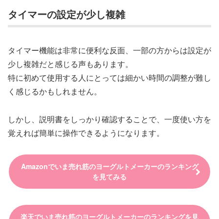
タイマーの設定が少し複雑
タイマー機能は非常に便利な反面、一部の方からは設定が
少し複雑だと感じる声もあります。
特に初めて使用する人にとっては細かい時間の調整が難し
く感じるかもしれません。
しかし、説明書をしっかり確認することで、一度使い方を
覚えれば簡単に操作できるようになります。
Amazonでいま売れ筋のヨーグルトメーカーのランキング
を見てみる
楽天でいま売れ筋のヨーグルトメーカーのランキングを見