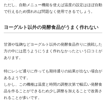
ただし、自動メニュー機能を使えば温度の設定はほぼ自動
で行えるため慣れれば問題なく使用できるでしょう。
ヨーグルト以外の発酵食品がうまく作れない
甘酒や塩麹などヨーグルト以外の発酵食品作りに挑戦した
方の中には思うようにうまく作れなかったという口コミが
あります。
特にレシピ通りに作っても期待通りの結果が出ない場合が
あるようです。
しかし、この機種は温度と時間の調整次第で幅広い発酵食
品を作ることができるため少し調整を加えることで改善さ
れることが多いです。