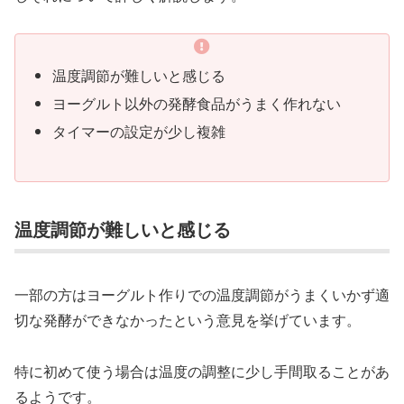
温度調節が難しいと感じる
ヨーグルト以外の発酵食品がうまく作れない
タイマーの設定が少し複雑
温度調節が難しいと感じる
一部の方はヨーグルト作りでの温度調節がうまくいかず適
切な発酵ができなかったという意見を挙げています。
特に初めて使う場合は温度の調整に少し手間取ることがあ
るようです。