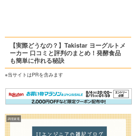
【実際どうなの？】Takistar ヨーグルトメ
ーカー 口コミと評判のまとめ！発酵食品
も簡単に作れる秘訣
※当サイトはPRを含みます
調理家電