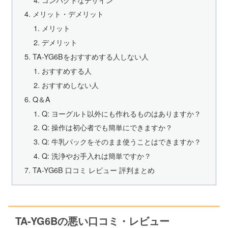
メリット・デメリット
メリット
デメリット
‎TA-YG6Bをおすすめする人しない人
おすすめする人
おすすめしない人
Q＆A
Q: ヨーグルト以外にも作れるものはありますか？
Q: 操作は初心者でも簡単にできますか？
Q: 牛乳パックをそのまま使うことはできますか？
Q: 洗浄やお手入れは簡単ですか？
‎TA-YG6B 口コミ レビュー 評判まとめ
‎TA-YG6Bの悪い口コミ・レビュー