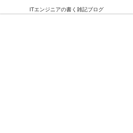
ITエンジニアの書く雑記ブログ