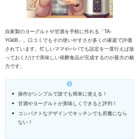
自家製のヨーグルトや甘酒を手軽に作れる「TA-
YG6B」。口コミでもその使いやすさが多くの家庭で評価
されています。忙しいママやパパでも設定を一度行えば放
っておくだけで美味しい発酵食品が完成するのが最大の魅
力です。
操作がシンプルで誰でも簡単に使える！
甘酒やヨーグルトが美味しくできると評判！
コンパクトなデザインでキッチンでも邪魔になら
ない！