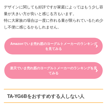
デザインに関しても好評ですが家庭によってはもう少し容
量が大きい方が良いと感じる方もいます。
特に大家族の場合は一度に作れる量が限られているため少
し不便に感じるかもしれません。
Amazonでいま売れ筋のヨーグルトメーカーのランキング
を見てみる
楽天でいま売れ筋のヨーグルトメーカーのランキングを見
てみる
‎TA-YG6Bをおすすめする人しない人