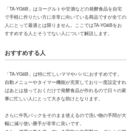
「TA-YG6B」はヨーグルトや甘酒などの発酵食品を自宅
で手軽に作りたい方に非常に向いている商品ですが全ての
人にとって最適とは限りません。ここでは‎TA-YG6Bをお
すすめする人とそうでない人について解説します。
おすすめする人
「TA-YG6B」は特に忙しいママやパパにおすすめです。
自動メニューやタイマー機能が充実しており一度設定すれ
ばあとは放っておくだけで発酵食品が作れるので日々の家
事に忙しい人にとって大きな助けとなります。
さらに牛乳パックをそのまま使えるので洗い物の手間が大
幅に減り使い勝手が非常に良いです。