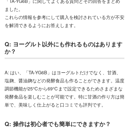
「TA-YG6B」に関してよくある質問とその回答をまとめ
ました。
これらの情報を参考にして購入を検討されている方が不安
を解消できるようにお答えします。
Q: ヨーグルト以外にも作れるものはあります
か？
A: はい、「TA-YG6B」はヨーグルトだけでなく、甘酒、
塩麹、醤油麹などの発酵食品も作ることができます。温度
調節機能が25℃から69℃まで設定できるためさまざまな
発酵食品を楽しむことが可能です。特に甘酒の作り方は簡
単で、美味しく仕上がると口コミでも評判です。
Q: 操作は初心者でも簡単にできますか？