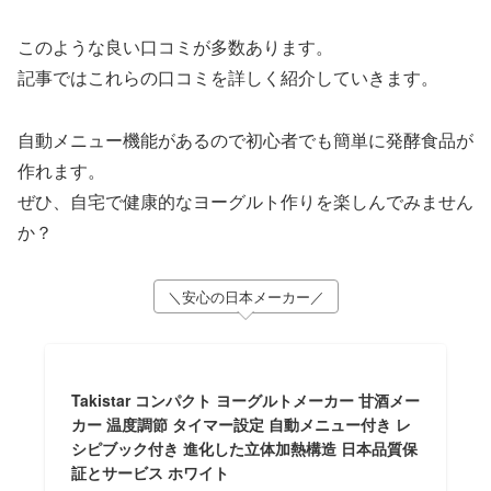
このような良い口コミが多数あります。
記事ではこれらの口コミを詳しく紹介していきます。
自動メニュー機能があるので初心者でも簡単に発酵食品が
作れます。
ぜひ、自宅で健康的なヨーグルト作りを楽しんでみません
か？
＼安心の日本メーカー／
Takistar コンパクト ヨーグルトメーカー 甘酒メー
カー 温度調節 タイマー設定 自動メニュー付き レ
シピブック付き 進化した立体加熱構造 日本品質保
証とサービス ホワイト