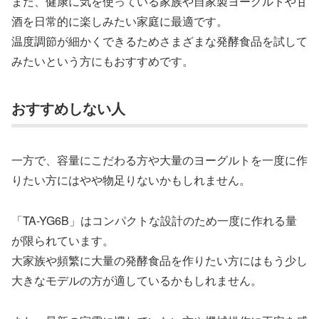
また、健康に気を使っている家族や自家製ヨーグルトや甘
酒を日常的に楽しみたい家庭に最適です。
温度調節が細かくできるためさまざまな発酵食品を試して
みたいという方にもおすすめです。
おすすめしない人
一方で、容量にこだわる方や大量のヨーグルトを一度に作
りたい方にはやや物足りないかもしれません。
「TA-YG6B」はコンパクトな設計のため一度に作れる量
が限られています。
大家族や頻繁に大量の発酵食品を作りたい方にはもう少し
大きなモデルの方が適しているかもしれません。