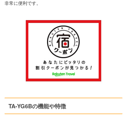
非常に便利です。
‎TA-YG6Bの機能や特徴