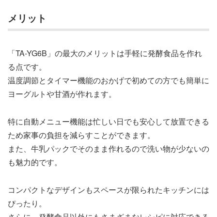
メリット
「TA-YG6B」の最大のメリットは手軽に発酵食品を作れ
る点です。
温度調節とタイマー機能のおかげで初めての方でも簡単に
ヨーグルトや甘酒が作れます。
特に自動メニュー機能は忙しい日でも安心して放置できる
ため家事の負担を減らすことができます。
また、牛乳パックでそのまま作れるので洗い物が少ないの
も魅力的です。
コンパクトなデザインもスペースが限られたキッチンには
ぴったり。
さらに、発酵食品以外にもさまざまなレシピに対応できる