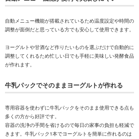
自動メニュー機能が搭載されているため温度設定や時間の
調整が面倒だと思っている方でも安心して使用できます。
ヨーグルトや甘酒など作りたいものを選ぶだけで自動的に
調整してくれるため忙しい日でも手軽に美味しい発酵食品
が作れます。
牛乳パックでそのままヨーグルトが作れる
専用容器を使わずに牛乳パックをそのまま使用できる点も
多くの方から好評です。
容器の洗浄の手間を省けるので毎日の家事の負担も軽減で
きます。牛乳パック1本でヨーグルトを簡単に作れるのは