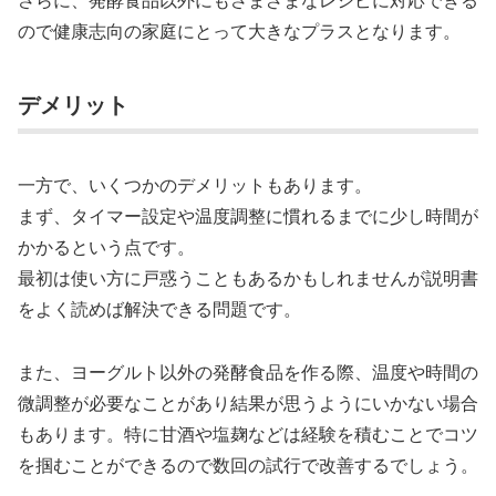
ので健康志向の家庭にとって大きなプラスとなります。
デメリット
一方で、いくつかのデメリットもあります。
まず、タイマー設定や温度調整に慣れるまでに少し時間が
かかるという点です。
最初は使い方に戸惑うこともあるかもしれませんが説明書
をよく読めば解決できる問題です。
また、ヨーグルト以外の発酵食品を作る際、温度や時間の
微調整が必要なことがあり結果が思うようにいかない場合
もあります。特に甘酒や塩麹などは経験を積むことでコツ
を掴むことができるので数回の試行で改善するでしょう。