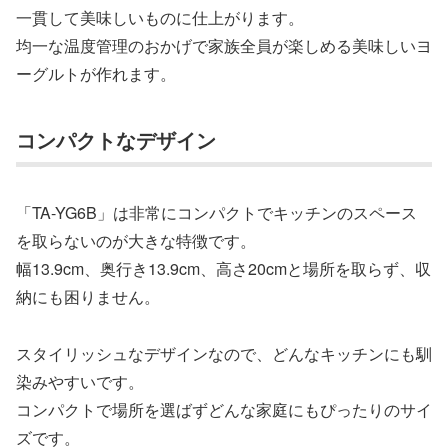
一貫して美味しいものに仕上がります。
均一な温度管理のおかげで家族全員が楽しめる美味しいヨ
ーグルトが作れます。
コンパクトなデザイン
「TA-YG6B」は非常にコンパクトでキッチンのスペース
を取らないのが大きな特徴です。
幅13.9cm、奥行き13.9cm、高さ20cmと場所を取らず、収
納にも困りません。
スタイリッシュなデザインなので、どんなキッチンにも馴
染みやすいです。
コンパクトで場所を選ばずどんな家庭にもぴったりのサイ
ズです。