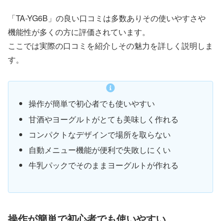
「TA-YG6B」の良い口コミは多数ありその使いやすさや
機能性が多くの方に評価されています。
ここでは実際の口コミを紹介しその魅力を詳しく説明しま
す。
操作が簡単で初心者でも使いやすい
甘酒やヨーグルトがとても美味しく作れる
コンパクトなデザインで場所を取らない
自動メニュー機能が便利で失敗しにくい
牛乳パックでそのままヨーグルトが作れる
操作が簡単で初心者でも使いやすい