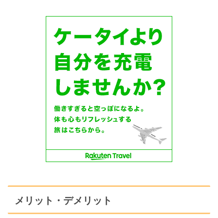
メリット・デメリット