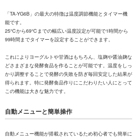
「TA-YG6B」の最大の特徴は温度調節機能とタイマー機
能です。
25℃から69℃までの幅広い温度設定が可能で1時間から
99時間までタイマーを設定することができます。
これによりヨーグルトや甘酒はもちろん、塩麹や醤油麹な
どさまざまな発酵食品を作ることが可能です。温度をしっ
かり調整することで発酵の失敗を防ぎ毎回安定した結果が
得られます。特に発酵食品作りにこだわりたい人にとって
この機能は大きな魅力です。
自動メニューと簡単操作
自動メニュー機能が搭載されているため初心者でも簡単に