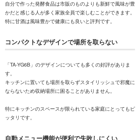
自分で作った発酵食品は市販のものよりも新鮮で風味が豊
かだと感じる人が多く家族全員で楽しむことができます。
特に甘酒は風味豊かで健康にも良いと評判です。
コンパクトなデザインで場所を取らない
「TA-YG6B」のデザインについても多くの好評がありま
す。
キッチンに置いても場所を取らずスタイリッシュで邪魔に
ならないため収納場所に困ることがありません。
特にキッチンのスペースが限られている家庭にとってもピ
ッタリです。
自動メニュー機能が便利で失敗しにくい