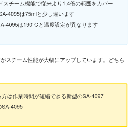
イドスチーム機能で従来より1.4倍の範囲をカバー
SA-4095は75mlと少し違います
SA-4095は190℃と温度設定が異なります
の方がスチーム性能が大幅にアップしています。どちら
は作業時間が短縮できる新型のSA-4097
-4095