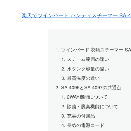
楽天でツインバード ハンディスチーマー SA-
ツインバード 衣類スチーマー SA-4
スチーム範囲の違い
水タンク容量の違い
最高温度の違い
SA-4095とSA-4097の共通点
2WAY機能について
除菌・脱臭機能について
充実の付属品
長めの電源コード