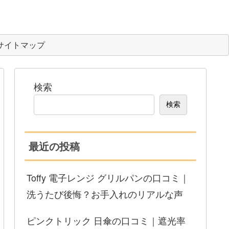
サイトマップ
検索
検索
最近の投稿
Toffy 電子レンジ グリルパンの口コミ｜
洗うたび後悔？お手入れのリアルな声
ピンクトリック 日傘の口コミ｜遮光率