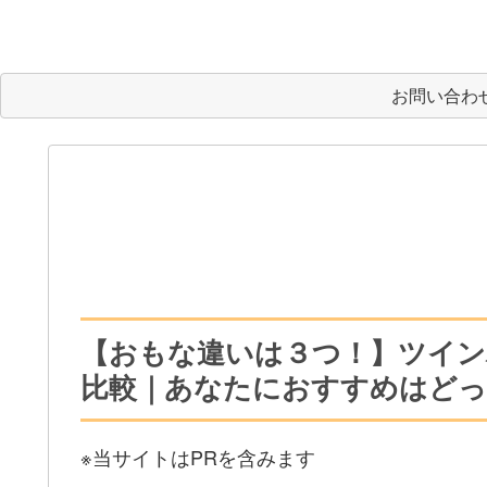
お問い合わ
【おもな違いは３つ！】ツインバード
比較｜あなたにおすすめはどっ
※当サイトはPRを含みます