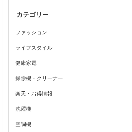
カテゴリー
ファッション
ライフスタイル
健康家電
掃除機・クリーナー
楽天・お得情報
洗濯機
空調機