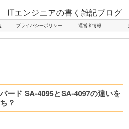
ITエンジニアの書く雑記ブログ
せ
プライバシーポリシー
運営者情報
 SA-4095とSA-4097の違いを
ち？