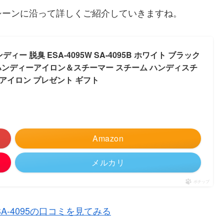
シーンに沿って詳しくご紹介していきますね。
ー 脱臭 ESA-4095W SA-4095B ホワイト ブラック
RD ハンディーアイロン＆スチーマー スチーム ハンディスチ
 アイロン プレゼント ギフト
Amazon
メルカリ
ポチップ
A-4095の口コミを見てみる