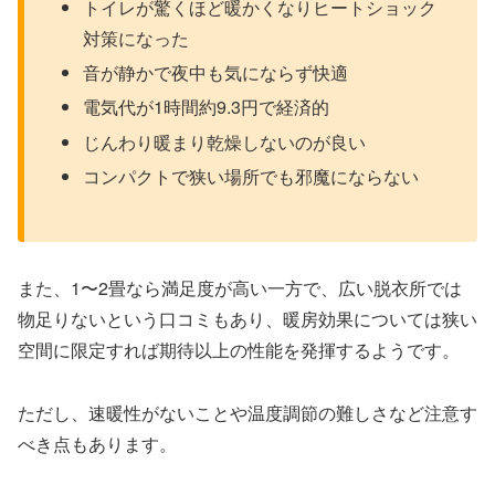
トイレが驚くほど暖かくなりヒートショック
対策になった
音が静かで夜中も気にならず快適
電気代が1時間約9.3円で経済的
じんわり暖まり乾燥しないのが良い
コンパクトで狭い場所でも邪魔にならない
また、1〜2畳なら満足度が高い一方で、広い脱衣所では
物足りないという口コミもあり、暖房効果については狭い
空間に限定すれば期待以上の性能を発揮するようです。
ただし、速暖性がないことや温度調節の難しさなど注意す
べき点もあります。