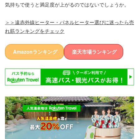
気持ちで使うと満足度が上がるのではないでしょうか。
＞＞遠赤外線ヒーター・パネルヒーター選びに迷ったら売
れ筋ランキングをチェック
Amazonランキング
楽天市場ランキング