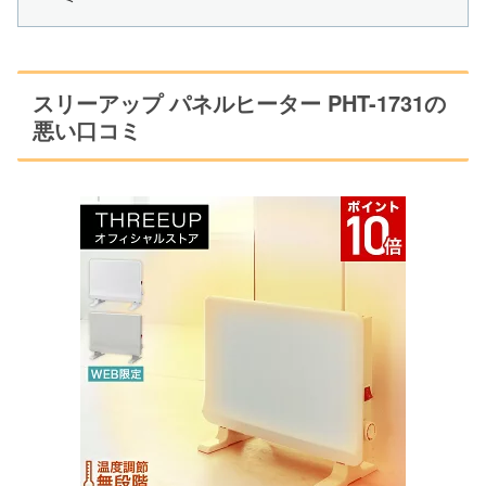
スリーアップ パネルヒーター PHT-1731の
悪い口コミ