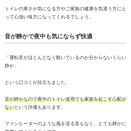
トイレの寒さが気になる方やご家族の健康を気遣う方にと
って心強い味方になってくれるでしょう。
音が静かで夜中も気にならず快適
「運転音がほとんどなく動いているのか分からないくらい
静か」
という口コミが目立ちました。
音が静かなので夜中のトイレ使用でも家族を起こす心配が
ない
という評価もあります。
ファンヒーターのような風を送る音もなく、とても静かに