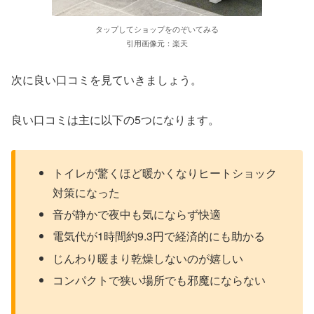
タップしてショップをのぞいてみる
引用画像元：楽天
次に良い口コミを見ていきましょう。
良い口コミは主に以下の5つになります。
トイレが驚くほど暖かくなりヒートショック
対策になった
音が静かで夜中も気にならず快適
電気代が1時間約9.3円で経済的にも助かる
じんわり暖まり乾燥しないのが嬉しい
コンパクトで狭い場所でも邪魔にならない