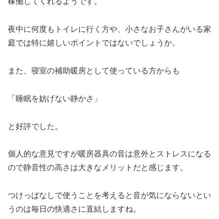
稼働してくれるようです。
夜中に何度もトイレに行く方や、小さなお子さんがいる家
庭では特に嬉しいポイントではないでしょうか。
また、寝室の補助暖房として使っている方からも
「睡眠を妨げない静かさ」
と好評でした。
個人的な意見ですが暖房器具の音は意外とストレスになる
ので静音性の高さは大きなメリットだと感じます。
つけっぱなしで使うことを考えると音が気にならないとい
うのは毎日の快適さに直結しますね。