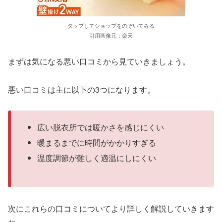
タップしてショップをのぞいてみる
引用画像元：楽天
まずは気になる悪い口コミから見ていきましょう。
悪い口コミは主に以下の3つになります。
広い脱衣所では暖かさを感じにくい
暖まるまでに時間がかかりすぎる
温度調節が難しく適温にしにくい
次にこれらの口コミについてより詳しく解説していきます