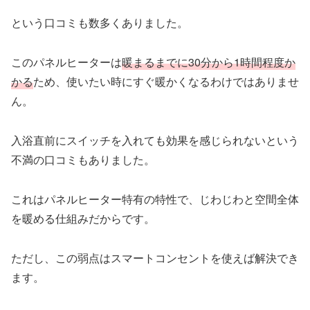
という口コミも数多くありました。
このパネルヒーターは
暖まるまでに30分から1時間程度か
かる
ため、使いたい時にすぐ暖かくなるわけではありませ
ん。
入浴直前にスイッチを入れても効果を感じられないという
不満の口コミもありました。
これはパネルヒーター特有の特性で、じわじわと空間全体
を暖める仕組みだからです。
ただし、この弱点はスマートコンセントを使えば解決でき
ます。