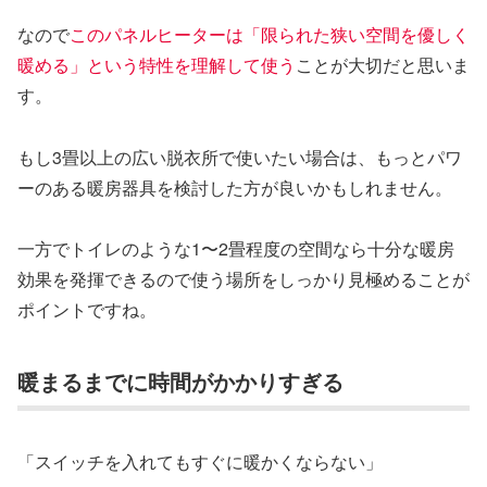
なので
このパネルヒーターは「限られた狭い空間を優しく
暖める」という特性を理解して使う
ことが大切だと思いま
す。
もし3畳以上の広い脱衣所で使いたい場合は、もっとパワ
ーのある暖房器具を検討した方が良いかもしれません。
一方でトイレのような1〜2畳程度の空間なら十分な暖房
効果を発揮できるので使う場所をしっかり見極めることが
ポイントですね。
暖まるまでに時間がかかりすぎる
「スイッチを入れてもすぐに暖かくならない」