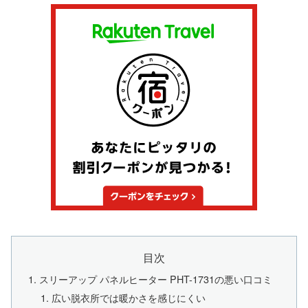
目次
スリーアップ パネルヒーター PHT-1731の悪い口コミ
広い脱衣所では暖かさを感じにくい