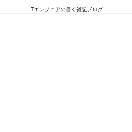
ITエンジニアの書く雑記ブログ