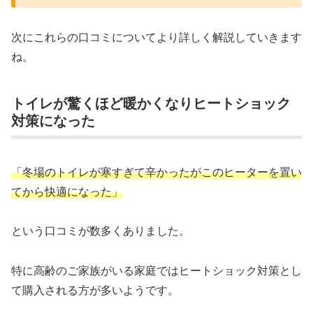
次にこれらの口コミについてより詳しく解説していきます
ね。
トイレが驚くほど暖かくなりヒートショック
対策になった
「冬場のトイレが寒すぎて辛かったがこのヒーターを置い
てから快適になった」
という口コミが数多くありました。
特に高齢のご家族がいる家庭ではヒートショック対策とし
て購入される方が多いようです。