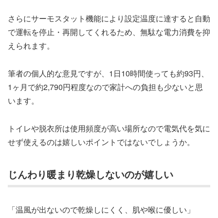
さらにサーモスタット機能により設定温度に達すると自動
で運転を停止・再開してくれるため、無駄な電力消費を抑
えられます。
筆者の個人的な意見ですが、1日10時間使っても約93円、
1ヶ月で約2,790円程度なので家計への負担も少ないと思
います。
トイレや脱衣所は使用頻度が高い場所なので電気代を気に
せず使えるのは嬉しいポイントではないでしょうか。
じんわり暖まり乾燥しないのが嬉しい
「温風が出ないので乾燥しにくく、肌や喉に優しい」