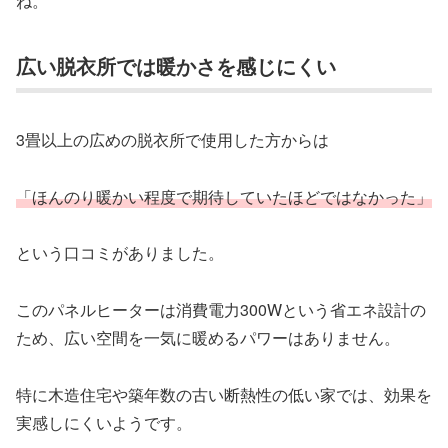
ね。
広い脱衣所では暖かさを感じにくい
3畳以上の広めの脱衣所で使用した方からは
「ほんのり暖かい程度で期待していたほどではなかった」
という口コミがありました。
このパネルヒーターは消費電力300Wという省エネ設計の
ため、広い空間を一気に暖めるパワーはありません。
特に木造住宅や築年数の古い断熱性の低い家では、効果を
実感しにくいようです。