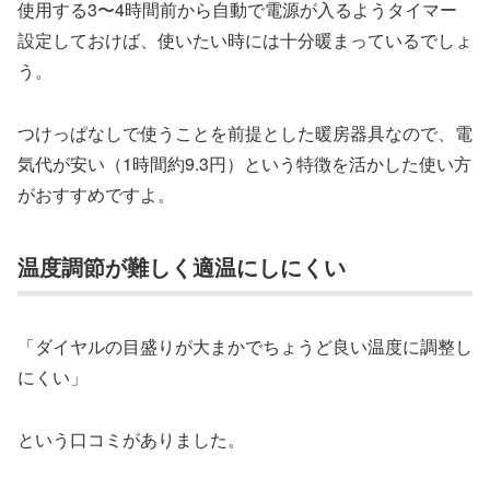
使用する3〜4時間前から自動で電源が入るようタイマー
設定しておけば、使いたい時には十分暖まっているでしょ
う。
つけっぱなしで使うことを前提とした暖房器具なので、電
気代が安い（1時間約9.3円）という特徴を活かした使い方
がおすすめですよ。
温度調節が難しく適温にしにくい
「ダイヤルの目盛りが大まかでちょうど良い温度に調整し
にくい」
という口コミがありました。