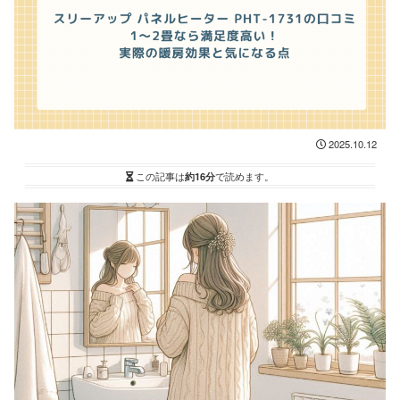
2025.10.12
この記事は
約16分
で読めます。