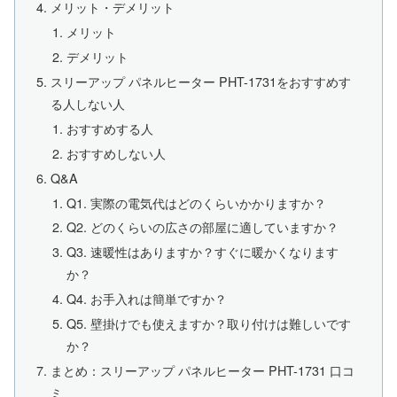
メリット・デメリット
メリット
デメリット
スリーアップ パネルヒーター PHT-1731をおすすめす
る人しない人
おすすめする人
おすすめしない人
Q&A
Q1. 実際の電気代はどのくらいかかりますか？
Q2. どのくらいの広さの部屋に適していますか？
Q3. 速暖性はありますか？すぐに暖かくなります
か？
Q4. お手入れは簡単ですか？
Q5. 壁掛けでも使えますか？取り付けは難しいです
か？
まとめ：スリーアップ パネルヒーター PHT-1731 口コ
ミ