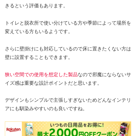
きるという評価もあります。
トイレと脱衣所で使い分けている方や季節によって場所を
変えている方もいるようです。
さらに壁掛けにも対応しているので床に置きたくない方は
壁に設置することもできます。
狭い空間での使用を想定した製品
なので邪魔にならないサ
イズ感は重要な設計ポイントだと思います。
デザインもシンプルで主張しすぎないためどんなインテリ
アにも馴染みやすいのも良いですね。