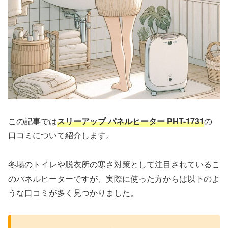
この記事では
スリーアップ パネルヒーター PHT-1731
の
口コミについて紹介します。
冬場のトイレや脱衣所の寒さ対策として注目されているこ
のパネルヒーターですが、実際に使った方からは以下のよ
うな口コミが多く見つかりました。