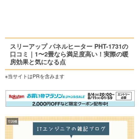
スリーアップ パネルヒーター PHT-1731の
口コミ｜1〜2畳なら満足度高い！実際の暖
房効果と気になる点
※当サイトはPRを含みます
空調機