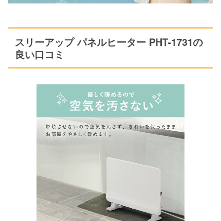
スリーアップ パネルヒーター PHT-1731の
良い口コミ