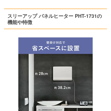
スリーアップ パネルヒーター PHT-1731の
機能や特徴