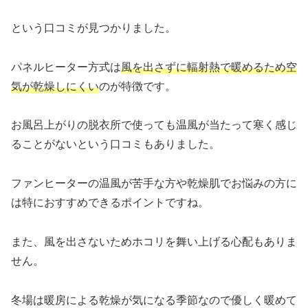
という口コミが見つかりました。
パネルヒーター方式は
風を出さずに輻射熱で暖めるため空
気が乾燥しにくい
のが特徴です。
お風呂上がりの脱衣所で使っても温風が当たって寒く感じ
ることがないという口コミもありました。
ファンヒーターの温風が苦手な方や乾燥肌でお悩みの方に
は特におすすめできるポイントですね。
また、風を出さないためホコリを舞い上げる心配もありま
せん。
冬場は暖房による乾燥が気になる季節なので優しく暖めて