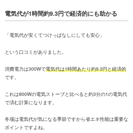
電気代が1時間約9.3円で経済的にも助かる
「電気代が安くてつけっぱなしにしても安心」
という口コミがありました。
消費電力は300Wで
電気代は1時間あたり約9.3円と経済的
です。
これは800Wの電気ストーブと比べると約3分の1の電気代
で済む計算になります。
冬場は電気代が気になる季節ですから省エネ性能は重要な
ポイントですよね。