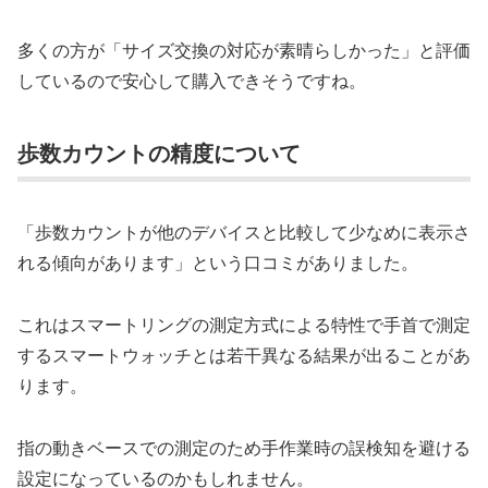
多くの方が「サイズ交換の対応が素晴らしかった」と評価
しているので安心して購入できそうですね。
歩数カウントの精度について
「歩数カウントが他のデバイスと比較して少なめに表示さ
れる傾向があります」という口コミがありました。
これはスマートリングの測定方式による特性で手首で測定
するスマートウォッチとは若干異なる結果が出ることがあ
ります。
指の動きベースでの測定のため手作業時の誤検知を避ける
設定になっているのかもしれません。