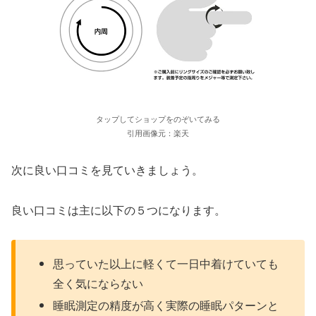
タップしてショップをのぞいてみる
引用画像元：楽天
次に良い口コミを見ていきましょう。
良い口コミは主に以下の５つになります。
思っていた以上に軽くて一日中着けていても
全く気にならない
睡眠測定の精度が高く実際の睡眠パターンと