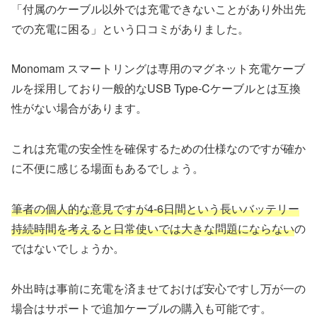
「付属のケーブル以外では充電できないことがあり外出先
での充電に困る」という口コミがありました。
Monomam スマートリングは専用のマグネット充電ケーブ
ルを採用しており一般的なUSB Type-Cケーブルとは互換
性がない場合があります。
これは充電の安全性を確保するための仕様なのですが確か
に不便に感じる場面もあるでしょう。
筆者の個人的な意見ですが4-6日間という長いバッテリー
持続時間を考えると日常使いでは大きな問題にならない
の
ではないでしょうか。
外出時は事前に充電を済ませておけば安心ですし万が一の
場合はサポートで追加ケーブルの購入も可能です。