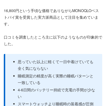
16,800円という手頃な価格でありながらMONOQLOベス
トバイ賞を受賞した実力派商品として注目を集めていま
す。
口コミを調査したところ主に以下のようなものが印象的で
した。
思っていた以上に軽くて一日中着けていても
全く気にならない
睡眠測定の精度が高く実際の睡眠パターンと
一致している
4-6日間のバッテリー持続で充電の手間が少な
い
スマートウォッチより睡眠時の装着感が圧倒