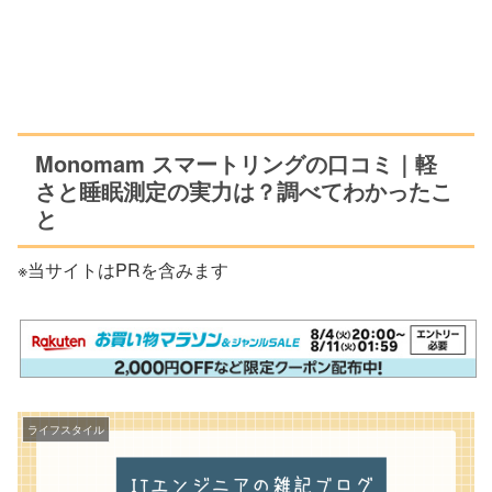
Monomam スマートリングの口コミ｜軽
さと睡眠測定の実力は？調べてわかったこ
と
※当サイトはPRを含みます
ライフスタイル