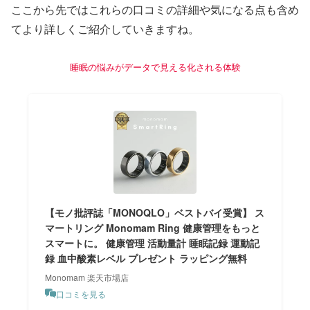
ここから先ではこれらの口コミの詳細や気になる点も含め
てより詳しくご紹介していきますね。
睡眠の悩みがデータで見える化される体験
【モノ批評誌「MONOQLO」ベストバイ受賞】 ス
マートリング Monomam Ring 健康管理をもっと
スマートに。 健康管理 活動量計 睡眠記録 運動記
録 血中酸素レベル プレゼント ラッピング無料
Monomam 楽天市場店
口コミを見る