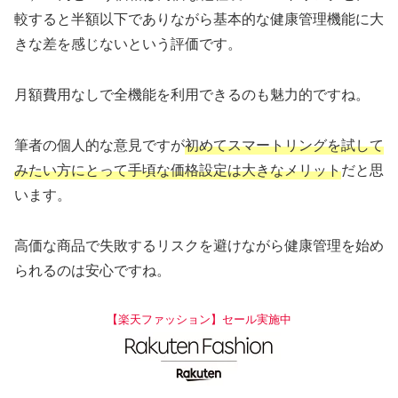
較すると半額以下でありながら基本的な健康管理機能に大
きな差を感じないという評価です。
月額費用なしで全機能を利用できるのも魅力的ですね。
筆者の個人的な意見ですが
初めてスマートリングを試して
みたい方にとって手頃な価格設定は大きなメリット
だと思
います。
高価な商品で失敗するリスクを避けながら健康管理を始め
られるのは安心ですね。
【楽天ファッション】セール実施中