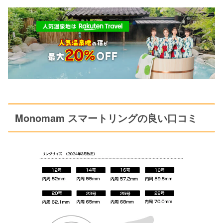
Monomam スマートリングの良い口コミ