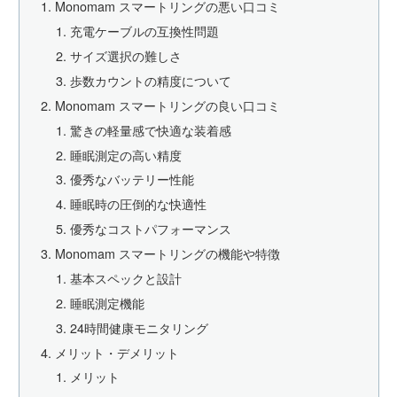
Monomam スマートリングの悪い口コミ
充電ケーブルの互換性問題
サイズ選択の難しさ
歩数カウントの精度について
Monomam スマートリングの良い口コミ
驚きの軽量感で快適な装着感
睡眠測定の高い精度
優秀なバッテリー性能
睡眠時の圧倒的な快適性
優秀なコストパフォーマンス
Monomam スマートリングの機能や特徴
基本スペックと設計
睡眠測定機能
24時間健康モニタリング
メリット・デメリット
メリット