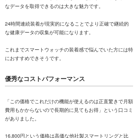
なデータを取得できるのは大きな魅力です。
24時間連続装着が現実的になることでより正確で継続的
な健康データの収集が可能になります。
これまでスマートウォッチの装着感で悩んでいた方には特
におすすめできそうです。
優秀なコストパフォーマンス
「この価格でこれだけの機能が使えるのは正直驚きで月額
費用もかからないので長期的に見てもお得」という口コミ
がありました。
16,800円という価格は高価な他社製スマートリングと比