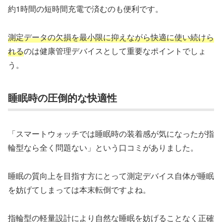
約1時間の短時間充電で済むのも便利です。
測定データの欠損を最小限に抑えながら快適に使い続けら
れる
のは健康管理デバイスとして重要なポイントでしょ
う。
睡眠時の圧倒的な快適性
「スマートウォッチでは睡眠時の装着感が気になったが指
輪型なら全く問題ない」という口コミがありました。
睡眠の質向上を目指す方にとって測定デバイス自体が睡眠
を妨げてしまっては本末転倒ですよね。
指輪型の軽量設計により自然な睡眠を妨げることなく正確