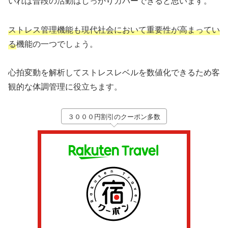
いれば普段の活動はしっかりカバーできると思います。
ストレス管理機能も現代社会において重要性が高まってい
る
機能の一つでしょう。
心拍変動を解析してストレスレベルを数値化できるため客
観的な体調管理に役立ちます。
３０００円割引のクーポン多数