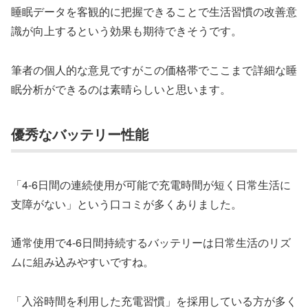
睡眠データを客観的に把握できることで生活習慣の改善意
識が向上するという効果も期待できそうです。
筆者の個人的な意見ですがこの価格帯でここまで詳細な睡
眠分析ができるのは素晴らしいと思います。
優秀なバッテリー性能
「4-6日間の連続使用が可能で充電時間が短く日常生活に
支障がない」という口コミが多くありました。
通常使用で4-6日間持続するバッテリーは日常生活のリズ
ムに組み込みやすいですね。
「入浴時間を利用した充電習慣」を採用している方が多く