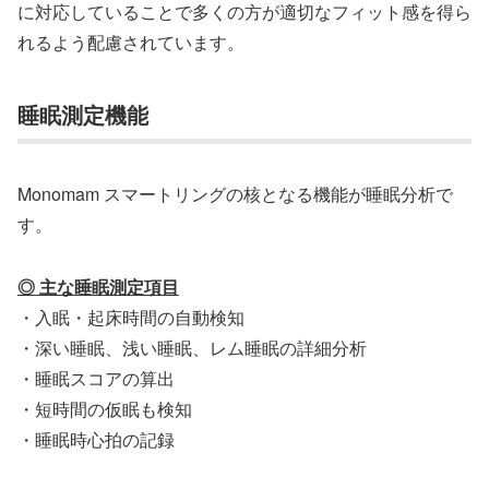
に対応していることで多くの方が適切なフィット感を得ら
れるよう配慮されています。
睡眠測定機能
Monomam スマートリングの核となる機能が睡眠分析で
す。
◎ 主な睡眠測定項目
・入眠・起床時間の自動検知
・深い睡眠、浅い睡眠、レム睡眠の詳細分析
・睡眠スコアの算出
・短時間の仮眠も検知
・睡眠時心拍の記録