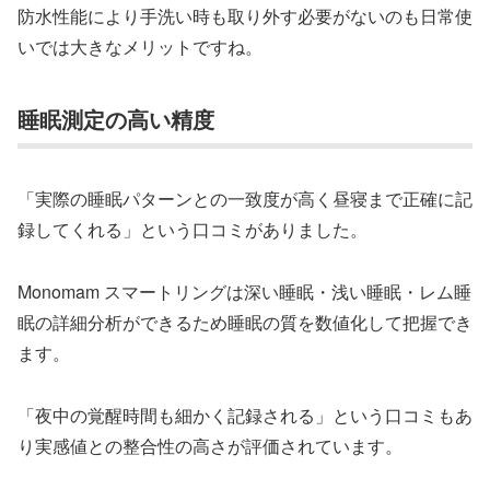
防水性能により手洗い時も取り外す必要がないのも日常使
いでは大きなメリットですね。
睡眠測定の高い精度
「実際の睡眠パターンとの一致度が高く昼寝まで正確に記
録してくれる」という口コミがありました。
Monomam スマートリングは深い睡眠・浅い睡眠・レム睡
眠の詳細分析ができるため睡眠の質を数値化して把握でき
ます。
「夜中の覚醒時間も細かく記録される」という口コミもあ
り実感値との整合性の高さが評価されています。