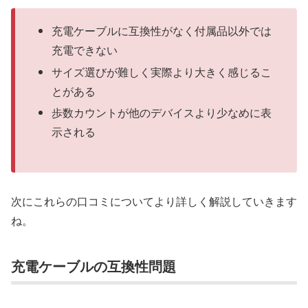
充電ケーブルに互換性がなく付属品以外では
充電できない
サイズ選びが難しく実際より大きく感じるこ
とがある
歩数カウントが他のデバイスより少なめに表
示される
次にこれらの口コミについてより詳しく解説していきます
ね。
充電ケーブルの互換性問題