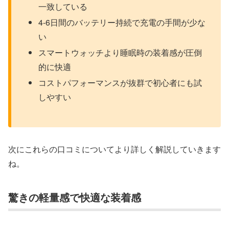
一致している
4-6日間のバッテリー持続で充電の手間が少な
い
スマートウォッチより睡眠時の装着感が圧倒
的に快適
コストパフォーマンスが抜群で初心者にも試
しやすい
次にこれらの口コミについてより詳しく解説していきます
ね。
驚きの軽量感で快適な装着感