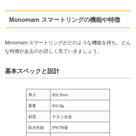
Monomam スマートリングの機能や特徴
Monomam スマートリングがどのような機能を持ち、どん
な特徴があるのか詳しく見ていきましょう。
基本スペックと設計
厚さ
約2.5mm
重量
約2.9g
材質
チタン合金
防水性能
IP67等級