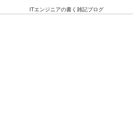
ITエンジニアの書く雑記ブログ