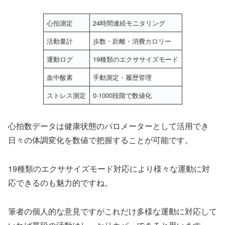
心拍測定
24時間連続モニタリング
活動量計
歩数・距離・消費カロリー
運動ログ
19種類のエクササイズモード
血中酸素
手動測定・履歴管理
ストレス測定
0-1000段階で数値化
心拍数データは健康状態のバロメーターとして活用でき
日々の体調変化を数値で把握することが可能です。
19種類のエクササイズモード対応により様々な運動に対
応できるのも魅力的ですね。
筆者の個人的な意見ですがこれだけ多様な運動に対応して