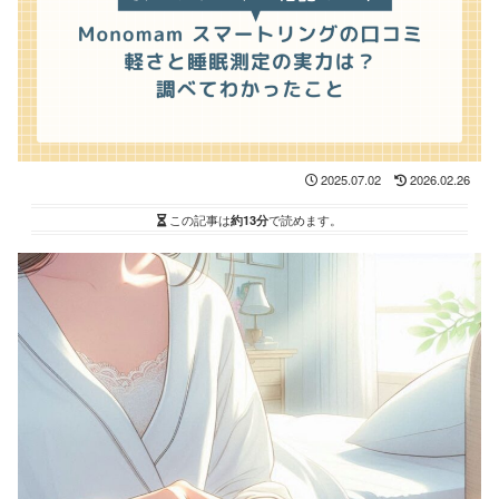
2025.07.02
2026.02.26
この記事は
約13分
で読めます。