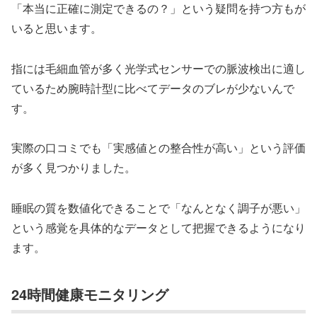
「本当に正確に測定できるの？」という疑問を持つ方もが
いると思います。
指には毛細血管が多く光学式センサーでの脈波検出に適し
ているため腕時計型に比べてデータのブレが少ないんで
す。
実際の口コミでも「実感値との整合性が高い」という評価
が多く見つかりました。
睡眠の質を数値化できることで「なんとなく調子が悪い」
という感覚を具体的なデータとして把握できるようになり
ます。
24時間健康モニタリング