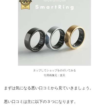
タップしてショップをのぞいてみる
引用画像元：楽天
まずは気になる悪い口コミから見ていきましょう。
悪い口コミは主に以下の３つになります。