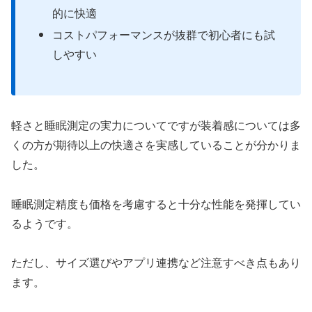
的に快適
コストパフォーマンスが抜群で初心者にも試
しやすい
軽さと睡眠測定の実力についてですが装着感については多
くの方が期待以上の快適さを実感していることが分かりま
した。
睡眠測定精度も価格を考慮すると十分な性能を発揮してい
るようです。
ただし、サイズ選びやアプリ連携など注意すべき点もあり
ます。