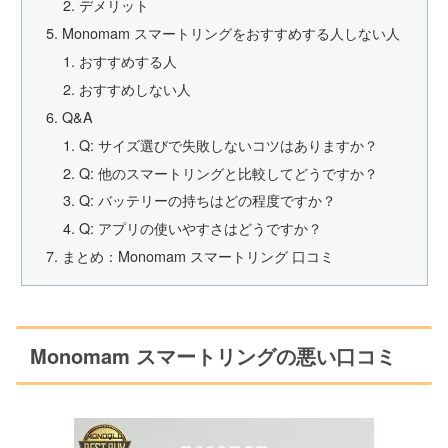
デメリット
Monomam スマートリングをおすすめする人しない人
おすすめする人
おすすめしない人
Q&A
Q: サイズ選びで失敗しないコツはありますか？
Q: 他のスマートリングと比較してどうですか？
Q: バッテリーの持ちはどの程度ですか？
Q: アプリの使いやすさはどうですか？
まとめ：Monomam スマートリング 口コミ
Monomam スマートリングの悪い口コミ