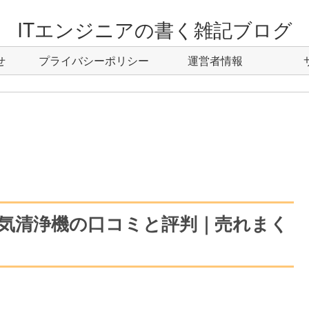
ITエンジニアの書く雑記ブログ
せ
プライバシーポリシー
運営者情報
 空気清浄機の口コミと評判｜売れまく