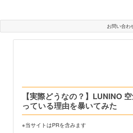
お問い合わ
【実際どうなの？】LUNINO
っている理由を暴いてみた
※当サイトはPRを含みます