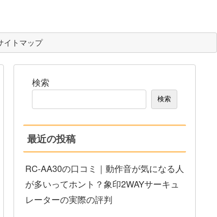
サイトマップ
検索
検索
最近の投稿
RC-AA30の口コミ｜動作音が気になる人
が多いってホント？象印2WAYサーキュ
レーターの実際の評判