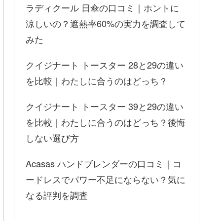
ラディクール 日傘の口コミ｜ホントに
涼しいの？遮熱率60%の実力を調査して
みた
クイジナート トースター 28と29の違い
を比較｜わたしに合うのはどっち？
クイジナート トースター 39と29の違い
を比較｜わたしに合うのはどっち？後悔
しない選び方
Acasas ハンドブレンダーの口コミ｜コ
ードレスでパワー不足にならない？気に
なる評判を調査