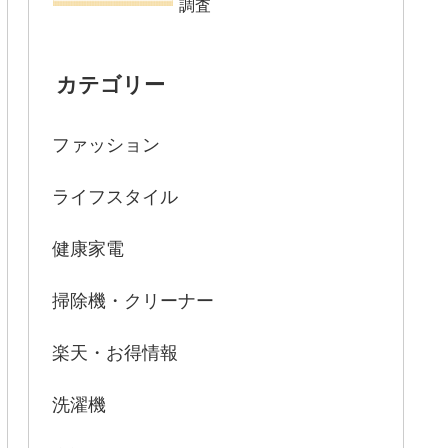
調査
カテゴリー
ファッション
ライフスタイル
健康家電
掃除機・クリーナー
楽天・お得情報
洗濯機