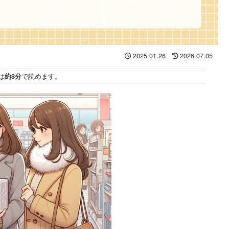
2025.01.26
2026.07.05
は
約8分
で読めます。