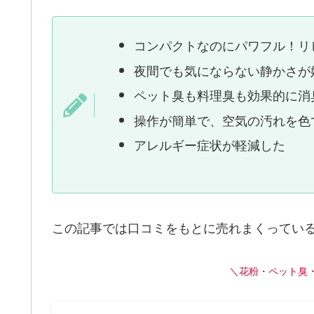
コンパクトなのにパワフル！リ
夜間でも気にならない静かさが
ペット臭も料理臭も効果的に消
操作が簡単で、空気の汚れを色
アレルギー症状が軽減した
この記事では口コミをもとに売れまくってい
＼花粉・ペット臭・