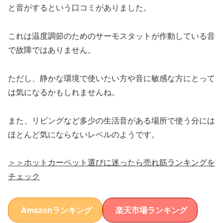
と音がするという口コミがありました。
これは温度調節のためのサーモスタットが作動している音
で故障ではありません。
ただし、静かな環境で使いたい方や音に敏感な方にとって
は気になるかもしれませんね。
また、リビングなど多少の生活音がある場所で使う分には
ほとんど気にならないレベルのようです。
＞＞ホットカーペット選びに迷ったら売れ筋ランキングを
チェック
Amazonランキング
楽天市場ランキング