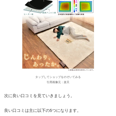
タップしてショップをのぞいてみる
引用画像元：楽天
次に良い口コミを見ていきましょう。
良い口コミは主に以下の5つになります。