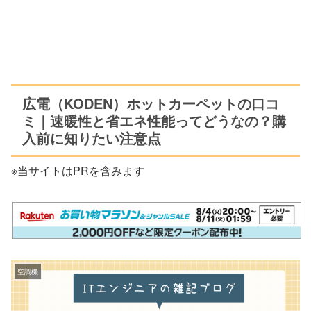
広電（KODEN）ホットカーペットの口コ
ミ｜速暖性と省エネ性能ってどうなの？購
入前に知りたい注意点
※当サイトはPRを含みます
空調機