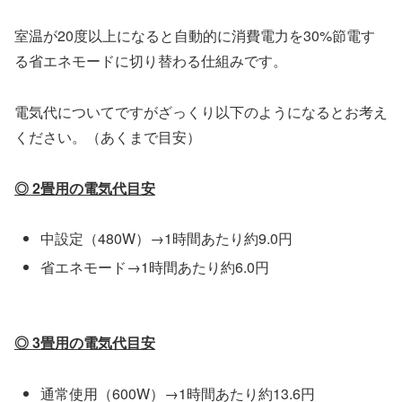
室温が20度以上になると自動的に消費電力を30%節電す
る省エネモードに切り替わる仕組みです。
電気代についてですがざっくり以下のようになるとお考え
ください。（あくまで目安）
◎ 2畳用の電気代目安
中設定（480W）→1時間あたり約9.0円
省エネモード→1時間あたり約6.0円
◎ 3畳用の電気代目安
通常使用（600W）→1時間あたり約13.6円