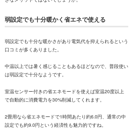
弱設定でも十分暖かく省エネで使える
弱設定でも十分な暖かさがあり電気代を抑えられるという
口コミが多くありました。
中温以上では暑く感じることもあるほどなので、普段使い
は弱設定で十分なようです。
室温センサー付きの省エネモードを使えば室温20度以上
で自動的に消費電力を30%削減してくれます。
2畳用なら省エネモードで1時間あたり約6.0円、通常の中
設定でも約9.0円という経済性も魅力的ですね。