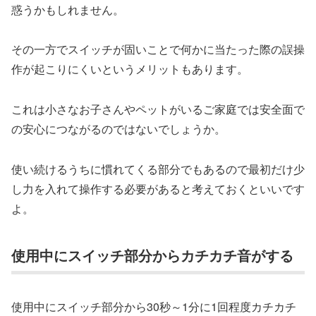
惑うかもしれません。
その一方でスイッチが固いことで何かに当たった際の誤操
作が起こりにくいというメリットもあります。
これは小さなお子さんやペットがいるご家庭では安全面で
の安心につながるのではないでしょうか。
使い続けるうちに慣れてくる部分でもあるので最初だけ少
し力を入れて操作する必要があると考えておくといいです
よ。
使用中にスイッチ部分からカチカチ音がする
使用中にスイッチ部分から30秒～1分に1回程度カチカチ