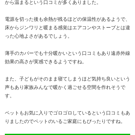
から温まるという口コミが多くありました。
電源を切った後も余熱が残るほどの保温性があるようで、
床からジンワリと暖まる感覚はエアコンやストーブとは違
った心地よさがあるでしょう。
薄手のカバーでも十分暖かいという口コミもあり遠赤外線
効果の高さが実感できるようですね。
また、子どもがそのまま寝てしまうほど気持ち良いという
声もあり家族みんなで暖かく過ごせる空間を作れそうで
す。
ペットもお気に入りでゴロゴロしているという口コミもあ
りましたのでペットのいるご家庭にもぴったりですね。