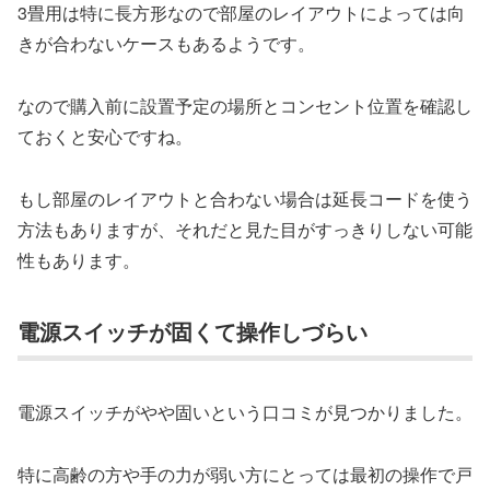
3畳用は特に長方形なので部屋のレイアウトによっては向
きが合わないケースもあるようです。
なので購入前に設置予定の場所とコンセント位置を確認し
ておくと安心ですね。
もし部屋のレイアウトと合わない場合は延長コードを使う
方法もありますが、それだと見た目がすっきりしない可能
性もあります。
電源スイッチが固くて操作しづらい
電源スイッチがやや固いという口コミが見つかりました。
特に高齢の方や手の力が弱い方にとっては最初の操作で戸