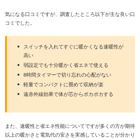
気になる口コミですが、調査したところ以下が主な良い口
コミでした。
スイッチを入れてすぐに暖かくなる速暖性が
高い
弱設定でも十分暖かく省エネで使える
8時間タイマーで切り忘れの心配がない
軽量でコンパクトに畳めて収納が楽
遠赤外線効果で体が芯からポカポカする
また、速暖性と省エネ性能についてですが多くの方が期待
以上の暖かさと電気代の安さを実感していることが分かり