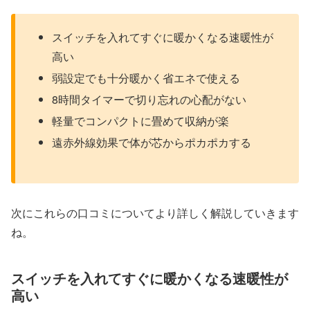
スイッチを入れてすぐに暖かくなる速暖性が
高い
弱設定でも十分暖かく省エネで使える
8時間タイマーで切り忘れの心配がない
軽量でコンパクトに畳めて収納が楽
遠赤外線効果で体が芯からポカポカする
次にこれらの口コミについてより詳しく解説していきます
ね。
スイッチを入れてすぐに暖かくなる速暖性が
高い