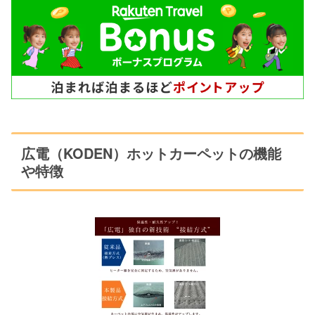
広電（KODEN）ホットカーペットの機能
や特徴