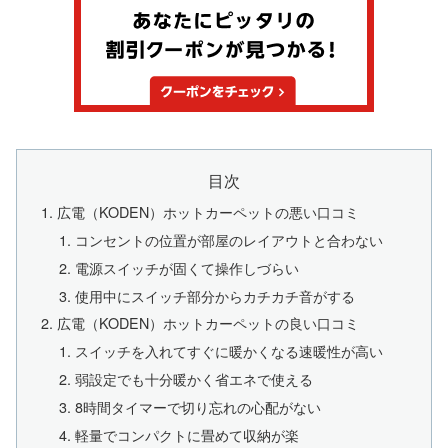
目次
広電（KODEN）ホットカーペットの悪い口コミ
コンセントの位置が部屋のレイアウトと合わない
電源スイッチが固くて操作しづらい
使用中にスイッチ部分からカチカチ音がする
広電（KODEN）ホットカーペットの良い口コミ
スイッチを入れてすぐに暖かくなる速暖性が高い
弱設定でも十分暖かく省エネで使える
8時間タイマーで切り忘れの心配がない
軽量でコンパクトに畳めて収納が楽