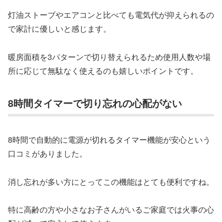
灯油ストーブやエアコンと比べても電気代が抑えられるの
で家計に優しいと感じます。
暖房面積を3パターンで切り替えられるため使用人数や場
所に応じて無駄なく使えるのも嬉しいポイントです。
8時間タイマーで切り忘れの心配がない
8時間で自動的に電源が切れるタイマー機能が安心という
口コミがありました。
消し忘れが多い方にとってこの機能はとても便利ですね。
特に高齢の方や小さなお子さんがいるご家庭では火事の心