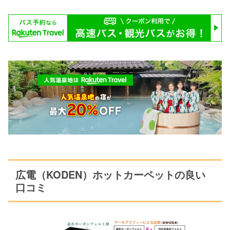
広電（KODEN）ホットカーペットの良い
口コミ