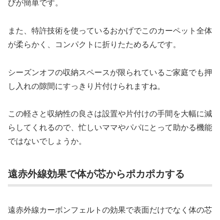
びが簡単です。
また、特許技術を使っているおかげでこのカーペット全体
が柔らかく、コンパクトに折りたためるんです。
シーズンオフの収納スペースが限られているご家庭でも押
し入れの隙間にすっきり片付けられますね。
この軽さと収納性の良さは設置や片付けの手間を大幅に減
らしてくれるので、忙しいママやパパにとって助かる機能
ではないでしょうか。
遠赤外線効果で体が芯からポカポカする
遠赤外線カーボンフェルトの効果で表面だけでなく体の芯