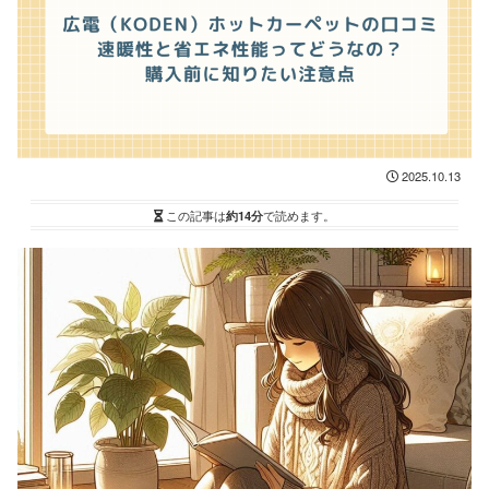
2025.10.13
この記事は
約14分
で読めます。