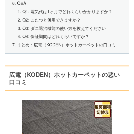
Q&A
Q1: 電気代は1ヶ月でどれくらいかかりますか？
Q2: こたつと併用できますか？
Q3: ダニ退治機能の使い方を教えてください
Q4: 保証期間はどれくらいですか？
まとめ：広電（KODEN）ホットカーペットの口コミ
広電（KODEN）ホットカーペットの悪い
口コミ