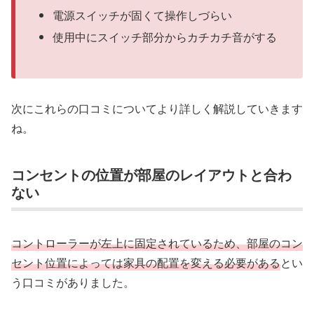
電源スイッチが固くて操作しづらい
使用中にスイッチ部分からカチカチ音がする
次にこれらの口コミについてより詳しく解説していきます
ね。
コンセントの位置が部屋のレイアウトと合わ
ない
コントローラーが左上に固定されているため、部屋のコン
セント位置によっては家具の配置を変える必要がある
とい
う口コミがありました。