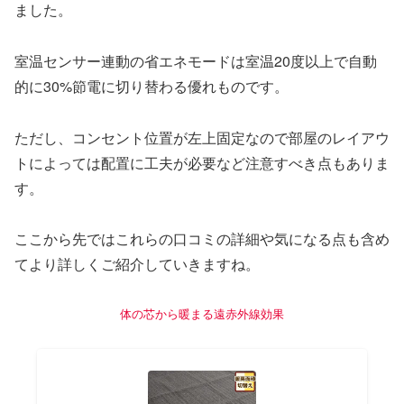
ました。
室温センサー連動の省エネモードは室温20度以上で自動
的に30%節電に切り替わる優れものです。
ただし、コンセント位置が左上固定なので部屋のレイアウ
トによっては配置に工夫が必要など注意すべき点もありま
す。
ここから先ではこれらの口コミの詳細や気になる点も含め
てより詳しくご紹介していきますね。
体の芯から暖まる遠赤外線効果