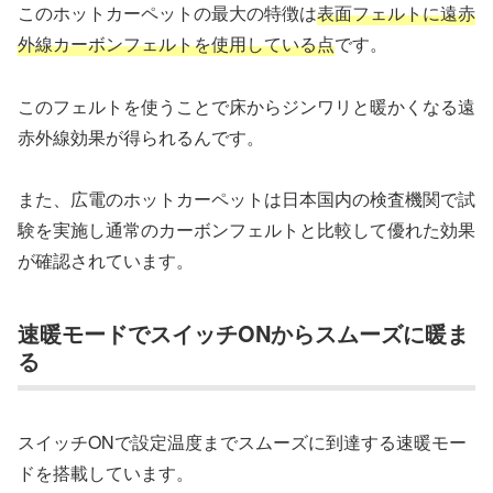
このホットカーペットの最大の特徴は
表面フェルトに遠赤
外線カーボンフェルトを使用している点
です。
このフェルトを使うことで床からジンワリと暖かくなる遠
赤外線効果が得られるんです。
また、広電のホットカーペットは日本国内の検査機関で試
験を実施し通常のカーボンフェルトと比較して優れた効果
が確認されています。
速暖モードでスイッチONからスムーズに暖ま
る
スイッチONで設定温度までスムーズに到達する速暖モー
ドを搭載しています。