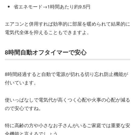
省エネモード→1時間あたり約9.5円
エアコンと併用すれば効率的に部屋を暖められて結果的に
電気代全体を抑えることもできますよ。
8時間自動オフタイマーで安心
8時間経過すると自動で電源が切れる切り忘れ防止機能が
付いています。
使いっぱなしで電気代が高くつく心配や火事の心配が減る
ので安心ですね。
特に高齢の方や小さなお子さんがいるご家庭では重要な安
全機能と言えるでしょう。