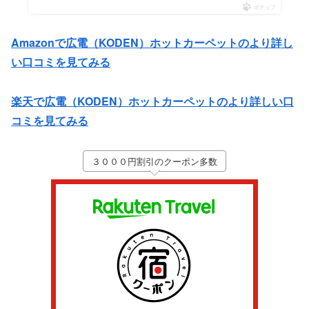
ポチップ
Amazonで広電（KODEN）ホットカーペットのより詳し
い口コミを見てみる
楽天で広電（KODEN）ホットカーペットのより詳しい口
コミを見てみる
３０００円割引のクーポン多数