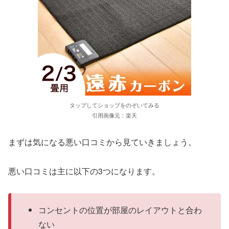
タップしてショップをのぞいてみる
引用画像元：楽天
まずは気になる悪い口コミから見ていきましょう。
悪い口コミは主に以下の3つになります。
コンセントの位置が部屋のレイアウトと合わ
ない