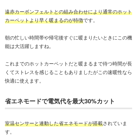
遠赤カーボンフェルトとの組み合わせにより通常のホット
カーペットより早く暖まるのが特徴
です。
朝の忙しい時間帯や帰宅後すぐに暖まりたいときにこの機
能は大活躍しますね。
これまでのホットカーペットだと暖まるまで待つ時間が長
くてストレスを感じることもありましたがこの速暖性なら
快適に使えます。
省エネモードで電気代を最大30%カット
室温センサーと連動した省エネモードが搭載
されていま
す。