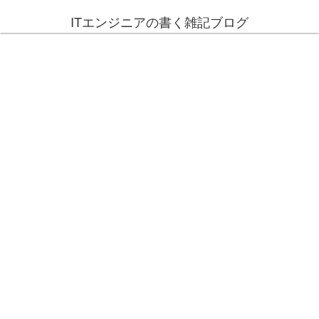
ITエンジニアの書く雑記ブログ