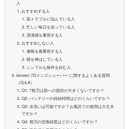
人
おすすめする人
肌トラブルに悩んでいる人
忙しい毎日を送っている人
清潔感を重視する人
おすすめしない人
価格を最重視する人
髭を伸ばしている人
シンプルな操作を好む人
kensen 7Dメンズシェーバー に関するよくある質問
（Q＆A）
Q1: 7枚刃は肌への負担が大きくないですか？
Q2: バッテリーの持続時間はどのくらいですか？
Q3: 水洗いは可能ですか？お風呂での使用は大丈夫
ですか？
Q4: 替刃の交換頻度はどのくらいですか？