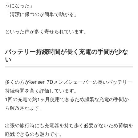
うになった」
「清潔に保つのが簡単で助かる」
といった声が多く寄せられています。
バッテリー持続時間が長く充電の手間が少な
い
多くの方がkensen 7Dメンズシェーバーの長いバッテリー
持続時間を高く評価しています。
1回の充電で約1ヶ月使用できるため頻繁な充電の手間か
ら解放されます。
出張や旅行時にも充電器を持ち歩く必要がないため荷物を
軽減できるのも魅力です。