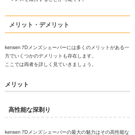
メリット・デメリット
kensen 7Dメンズシェーバーには多くのメリットがある一
方でいくつかのデメリットも存在します。
ここでは両者を詳しく見ていきましょう。
メリット
高性能な深剃り
kensen 7Dメンズシェーバーの最大の魅力はその高性能な