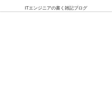
ITエンジニアの書く雑記ブログ