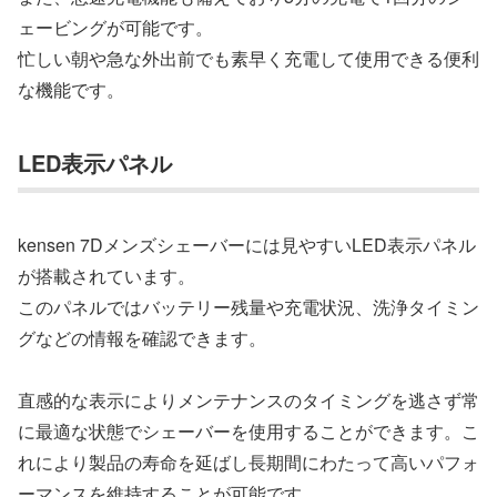
ェービングが可能です。
忙しい朝や急な外出前でも素早く充電して使用できる便利
な機能です。
LED表示パネル
kensen 7Dメンズシェーバーには見やすいLED表示パネル
が搭載されています。
このパネルではバッテリー残量や充電状況、洗浄タイミン
グなどの情報を確認できます。
直感的な表示によりメンテナンスのタイミングを逃さず常
に最適な状態でシェーバーを使用することができます。こ
れにより製品の寿命を延ばし長期間にわたって高いパフォ
ーマンスを維持することが可能です。