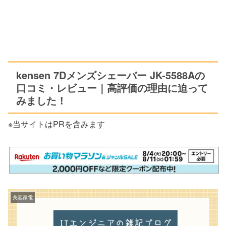
kensen 7Dメンズシェーバー JK-5588Aの
口コミ・レビュー｜高評価の理由に迫って
みました！
※当サイトはPRを含みます
美容家電