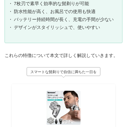
・ 7枚刃で素早く効率的な髭剃りが可能
・ 防水性能が高く、お風呂での使用も快適
・ バッテリー持続時間が長く、充電の手間が少ない
・ デザインがスタイリッシュで、使いやすい
これらの特徴について本文で詳しく解説していきます。
スマートな髭剃りで自信に満ちた一日を