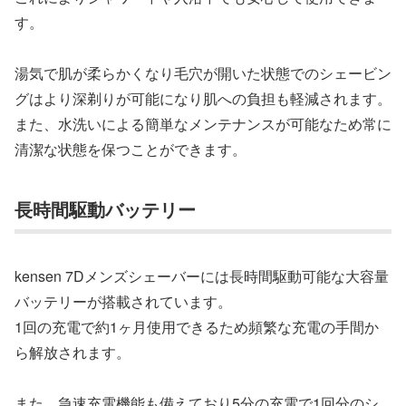
す。
湯気で肌が柔らかくなり毛穴が開いた状態でのシェービン
グはより深剃りが可能になり肌への負担も軽減されます。
また、水洗いによる簡単なメンテナンスが可能なため常に
清潔な状態を保つことができます。
長時間駆動バッテリー
kensen 7Dメンズシェーバーには長時間駆動可能な大容量
バッテリーが搭載されています。
1回の充電で約1ヶ月使用できるため頻繁な充電の手間か
ら解放されます。
また、急速充電機能も備えており5分の充電で1回分のシ