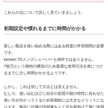
これらの点について詳しく見ていきましょう。
初期設定や慣れるまでに時間がかかる
新しい製品を使い始める際にはある程度の学習期間が必要
です。
kensen 7Dメンズシェーバーも例外ではありません。
7枚刃という独特の構造のため最適な使用方法を身につけ
るまでに少し時間がかかるようです。
しかし、これは決して欠点とは言えません。
むしろ、使い込むほどに自分の肌質や髭の特性に合わせた
使い方が分かってくるため長期的には大きなメリットにな
ります。製品に付属の説明書をよく読み最初は丁寧に使用