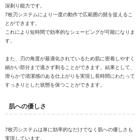
深剃り能力です。
7枚刃システムにより一度の動作で広範囲の髭を捉えるこ
とができます。
これにより短時間で効率的なシェービングが可能になりま
す。
また、刃の角度が最適化されているため肌に密着しやすく
細かい部分まで逃さず剃ることができます。結果として、
滑らかで清潔感のある仕上がりを実現し長時間にわたって
すっきりとした状態を保つことができます。
肌への優しさ
7枚刃システムは単に効率的なだけでなく肌への優しさも
実現しています。