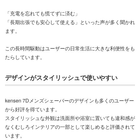
「充電を忘れても慌てずに済む」
「長期出張でも安心して使える」といった声が多く聞かれ
ます。
この長時間駆動はユーザーの日常生活に大きな利便性をも
たらしています。
デザインがスタイリッシュで使いやすい
kensen 7Dメンズシェーバーのデザインも多くのユーザー
から好評を得ています。
スタイリッシュな外観は洗面所や浴室に置いても違和感が
なくむしろインテリアの一部として楽しめると評価されて
います。