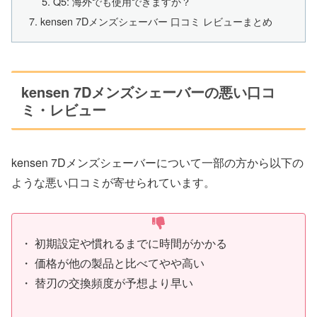
Q5: 海外でも使用できますか？
kensen 7Dメンズシェーバー 口コミ レビューまとめ
kensen 7Dメンズシェーバーの悪い口コ
ミ・レビュー
kensen 7Dメンズシェーバーについて一部の方から以下の
ような悪い口コミが寄せられています。
・ 初期設定や慣れるまでに時間がかかる
・ 価格が他の製品と比べてやや高い
・ 替刃の交換頻度が予想より早い