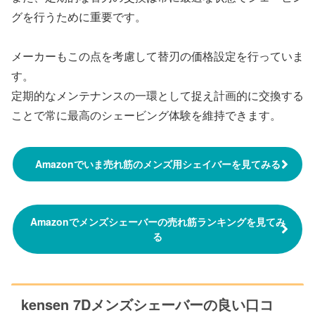
グを行うために重要です。
メーカーもこの点を考慮して替刃の価格設定を行っていま
す。
定期的なメンテナンスの一環として捉え計画的に交換する
ことで常に最高のシェービング体験を維持できます。
Amazonでいま売れ筋のメンズ用シェイバーを見てみる
Amazonでメンズシェーバーの売れ筋ランキングを見てみ
る
kensen 7Dメンズシェーバーの良い口コ