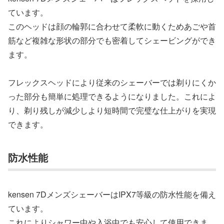
ています。
このヘッドは顔の輪郭に合わせて柔軟に動くためあごや首
筋など複雑な形状の部分でも密着してシェービングができ
ます。
フレックスヘッドにより従来のシェーバーでは剃りにくか
った部分も簡単に処理できるようになりました。これによ
り、剃り残しが減少しより短時間で完璧な仕上がりを実現
できます。
防水性能
kensen 7DメンズシェーバーはIPX7等級の防水性能を備え
ています。
これによりシャワー中や入浴中でも安心して使用できま