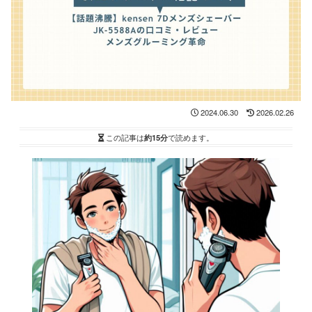
2024.06.30
2026.02.26
この記事は
約15分
で読めます。