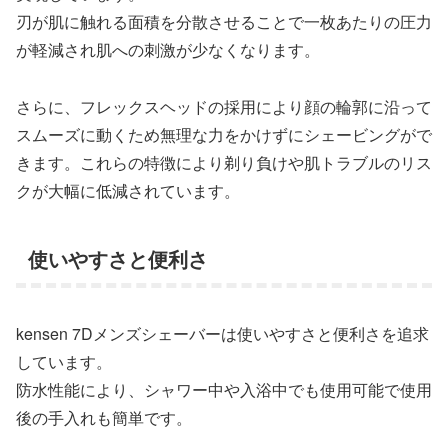
刃が肌に触れる面積を分散させることで一枚あたりの圧力
が軽減され肌への刺激が少なくなります。
さらに、フレックスヘッドの採用により顔の輪郭に沿って
スムーズに動くため無理な力をかけずにシェービングがで
きます。これらの特徴により剃り負けや肌トラブルのリス
クが大幅に低減されています。
使いやすさと便利さ
kensen 7Dメンズシェーバーは使いやすさと便利さを追求
しています。
防水性能により、シャワー中や入浴中でも使用可能で使用
後の手入れも簡単です。