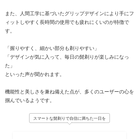
また、人間工学に基づいたグリップデザインにより手にフ
ィットしやすく長時間の使用でも疲れにくいのが特徴で
す。
「握りやすく、細かい部分も剃りやすい」
「デザインが気に入って、毎日の髭剃りが楽しみになっ
た」
といった声が聞かれます。
機能性と美しさを兼ね備えた点が、多くのユーザーの心を
掴んでいるようです。
スマートな髭剃りで自信に満ちた一日を