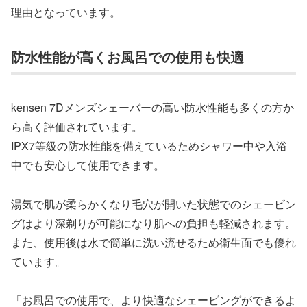
理由となっています。
防水性能が高くお風呂での使用も快適
kensen 7Dメンズシェーバーの高い防水性能も多くの方か
ら高く評価されています。
IPX7等級の防水性能を備えているためシャワー中や入浴
中でも安心して使用できます。
湯気で肌が柔らかくなり毛穴が開いた状態でのシェービン
グはより深剃りが可能になり肌への負担も軽減されます。
また、使用後は水で簡単に洗い流せるため衛生面でも優れ
ています。
「お風呂での使用で、より快適なシェービングができるよ