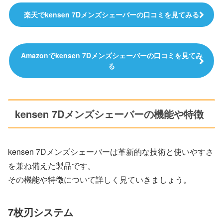
楽天でkensen 7Dメンズシェーバーの口コミを見てみる
Amazonでkensen 7Dメンズシェーバーの口コミを見てみ
る
kensen 7Dメンズシェーバーの機能や特徴
kensen 7Dメンズシェーバーは革新的な技術と使いやすさ
を兼ね備えた製品です。
その機能や特徴について詳しく見ていきましょう。
7枚刃システム