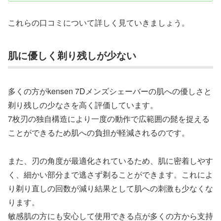
これらの口コミについて詳しく見ていきましょう。
肌に優しく剃り残しが少ない
多くの方がkensen 7Dメンズシェーバーの肌への優しさと
剃り残しの少なさを高く評価しています。
7枚刃の独自構造により一度の動作で広範囲の髭を捉える
ことができるため肌への負担が軽減されるのです。
また、刃の角度が最適化されているため、肌に密着しやす
く、細かい部分まで逃さず剃ることができます。これによ
り剃り直しの回数が減り結果として肌への刺激も少なくな
ります。
敏感肌の方にも安心して使用できる点が多くの方から支持