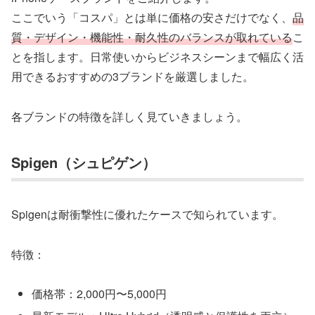
ここでいう「コスパ」とは単に価格の安さだけでなく、
品
質
・
デザイン・機能性・耐久性のバランスが取れている
こ
とを指します。日常使いからビジネスシーンまで幅広く活
用できるおすすめの3ブランドを厳選しました。
各ブランドの特徴を詳しく見ていきましょう。
Spigen（シュピゲン）
Spigenは耐衝撃性に優れたケースで知られています。
特徴：
価格帯：2,000円〜5,000円