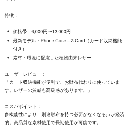
特徴：
価格帯：6,000円〜12,000円
最新モデル：Phone Case – 3 Card（カード収納機能
付き）
素材：環境に配慮した植物由来レザー
ユーザーレビュー：
「カード収納機能が便利で、お財布代わりに使っていま
す。レザーの質感も高級感があります。」
コスパポイント：
多機能性により、別途財布を持つ必要がなくなる点が経済
的。高品質な素材使用で長期使用が可能です。