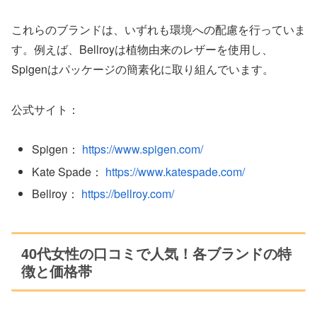
これらのブランドは、いずれも環境への配慮を行っていま
す。例えば、Bellroyは植物由来のレザーを使用し、
Spigenはパッケージの簡素化に取り組んでいます。
公式サイト：
Spigen：
https://www.spigen.com/
Kate Spade：
https://www.katespade.com/
Bellroy：
https://bellroy.com/
40代女性の口コミで人気！各ブランドの特
徴と価格帯