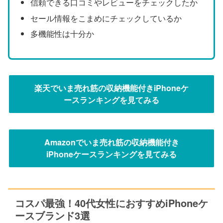
信頼できる口コミやレビューをチェックしたか
セール情報をこまめにチェックしているか
多機能性は十分か
楽天でいま売れ筋の収納機能付きiPhoneケ
ースランキングを見てみる
Amazonでいま売れ筋の収納機能付き
iPhoneケースランキングを見てみる
コスパ最強！40代女性におすすめiPhoneケ
ースブランド3選