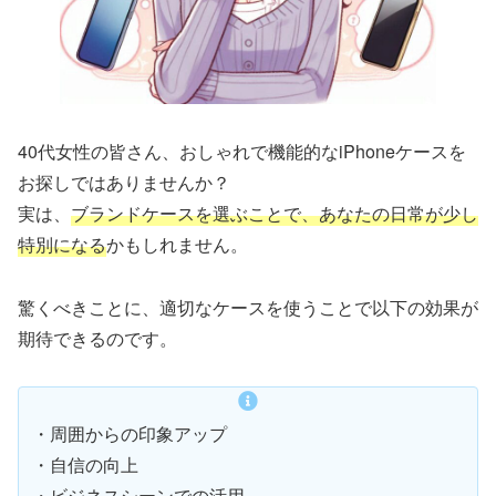
40代女性の皆さん、おしゃれで機能的なiPhoneケースを
お探しではありませんか？
実は、
ブランドケースを選ぶことで、あなたの日常が少し
特別になる
かもしれません。
驚くべきことに、適切なケースを使うことで以下の効果が
期待できるのです。
・周囲からの印象アップ
・自信の向上
・ビジネスシーンでの活用