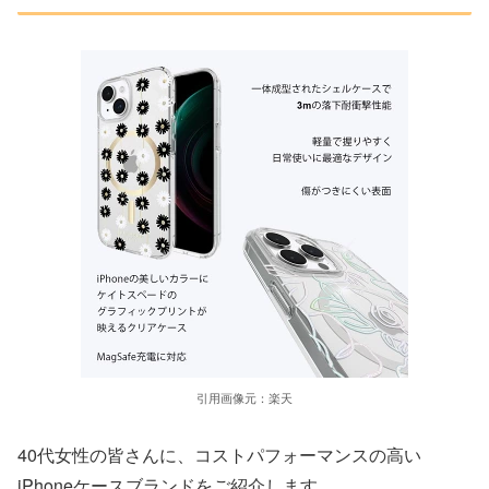
引用画像元：楽天
40代女性の皆さんに、コストパフォーマンスの高い
iPhoneケースブランドをご紹介します。