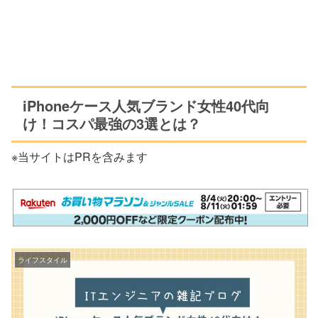
iPhoneケース人気ブランド女性40代向
け！コスパ最強の3選とは？
※当サイトはPRを含みます
ライフスタイル