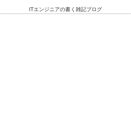
ITエンジニアの書く雑記ブログ