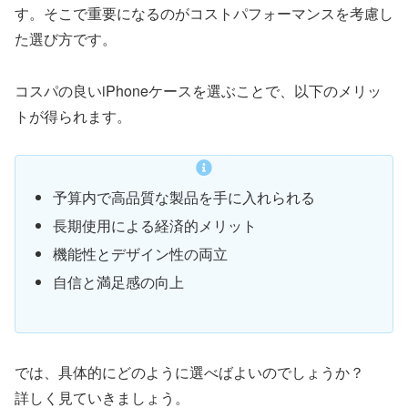
す。そこで重要になるのがコストパフォーマンスを考慮し
た選び方です。
コスパの良いiPhoneケースを選ぶことで、以下のメリッ
トが得られます。
予算内で高品質な製品を手に入れられる
長期使用による経済的メリット
機能性とデザイン性の両立
自信と満足感の向上
では、具体的にどのように選べばよいのでしょうか？
詳しく見ていきましょう。