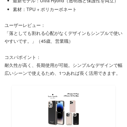
最新モデル：Ultra Hybrid（透明感と保護性を両立）
素材：TPU + ポリカーボネート
ユーザーレビュー：
「落としても割れる心配がなくデザインもシンプルで使い
やすいです。」（45歳、営業職）
コスパポイント：
耐久性が高く、長期使用が可能。シンプルなデザインで幅
広いシーンで使えるため、1つあれば長く活用できます。