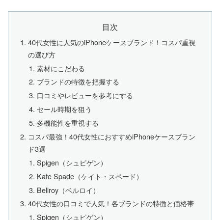
目次
40代女性に人気のiPhoneケースブランド！コスパ重視
の選び方
素材にこだわる
ブランドの特徴を把握する
口コミやレビューを参考にする
セール時期を狙う
多機能性を重視する
コスパ最強！40代女性におすすめiPhoneケースブラン
ド3選
Spigen（シュピゲン）
Kate Spade（ケイト・スペード）
Bellroy（ベルロイ）
40代女性の口コミで人気！各ブランドの特徴と価格帯
Spigen（シュピゲン）