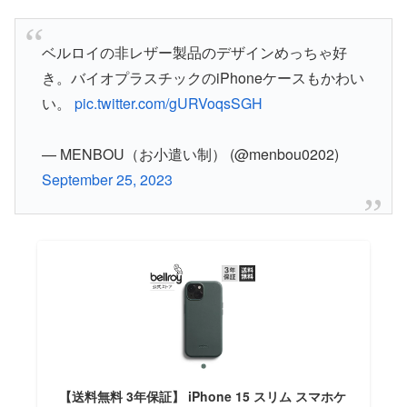
ベルロイの非レザー製品のデザインめっちゃ好
き。バイオプラスチックのiPhoneケースもかわい
い。
pic.twitter.com/gURVoqsSGH
— MENBOU（お小遣い制） (@menbou0202)
September 25, 2023
【送料無料 3年保証】 iPhone 15 スリム スマホケ