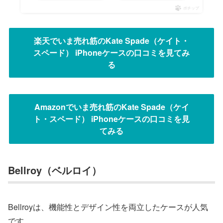
ポチップ
楽天でいま売れ筋のKate Spade（ケイト・
スペード） iPhoneケースの口コミを見てみ
る
Amazonでいま売れ筋のKate Spade（ケイ
ト・スペード） iPhoneケースの口コミを見
てみる
Bellroy（ベルロイ）
Bellroyは、機能性とデザイン性を両立したケースが人気
です。