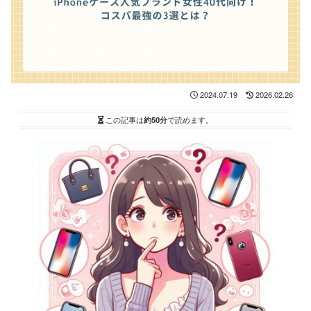
2024.07.19
2026.02.26
この記事は
約50分
で読めます。