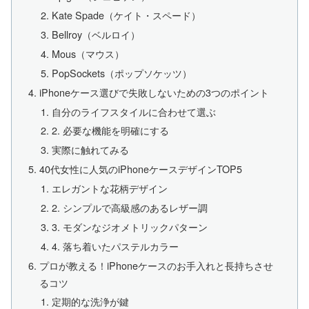
Kate Spade（ケイト・スペード）
Bellroy（ベルロイ）
Mous（マウス）
PopSockets（ポップソケッツ）
iPhoneケース選びで失敗しないための3つのポイント
自分のライフスタイルに合わせて選ぶ
2. 必要な機能を明確にする
実際に触れてみる
40代女性に人気のiPhoneケースデザインTOP5
エレガントな花柄デザイン
2. シンプルで高級感のあるレザー調
3. モダンなジオメトリックパターン
4. 落ち着いたパステルカラー
プロが教える！iPhoneケースのお手入れと長持ちさせ
るコツ
定期的な洗浄が鍵