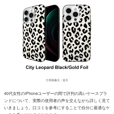
引用画像元：楽天
40代女性のiPhoneユーザーの間で評判の高いケースブラ
ンドについて、実際の使用者の声を交えながら詳しく見て
いきましょう。口コミを参考にすることで自分に最適なケ