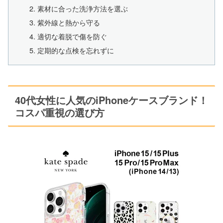
素材に合った洗浄方法を選ぶ
紫外線と熱から守る
適切な着脱で傷を防ぐ
定期的な点検を忘れずに
40代女性に人気のiPhoneケースブランド！
コスパ重視の選び方