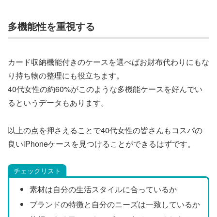
多機能性を重視する
カード収納機能付きのケースを選べばお財布代わりにもな
り持ち物の整理にも役立ちます。
40代女性の約60%がこのような多機能ケースを好んでい
るというデータもあります。
以上の点を押さえることで40代女性の皆さんもコスパの
良いiPhoneケースを見つけることができるはずです。
チェックリスト
素材は自分の生活スタイルに合っているか
ブランドの特徴と自分のニーズは一致しているか