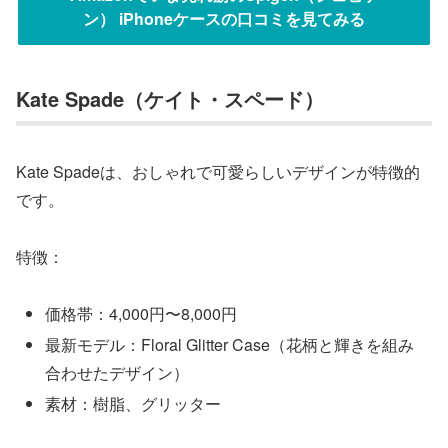
ン） iPhoneケースの口コミを見てみる
Kate Spade（ケイト・スペード）
Kate Spadeは、おしゃれで可愛らしいデザインが特徴的
です。
特徴：
価格帯：4,000円〜8,000円
最新モデル：Floral Glitter Case（花柄と輝きを組み
合わせたデザイン）
素材：樹脂、グリッター