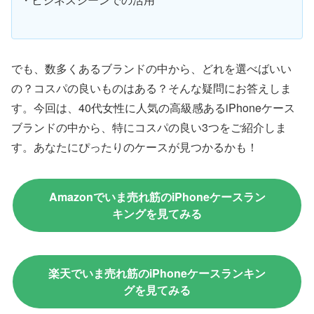
でも、数多くあるブランドの中から、どれを選べばいい
の？コスパの良いものはある？そんな疑問にお答えしま
す。今回は、40代女性に人気の高級感あるiPhoneケース
ブランドの中から、特にコスパの良い3つをご紹介しま
す。あなたにぴったりのケースが見つかるかも！
Amazonでいま売れ筋のiPhoneケースラン
キングを見てみる
楽天でいま売れ筋のiPhoneケースランキン
グを見てみる