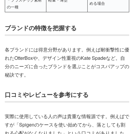
める場合
の一種
ブランドの特徴を把握する
各ブランドには得意分野があります。例えば耐衝撃性に優
れたOtterBoxや、デザイン性重視のKate Spadeなど。自
分のニーズに合ったブランドを選ぶことがコスパアップの
秘訣です。
口コミやレビューを参考にする
実際に使用している人の声は貴重な情報源です。例えばで
すが「Spigenのケースを使い始めてから、落としても割
れる心配がなくなりました」という口コミがありました。