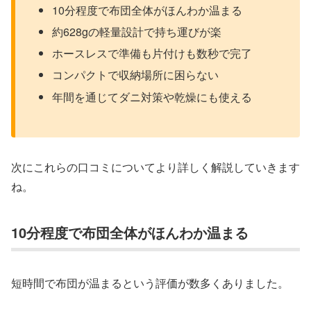
10分程度で布団全体がほんわか温まる
約628gの軽量設計で持ち運びが楽
ホースレスで準備も片付けも数秒で完了
コンパクトで収納場所に困らない
年間を通じてダニ対策や乾燥にも使える
次にこれらの口コミについてより詳しく解説していきます
ね。
10分程度で布団全体がほんわか温まる
短時間で布団が温まるという評価が数多くありました。