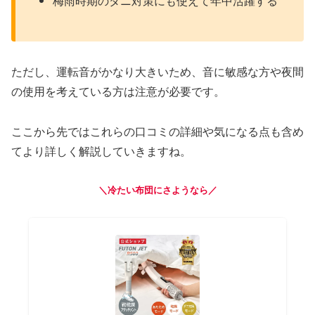
梅雨時期のダニ対策にも使えて年中活躍する
ただし、運転音がかなり大きいため、音に敏感な方や夜間
の使用を考えている方は注意が必要です。
ここから先ではこれらの口コミの詳細や気になる点も含め
てより詳しく解説していきますね。
＼冷たい布団にさようなら／