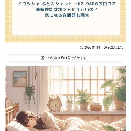
2026.01.18
2026.02.10
この記事は
約11分
で読めます。