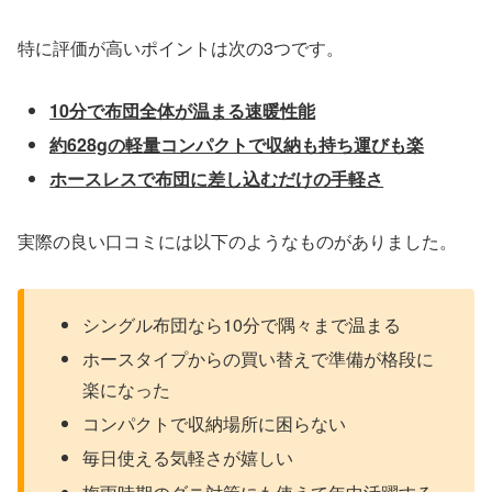
特に評価が高いポイントは次の3つです。
10分で布団全体が温まる速暖性能
約628gの軽量コンパクトで収納も持ち運びも楽
ホースレスで布団に差し込むだけの手軽さ
実際の良い口コミには以下のようなものがありました。
シングル布団なら10分で隅々まで温まる
ホースタイプからの買い替えで準備が格段に
楽になった
コンパクトで収納場所に困らない
毎日使える気軽さが嬉しい