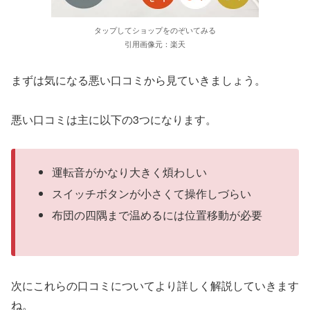
タップしてショップをのぞいてみる
引用画像元：楽天
まずは気になる悪い口コミから見ていきましょう。
悪い口コミは主に以下の3つになります。
運転音がかなり大きく煩わしい
スイッチボタンが小さくて操作しづらい
布団の四隅まで温めるには位置移動が必要
次にこれらの口コミについてより詳しく解説していきます
ね。