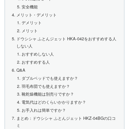
安全機能
メリット・デメリット
デメリット
メリット
ドウシシャ ふとんジェット HKA-042をおすすめする人
しない人
おすすめしない人
おすすめする人
Q&A
ダブルベッドでも使えますか？
羽毛布団でも使えますか？
靴乾燥機能は別売りですか？
電気代はどのくらいかかりますか？
お手入れは簡単ですか？
まとめ：ドウシシャ ふとんジェット HKZ-04BGの口コ
ミ