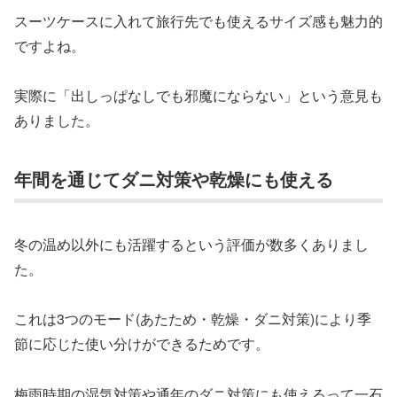
スーツケースに入れて旅行先でも使えるサイズ感も魅力的
ですよね。
実際に「出しっぱなしでも邪魔にならない」という意見も
ありました。
年間を通じてダニ対策や乾燥にも使える
冬の温め以外にも活躍するという評価が数多くありまし
た。
これは3つのモード(あたため・乾燥・ダニ対策)により季
節に応じた使い分けができるためです。
梅雨時期の湿気対策や通年のダニ対策にも使えるって一石