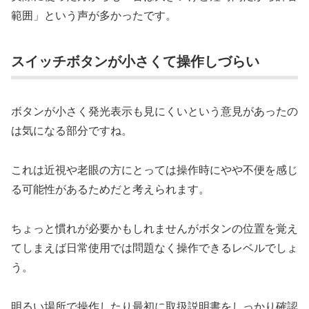
範囲」という声が多かったです。
スイッチボタンが小さくて操作しづらい
ボタンが小さく発光表示も見にくいという意見があったの
は気になる部分ですね。
これは近視や老眼の方にとっては操作時にやや不便を感じ
る可能性があるためだと考えられます。
ちょっと慣れが必要かもしれませんがボタンの位置を覚え
てしまえば日常使用では問題なく操作できるレベルでしょ
う。
明るい場所で操作したり最初に取扱説明書をしっかり確認