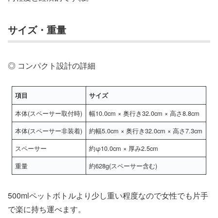
サイズ・重量
◎ コンパクト設計の詳細
項目
サイズ
本体(スペーサー取付時)
幅10.0cm × 奥行き32.0cm × 高さ8.8cm
本体(スペーサー非装着)
約幅5.0cm × 奥行き32.0cm × 高さ7.3cm
スペーサー
約φ10.0cm × 厚み2.5cm
重量
約628g(スペーサー含む)
500mlペットボトルより少し重い程度なので女性でも片手
で楽に持ち運べます。