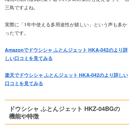
三鳥ですよね。
実際に「1年中使える多用途性が嬉しい」という声も多か
ったです。
Amazonでドウシシャ ふとんジェット HKA-042のより詳
しい口コミを見てみる
楽天でドウシシャ ふとんジェット HKA-042のより詳しい
口コミを見てみる
ドウシシャ ふとんジェット HKZ-04BGの
機能や特徴