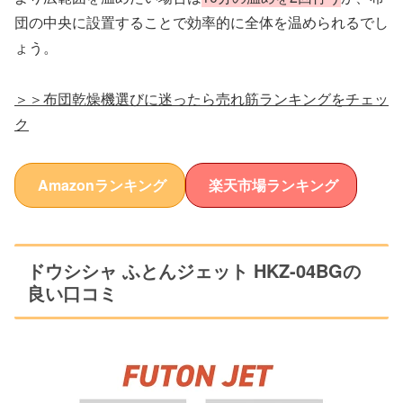
団の中央に設置することで効率的に全体を温められるでし
ょう。
＞＞布団乾燥機選びに迷ったら売れ筋ランキングをチェッ
ク
Amazonランキング
楽天市場ランキング
ドウシシャ ふとんジェット HKZ-04BGの
良い口コミ