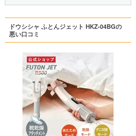
ドウシシャ ふとんジェット HKZ-04BGの
悪い口コミ