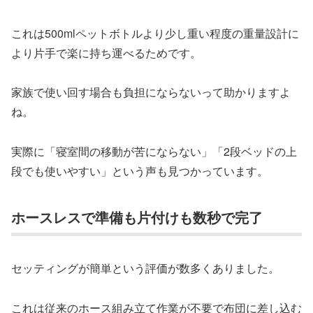
これは500mlペットボトルより少し重い程度の重量設計に
より片手で楽に持ち運べるためです。
家族で使い回す場合も負担にならないって助かりますよ
ね。
実際に「寝室間の移動が苦にならない」「2段ベッドの上
段でも使いやすい」という声も見つかっています。
ホースレスで準備も片付けも数秒で完了
セッティングが簡単という評価が数多くありました。
これは従来のホース組み立て作業が不要で布団に差し込む