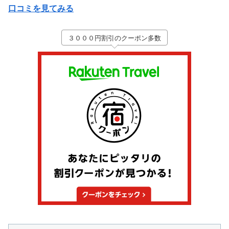
口コミを見てみる
３０００円割引のクーポン多数