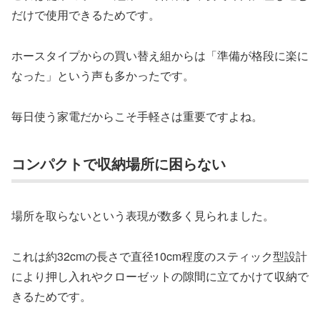
だけで使用できるためです。
ホースタイプからの買い替え組からは「準備が格段に楽に
なった」という声も多かったです。
毎日使う家電だからこそ手軽さは重要ですよね。
コンパクトで収納場所に困らない
場所を取らないという表現が数多く見られました。
これは約32cmの長さで直径10cm程度のスティック型設計
により押し入れやクローゼットの隙間に立てかけて収納で
きるためです。