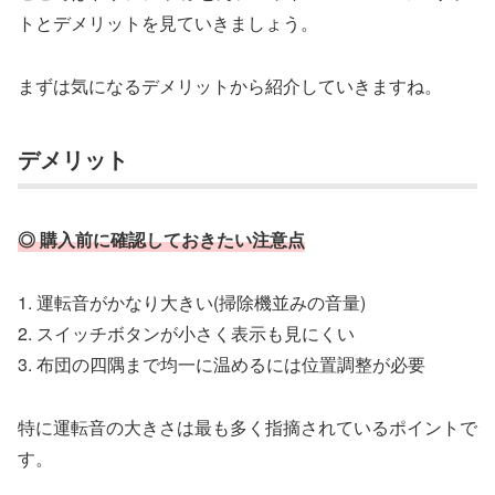
トとデメリットを見ていきましょう。
まずは気になるデメリットから紹介していきますね。
デメリット
◎ 購入前に確認しておきたい注意点
1. 運転音がかなり大きい(掃除機並みの音量)
2. スイッチボタンが小さく表示も見にくい
3. 布団の四隅まで均一に温めるには位置調整が必要
特に運転音の大きさは最も多く指摘されているポイントで
す。