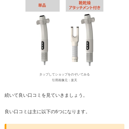
タップしてショップをのぞいてみる
引用画像元：楽天
続いて良い口コミを見ていきましょう。
良い口コミは主に以下の5つになります。