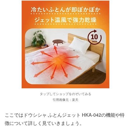
タップしてショップをのぞいてみる
引用画像元：楽天
ここではドウシシャ ふとんジェット HKA-042の機能や特
徴について詳しく見ていきましょう。