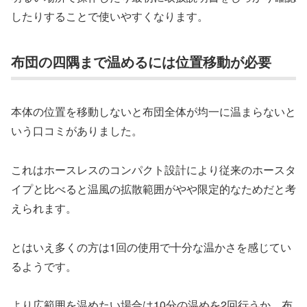
したりすることで使いやすくなります。
布団の四隅まで温めるには位置移動が必要
本体の位置を移動しないと布団全体が均一に温まらないと
いう口コミがありました。
これはホースレスのコンパクト設計により従来のホースタ
イプと比べると温風の拡散範囲がやや限定的なためだと考
えられます。
とはいえ多くの方は1回の使用で十分な温かさを感じてい
るようです。
より広範囲を温めたい場合は
10分の温めを2回行う
か、布