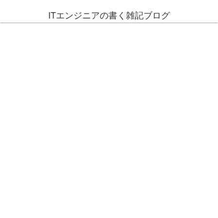
ITエンジニアの書く雑記ブログ