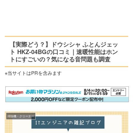
【実際どう？】ドウシシャ ふとんジェッ
ト HKZ-04BGの口コミ｜速暖性能はホン
トにすごいの？気になる音問題も調査
※当サイトはPRを含みます
掃除機・クリーナー