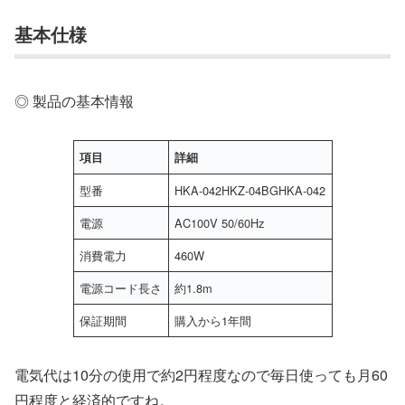
基本仕様
◎ 製品の基本情報
項目
詳細
型番
HKA-042HKZ-04BGHKA-042
電源
AC100V 50/60Hz
消費電力
460W
電源コード長さ
約1.8m
保証期間
購入から1年間
電気代は10分の使用で約2円程度なので毎日使っても月60
円程度と経済的ですね。