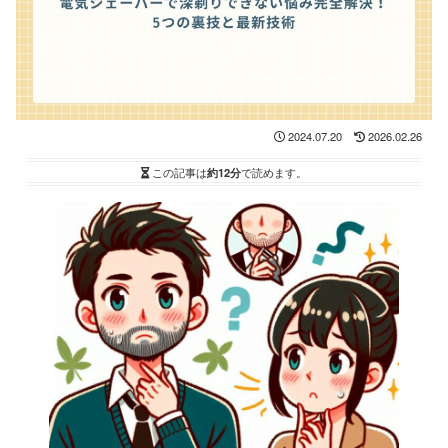
2024.07.20
2026.02.26
この記事は
約12分
で読めます。