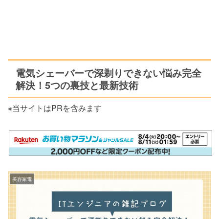
電気シェーバーで深剃りできない悩み完全
解決！5つの裏技と最新技術
※当サイトはPRを含みます
美容家電