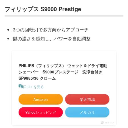
フィリップス S9000 Prestige
3つの回転刃で多方向からアプローチ
髭の濃さを感知し、パワーを自動調整
PHILIPS（フィリップス） ウェット＆ドライ電動
シェーバー S9000プレステージ 洗浄台付き
SP9885/36 クローム
口コミを見る
Amazon
楽天市場
メルカリ
Yahooショッピング
ポチップ