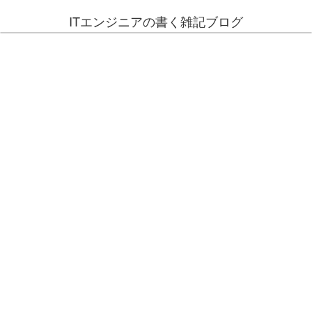
ITエンジニアの書く雑記ブログ