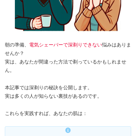
朝の準備、
電気シェーバーで深剃りできない
悩みはありま
せんか？
実は、あなたが間違った方法で剃っているかもしれませ
ん。
本記事では深剃りの秘訣を公開します。
実は多くの人が知らない裏技があるのです。
これらを実践すれば、あなたの肌は：