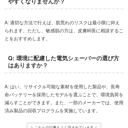
やすくなりませんか？
A: 適切な方法で行えば、肌荒れのリスクは最小限に抑え
られます。ただし、敏感肌の方は、皮膚科医に相談するこ
とをおすすめします。
Q: 環境に配慮した電気シェーバーの選び方
はありますか？
A: はい、リサイクル可能な素材を使用した製品や、長寿
命バッテリーを採用したモデルを選ぶことで、環境負荷を
減らすことができます。また、一部のメーカーでは、使用
済み製品の回収プログラムを実施しています。
＼こちらの記事もよく読まれています／