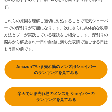
す。
これらの原因を理解し適切に対処することで電気シェーバ
ーでの深剃りが可能になります。次にさらに具体的な改善
方法とプロが実践している秘訣をご紹介します。深剃りの
悩みから解放され一日中自信に満ちた表情で過ごせる日は
もう目の前です。
Amazonでいま売れ筋のメンズ用シェイバー
のランキングを見てみる
楽天でいま売れ筋のメンズ用 シェイバーの
ランキングを見てみる