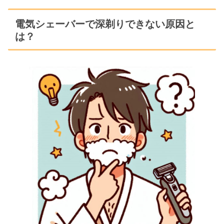
電気シェーバーで深剃りできない原因と
は？