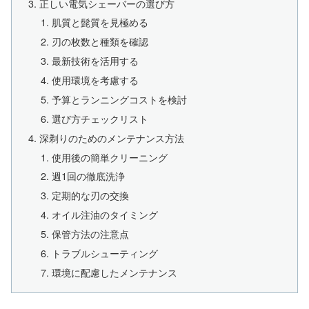
正しい電気シェーバーの選び方
肌質と髭質を見極める
刃の枚数と種類を確認
最新技術を活用する
使用環境を考慮する
予算とランニングコストを検討
選び方チェックリスト
深剃りのためのメンテナンス方法
使用後の簡単クリーニング
週1回の徹底洗浄
定期的な刃の交換
オイル注油のタイミング
保管方法の注意点
トラブルシューティング
環境に配慮したメンテナンス