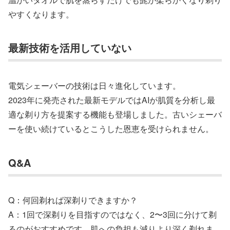
やすくなります。
最新技術を活用していない
電気シェーバーの技術は日々進化しています。
2023年に発売された最新モデルではAIが肌質を分析し最
適な剃り方を提案する機能も登場しました。古いシェーバ
ーを使い続けているとこうした恩恵を受けられません。
Q&A
Q：何回剃れば深剃りできますか？
A：1回で深剃りを目指すのではなく、2〜3回に分けて剃
るのがおすすめです。肌への負担も減りより深く剃れま