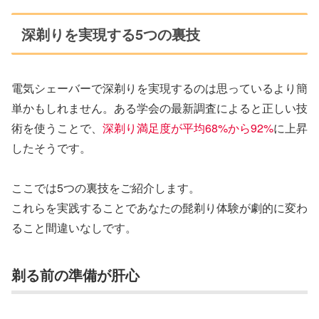
深剃りを実現する5つの裏技
電気シェーバーで深剃りを実現するのは思っているより簡
単かもしれません。ある学会の最新調査によると正しい技
術を使うことで、
深剃り満足度が平均68%から92%
に上昇
したそうです。
ここでは5つの裏技をご紹介します。
これらを実践することであなたの髭剃り体験が劇的に変わ
ること間違いなしです。
剃る前の準備が肝心