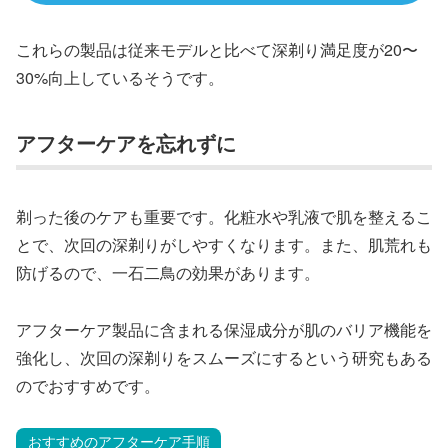
これらの製品は従来モデルと比べて深剃り満足度が20〜
30%向上しているそうです。
アフターケアを忘れずに
剃った後のケアも重要です。化粧水や乳液で肌を整えるこ
とで、次回の深剃りがしやすくなります。また、肌荒れも
防げるので、一石二鳥の効果があります。
アフターケア製品に含まれる保湿成分が肌のバリア機能を
強化し、次回の深剃りをスムーズにするという研究もある
のでおすすめです。
おすすめのアフターケア手順