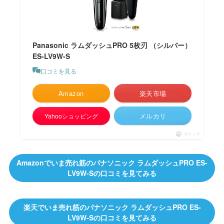
Panasonic ラムダッシュPRO 5枚刃 （シルバー）
ES-LV9W-S
口コミを見る
Amazon
楽天市場
メルカリ
Yahooショッピング
ポチップ
Amazonでいま売れ筋のパナソニック ラムダッシュPRO ES-
LV9W-Sの口コミを見てみる
楽天でいま売れ筋のパナソニック ラムダッシュPRO ES-
LV9W-Sの口コミを見てみる