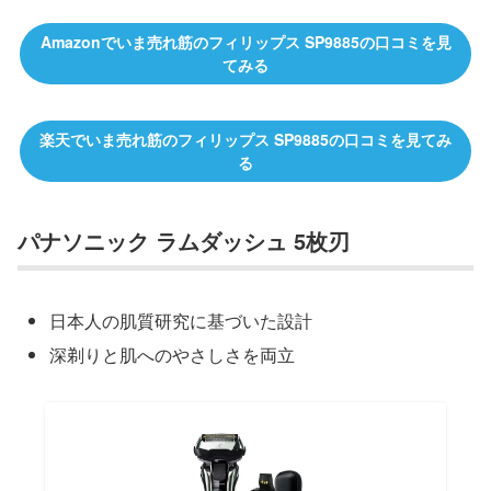
Amazonでいま売れ筋のフィリップス SP9885の口コミを見
てみる
楽天でいま売れ筋のフィリップス SP9885の口コミを見てみ
る
パナソニック ラムダッシュ 5枚刃
日本人の肌質研究に基づいた設計
深剃りと肌へのやさしさを両立