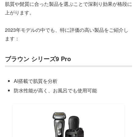
肌質や髭質に合った製品を選ぶことで深剃り効果が格段に
上がります。
2023年モデルの中でも、特に評価の高い製品をご紹介し
ます：
ブラウン シリーズ9 Pro
AI搭載で肌質を分析
防水性能が高く、お風呂でも使用可能