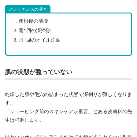
メンテナンスの基本
使用後の清掃
週1回の深掃除
月1回のオイル注油
肌の状態が整っていない
乾燥した肌や毛穴の詰まった状態で深剃りが難しくなりま
す。
「シェービング前のスキンケアが重要」とある皮膚科の先
生は強調します。
温かいタオルで肌を蒸らすだけでも髭が柔らかくなり剃り