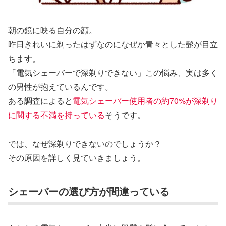
朝の鏡に映る自分の顔。
昨日きれいに剃ったはずなのになぜか青々とした髭が目立
ちます。
「電気シェーバーで深剃りできない」この悩み、実は多く
の男性が抱えているんです。
ある調査によると
電気シェーバー使用者の約70%が深剃り
に関する不満を持っている
そうです。
では、なぜ深剃りできないのでしょうか？
その原因を詳しく見ていきましょう。
シェーバーの選び方が間違っている