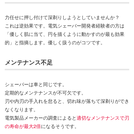
力任せに押し付けて深剃りしようとしていませんか？
これは逆効果です。電気シェーバー開発者経験者の方は
「優しく肌に当て、円を描くように動かすのが最も効果
的」と指摘します。優しく扱うのがコツです。
メンテナンス不足
シェーバーは車と同じです。
定期的なメンテナンスが不可欠です。
刃や内刃の手入れを怠ると、切れ味が落ちて深剃りができ
なくなります。
電気製品メーカーの調査によると
適切なメンテナンスで刃
の寿命が最大2倍
になるそうです。