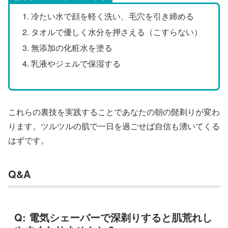
冷たい水で顔を軽く洗い、毛穴を引き締める
タオルで優しく水分を押さえる（こすらない）
無添加の化粧水を塗る
乳液やジェルで保湿する
これらの裏技を実践することであなたの朝の髭剃りが変わ
ります。ツルツルの肌で一日を過ごせば自信も湧いてくる
はずです。
Q&A
Q: 電気シェーバーで深剃りすると肌荒れし