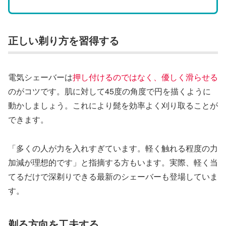
正しい剃り方を習得する
電気シェーバーは
押し付けるのではなく、優しく滑らせる
のがコツです。肌に対して45度の角度で円を描くように
動かしましょう。これにより髭を効率よく刈り取ることが
できます。
「多くの人が力を入れすぎています。軽く触れる程度の力
加減が理想的です」と指摘する方もいます。実際、軽く当
てるだけで深剃りできる最新のシェーバーも登場していま
す。
剃る方向を工夫する