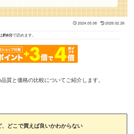
2024.05.06
2026.02.26
は
約6分
で読めます。
の品質と価格の比較についてご紹介します。
ど、どこで買えば良いかわからない