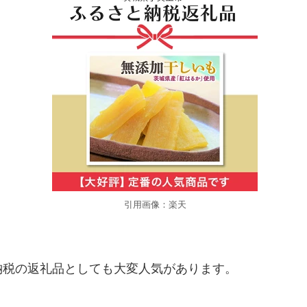
引用画像：楽天
納税の返礼品としても大変人気があります。
。