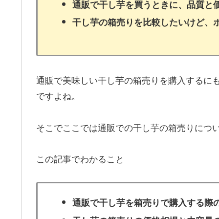
通販で干し芋を買うときに、品質と
干し芋の箱売りを比較したいけど、
通販で美味しい干し芋の箱売りを購入するに
ですよね。
そこでここでは通販での干し芋の箱売りにつ
この記事でわかること
通販で干し芋を箱売りで購入する際