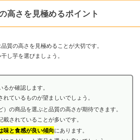
の高さを見極めるポイント
は品質の高さを見極めることが大切です。
い干し芋を選びましょう。
いるか確認します。
されているものが望ましいでしょう。
ど）の商品を選ぶと品質の高さが期待できます。
記載されていることが多いです。
にあります。
は味と食感が良い傾向