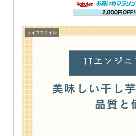
ライフスタイル