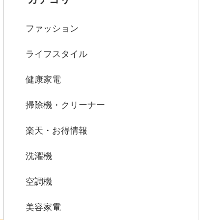
ファッション
ライフスタイル
健康家電
掃除機・クリーナー
楽天・お得情報
洗濯機
空調機
美容家電