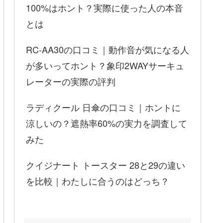
100%はホント？実際に使った人の本音
とは
RC-AA30の口コミ｜動作音が気になる人
が多いってホント？象印2WAYサーキュ
レーターの実際の評判
ラディクール 日傘の口コミ｜ホントに
涼しいの？遮熱率60%の実力を調査して
みた
クイジナート トースター 28と29の違い
を比較｜わたしに合うのはどっち？