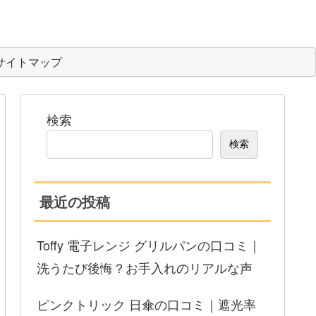
サイトマップ
検索
検索
最近の投稿
Toffy 電子レンジ グリルパンの口コミ｜
洗うたび後悔？お手入れのリアルな声
ピンクトリック 日傘の口コミ｜遮光率