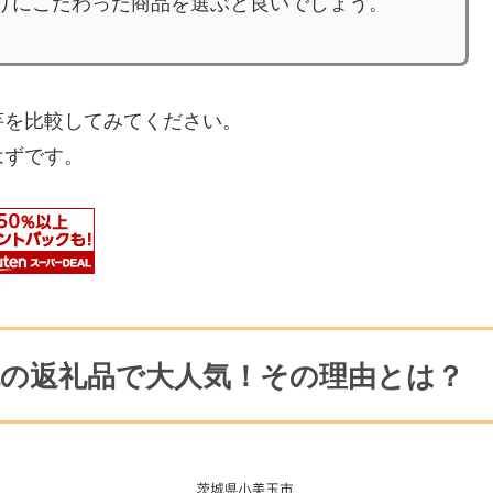
りにこだわった商品を選ぶと良いでしょう。
芋を比較してみてください。
はずです。
の返礼品で大人気！その理由とは？