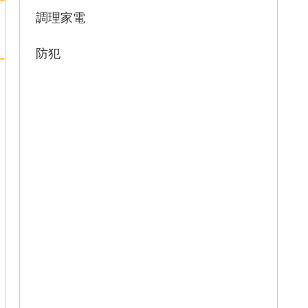
調理家電
防犯