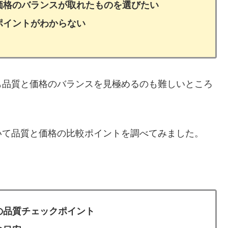
価格のバランスが取れたものを選びたい
ポイントがわからない
も品質と価格のバランスを見極めるのも難しいところ
いて品質と価格の比較ポイントを調べてみました。
の品質チェックポイント