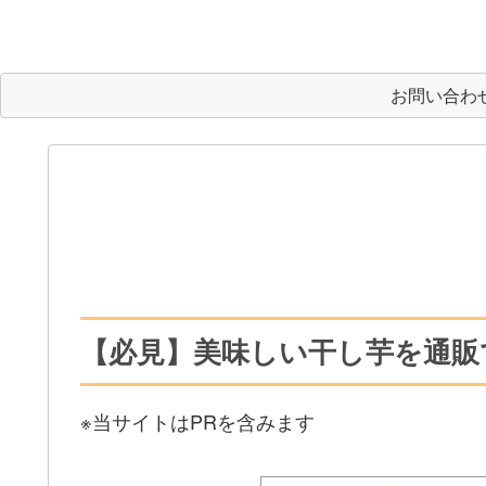
お問い合わ
【必見】美味しい干し芋を通販
※当サイトはPRを含みます