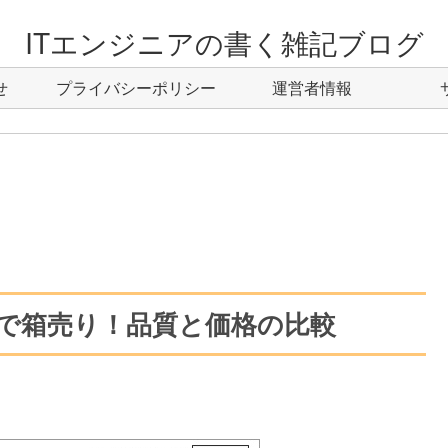
ITエンジニアの書く雑記ブログ
せ
プライバシーポリシー
運営者情報
で箱売り！品質と価格の比較