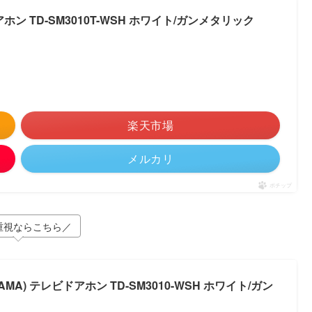
ン TD-SM3010T-WSH ホワイト/ガンメタリック
楽天市場
メルカリ
ポチップ
重視ならこちら／
AMA) テレビドアホン TD-SM3010-WSH ホワイト/ガン