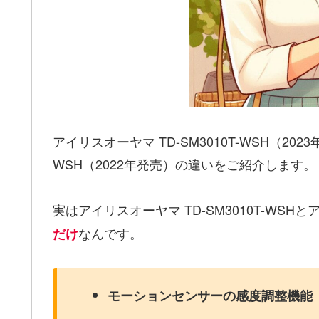
アイリスオーヤマ TD-SM3010T-WSH（202
WSH（2022年発売）の違いをご紹介します。
実はアイリスオーヤマ TD-SM3010T-WSHとア
なんです。
だけ
モーションセンサーの感度調整機能