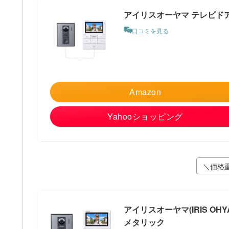
アイリスオーヤマ テレビドアホ
口コミを見る
Amazon
Yahooショッピング
＼価格
アイリスオーヤマ(IRIS OHY
メタリック