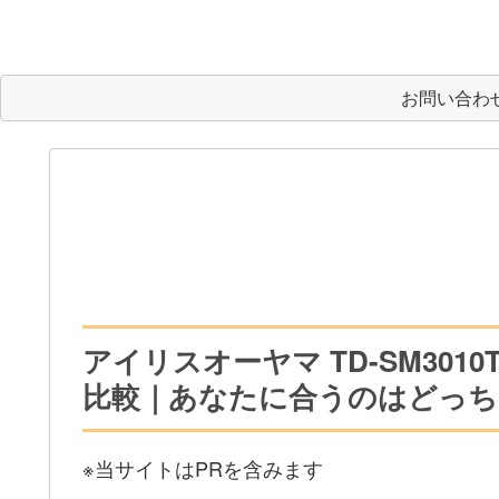
お問い合わ
アイリスオーヤマ TD-SM3010T
比較｜あなたに合うのはどっち
※当サイトはPRを含みます