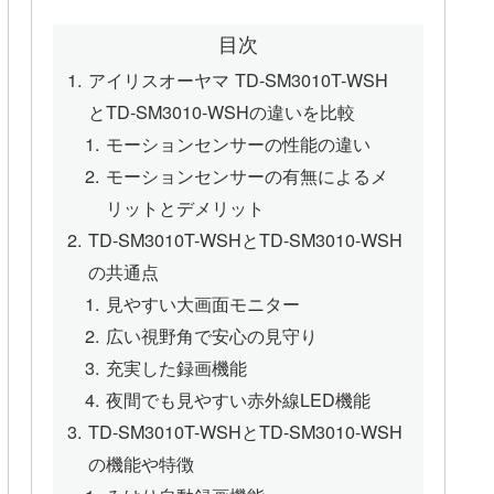
目次
アイリスオーヤマ TD-SM3010T-WSH
とTD-SM3010-WSHの違いを比較
モーションセンサーの性能の違い
モーションセンサーの有無によるメ
リットとデメリット
TD-SM3010T-WSHとTD-SM3010-WSH
の共通点
見やすい大画面モニター
広い視野角で安心の見守り
充実した録画機能
夜間でも見やすい赤外線LED機能
TD-SM3010T-WSHとTD-SM3010-WSH
の機能や特徴