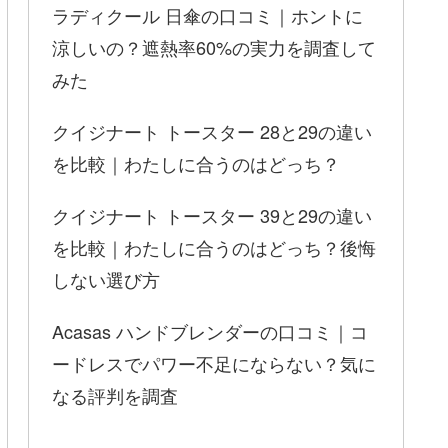
ラディクール 日傘の口コミ｜ホントに
涼しいの？遮熱率60%の実力を調査して
みた
クイジナート トースター 28と29の違い
を比較｜わたしに合うのはどっち？
クイジナート トースター 39と29の違い
を比較｜わたしに合うのはどっち？後悔
しない選び方
Acasas ハンドブレンダーの口コミ｜コ
ードレスでパワー不足にならない？気に
なる評判を調査