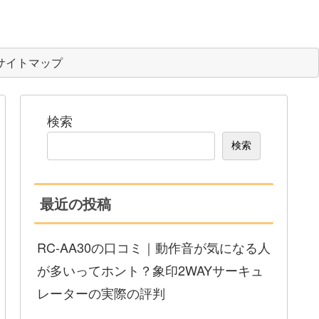
サイトマップ
検索
検索
最近の投稿
RC-AA30の口コミ｜動作音が気になる人
が多いってホント？象印2WAYサーキュ
レーターの実際の評判