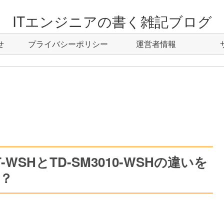
ITエンジニアの書く雑記ブログ
せ
プライバシーポリシー
運営者情報
-WSHとTD-SM3010-WSHの違いを
？