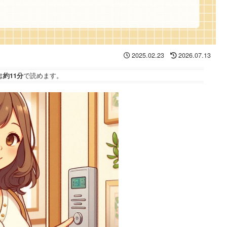
2025.02.23
2026.07.13
は
約11分
で読めます。