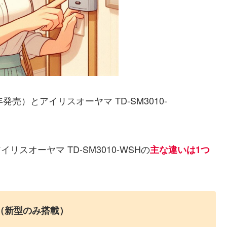
3年発売）とアイリスオーヤマ TD-SM3010-
イリスオーヤマ TD-SM3010-WSHの
主な違いは1つ
（新型のみ搭載）