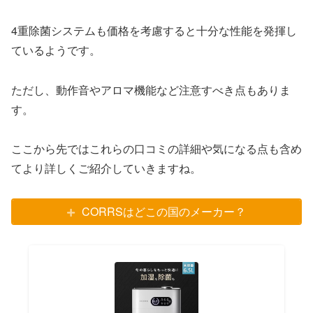
4重除菌システムも価格を考慮すると十分な性能を発揮し
ているようです。
ただし、動作音やアロマ機能など注意すべき点もありま
す。
ここから先ではこれらの口コミの詳細や気になる点も含め
てより詳しくご紹介していきますね
。
CORRSはどこの国のメーカー？