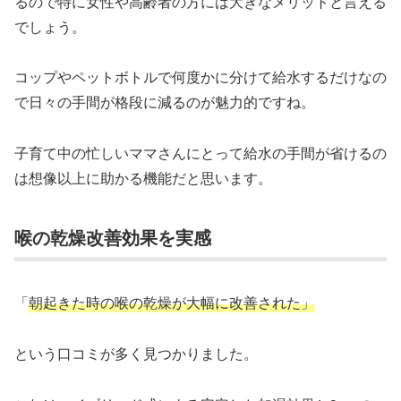
るので特に女性や高齢者の方には大きなメリットと言える
でしょう。
コップやペットボトルで何度かに分けて給水するだけなの
で日々の手間が格段に減るのが魅力的ですね。
子育て中の忙しいママさんにとって給水の手間が省けるの
は想像以上に助かる機能だと思います。
喉の乾燥改善効果を実感
「
朝起きた時の喉の乾燥が大幅に改善された」
という口コミが多く見つかりました。