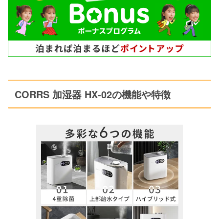
CORRS 加湿器 HX-02の機能や特徴