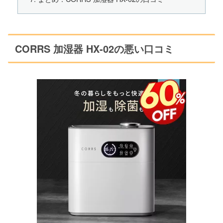
CORRS 加湿器 HX-02の悪い口コミ