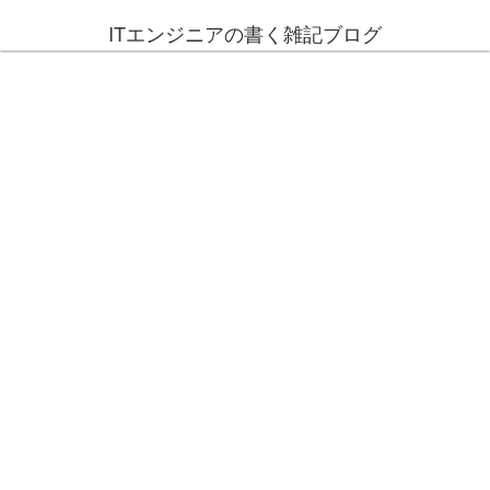
ITエンジニアの書く雑記ブログ