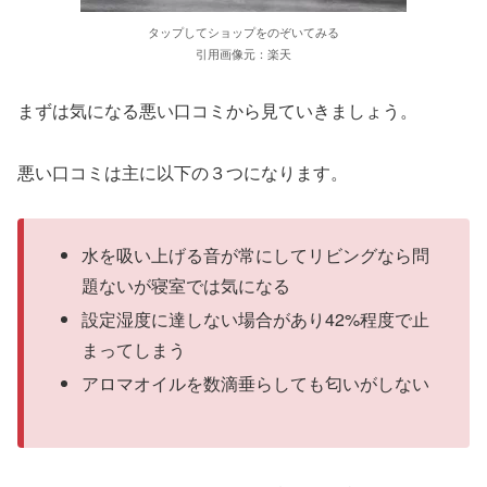
タップしてショップをのぞいてみる
引用画像元：楽天
まずは気になる悪い口コミから見ていきましょう。
悪い口コミは主に以下の３つになります。
水を吸い上げる音が常にしてリビングなら問
題ないが寝室では気になる
設定湿度に達しない場合があり42%程度で止
まってしまう
アロマオイルを数滴垂らしても匂いがしない