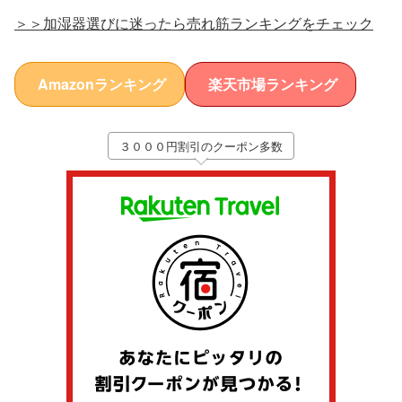
＞＞加湿器選びに迷ったら売れ筋ランキングをチェック
Amazonランキング
楽天市場ランキング
３０００円割引のクーポン多数