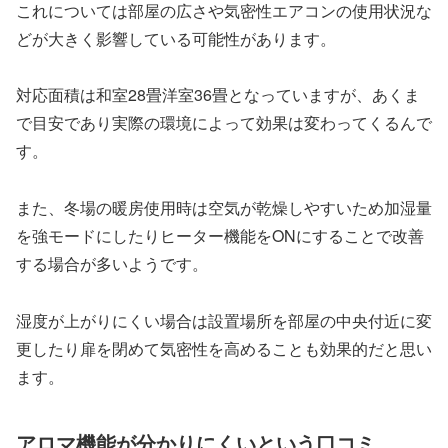
これについては部屋の広さや気密性エアコンの使用状況な
どが大きく影響している可能性があります。
対応面積は和室28畳洋室36畳となっていますが、あくま
で目安であり実際の環境によって効果は変わってくるんで
す。
また、冬場の暖房使用時は空気が乾燥しやすいため加湿量
を強モードにしたりヒーター機能をONにすることで改善
する場合が多いようです。
湿度が上がりにくい場合は設置場所を部屋の中央付近に変
更したり扉を閉めて気密性を高めることも効果的だと思い
ます。
アロマ機能が分かりにくいという口コミ