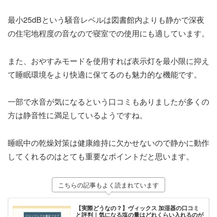
最小25dBという騒音レベルは図書館内よりも静かで深夜
の住宅地程度の音なので寝室での使用にも適しています。
また、おやすみモードを使用すれば表示灯を最小限に抑え
て睡眠環境をより快適に保てるのも魅力的な機能です。
一部で水音が気になるという口コミもありましたが多くの
方は静音性に満足しているようですね。
睡眠中の乾燥対策は健康維持に欠かせないので静かに動作
してくれるのはとても重要なポイントだと思います。
こちらの記事もよく読まれています
【実際どうなの？】ヴィックス 加湿器の口コミ
と評判｜気になる塩の量はどれくらい入れるのが