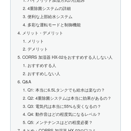
4重除菌システムの詳細
便利な上部給水システム
多彩な運転モードと制御機能
メリット・デメリット
メリット
デメリット
CORRS 加湿器 HX-02をおすすめする人しない人
おすすめする人
おすすめしない人
Q&A
Q1: 本当に6.5Lタンクでも給水は楽なの？
Q2: 4重除菌システムは本当に効果があるの？
Q3: 電気代は本当に55%も安くなるの？
Q4: 動作音はどの程度気になるレベル？
Q5: メンテナンスはどの程度必要？
まとめ：CORRS 加湿器 HX-02の口コミ