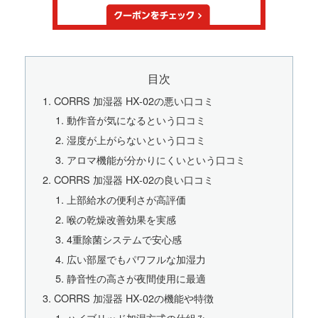
目次
CORRS 加湿器 HX-02の悪い口コミ
動作音が気になるという口コミ
湿度が上がらないという口コミ
アロマ機能が分かりにくいという口コミ
CORRS 加湿器 HX-02の良い口コミ
上部給水の便利さが高評価
喉の乾燥改善効果を実感
4重除菌システムで安心感
広い部屋でもパワフルな加湿力
静音性の高さが夜間使用に最適
CORRS 加湿器 HX-02の機能や特徴
ハイブリッド加湿方式の仕組み