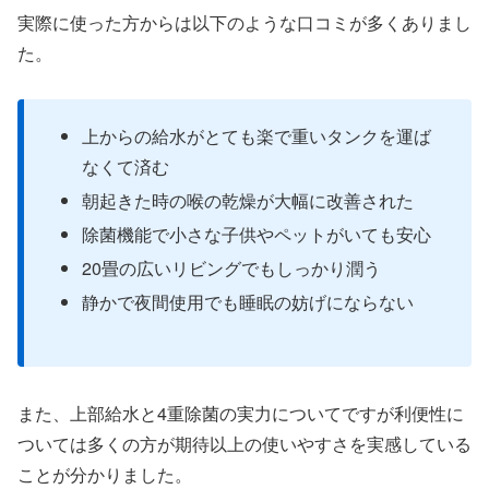
実際に使った方からは以下のような口コミが多くありまし
た。
上からの給水がとても楽で重いタンクを運ば
なくて済む
朝起きた時の喉の乾燥が大幅に改善された
除菌機能で小さな子供やペットがいても安心
20畳の広いリビングでもしっかり潤う
静かで夜間使用でも睡眠の妨げにならない
また、上部給水と4重除菌の実力についてですが利便性に
ついては多くの方が期待以上の使いやすさを実感している
ことが分かりました。