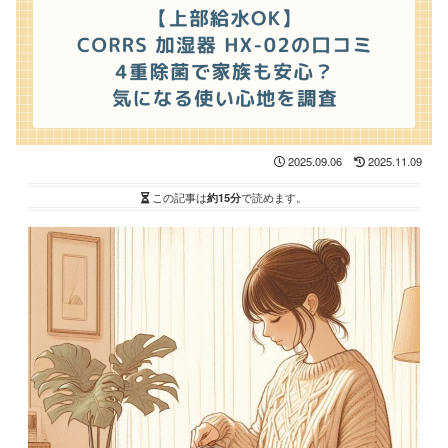
2025.09.06
2025.11.09
この記事は
約15分
で読めます。