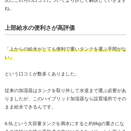
ね。
上部給水の便利さが高評価
「
上からの給水がとても便利で重いタンクを運ぶ手間がな
い」
という口コミが数多くありました。
従来の加湿器はタンクを取り外して水道まで運ぶ必要があ
りましたが、このハイブリッド加湿器なら設置場所でその
まま給水できるんです。
6.5Lという大容量タンクを満水にすると約6kgの重さにな