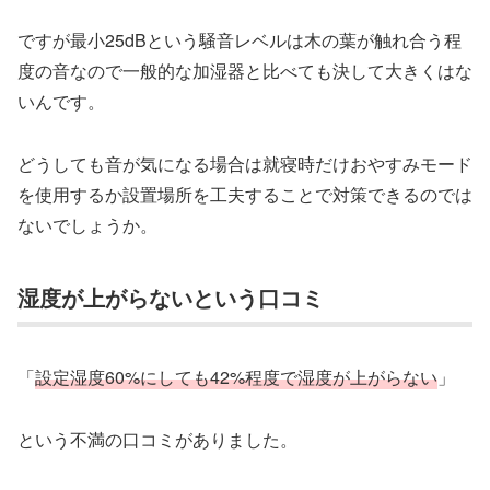
ですが最小25dBという騒音レベルは木の葉が触れ合う程
度の音なので一般的な加湿器と比べても決して大きくはな
いんです。
どうしても音が気になる場合は就寝時だけおやすみモード
を使用するか設置場所を工夫することで対策できるのでは
ないでしょうか。
湿度が上がらないという口コミ
「
設定湿度60%にしても42%程度で湿度が上がらない
」
という不満の口コミがありました。