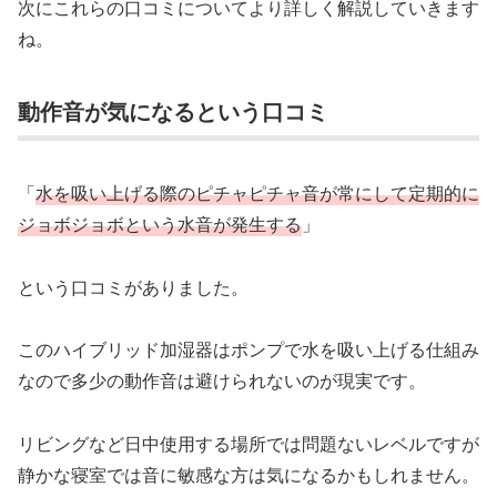
次にこれらの口コミについてより詳しく解説していきます
ね。
動作音が気になるという口コミ
「
水を吸い上げる際のピチャピチャ音が常にして定期的に
ジョボジョボという水音が発生する
」
という口コミがありました。
このハイブリッド加湿器はポンプで水を吸い上げる仕組み
なので多少の動作音は避けられないのが現実です。
リビングなど日中使用する場所では問題ないレベルですが
静かな寝室では音に敏感な方は気になるかもしれません。