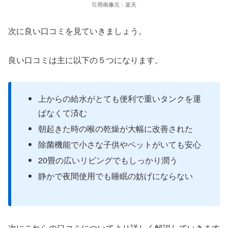
引用画像元：楽天
次に良い口コミを見ていきましょう。
良い口コミは主に以下の５つになります。
上からの給水がとても便利で重いタンクを運
ばなくて済む
朝起きた時の喉の乾燥が大幅に改善された
除菌機能で小さな子供やペットがいても安心
20畳の広いリビングでもしっかり潤う
静かで夜間使用でも睡眠の妨げにならない
次にこれらの口コミについてより詳しく解説していきます