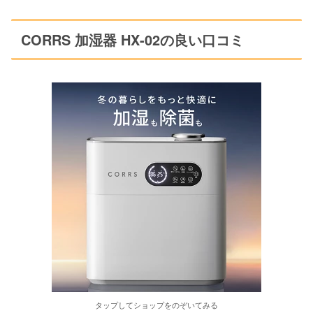
CORRS 加湿器 HX-02の良い口コミ
タップしてショップをのぞいてみる