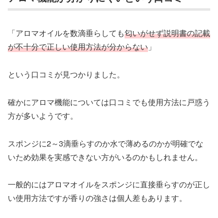
「アロマオイルを数滴垂らしても
匂いがせず説明書の記載
が不十分で正しい使用方法が分からない
」
という口コミが見つかりました。
確かにアロマ機能については口コミでも使用方法に戸惑う
方が多いようです。
スポンジに2～3滴垂らすのか水で薄めるのかが明確でな
いため効果を実感できない方がいるのかもしれません。
一般的にはアロマオイルをスポンジに直接垂らすのが正し
い使用方法ですが香りの強さは個人差もあります。