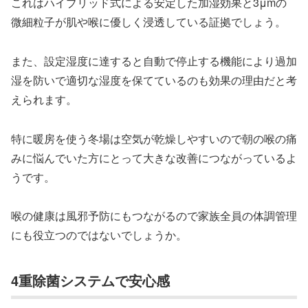
これはハイブリッド式による安定した加湿効果と3μmの
微細粒子が肌や喉に優しく浸透している証拠でしょう。
また、設定湿度に達すると自動で停止する機能により過加
湿を防いで適切な湿度を保てているのも効果の理由だと考
えられます。
特に暖房を使う冬場は空気が乾燥しやすいので朝の喉の痛
みに悩んでいた方にとって大きな改善につながっているよ
うです。
喉の健康は風邪予防にもつながるので家族全員の体調管理
にも役立つのではないでしょうか。
4重除菌システムで安心感