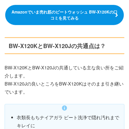
Amazonでいま売れ筋のビートウォッシュ BW-X120Kの口
コミを見てみる
BW-X120KとBW-X120Jの共通点は？
BW-X120KとBW-X120Jの共通している主な良い所をご紹
介します。
BW-X120Jの良いところをBW-X120Kはそのまま引き継い
でいます。
衣類長もちナイアガラ ビート洗浄で隠れ汚れまで
キレイに