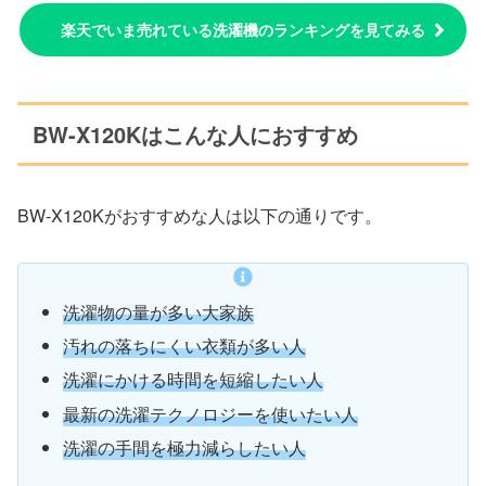
楽天でいま売れている洗濯機のランキングを見てみる
BW-X120Kはこんな人におすすめ
BW-X120Kがおすすめな人は以下の通りです。
洗濯物の量が多い大家族
汚れの落ちにくい衣類が多い人
洗濯にかける時間を短縮したい人
最新の洗濯テクノロジーを使いたい人
洗濯の手間を極力減らしたい人