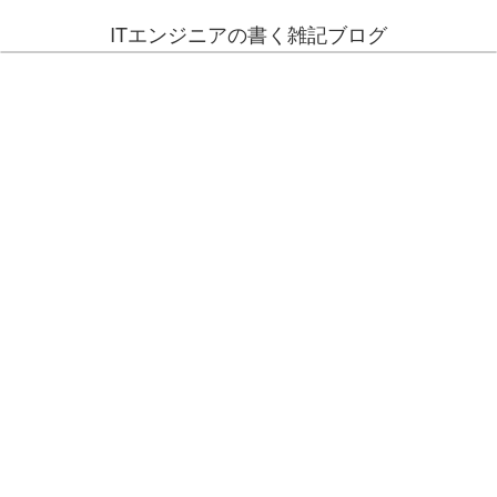
ITエンジニアの書く雑記ブログ