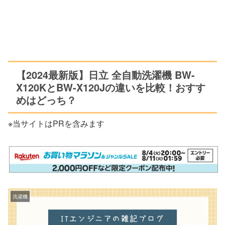
【2024最新版】日立 全自動洗濯機 BW-
X120KとBW-X120Jの違いを比較！おすす
めはどっち？
※当サイトはPRを含みます
洗濯機