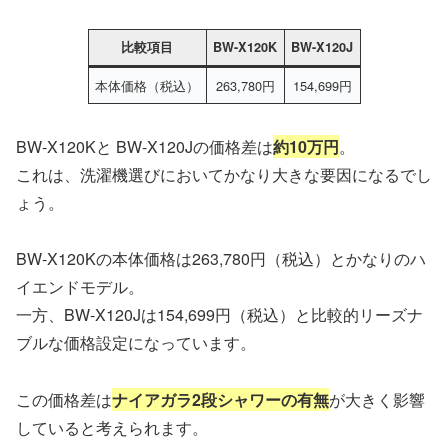
比較項目
BW-X120K
BW-X120J
本体価格（税込）
263,780円
154,699円
BW-X120Kと BW-X120Jの価格差は
約10万円
。
これは、洗濯機選びにおいてかなり大きな要因になるでし
ょう。
BW-X120Kの本体価格は263,780円（税込）とかなりのハ
イエンドモデル。
一方、BW-X120Jは154,699円（税込）と比較的リーズナ
ブルな価格設定になっています。
この価格差は
ナイアガラ2段シャワーの有無
が大きく影響
していると考えられます。