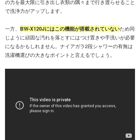
の力を最大限に引き出し衣類の隅々まで行き渡らせること
で洗浄力がアップします。
一方、
BW-X120Jにはこの機能が搭載されていない
ため同
じように頑固な汚れを落とすにはつけ置きや手洗いが必要
になるかもしれません。ナイアガラ2段シャワーの有無は
洗濯機選びの大きなポイントと言えるでしょう。