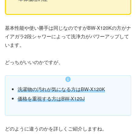
基本性能や使い勝手は同じなのですがBW-X120Kの方がナ
イアガラ2段シャワーによって洗浄力がパワーアップして
います。
どっちがいいのかですが、
洗濯物の汚れが気になる方はBW-X120K
価格を重視する方はBW-X120J
どのように違うのかを詳しくご紹介しますね。