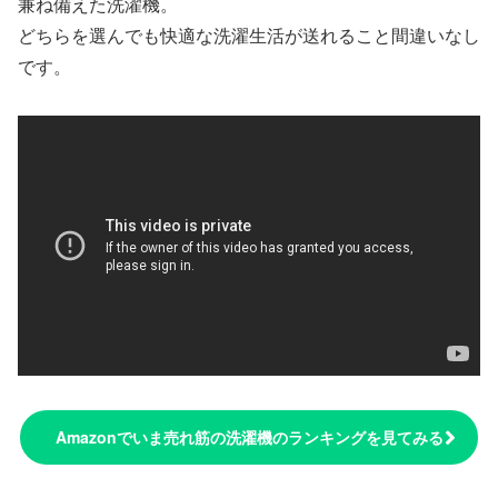
兼ね備えた洗濯機。
どちらを選んでも快適な洗濯生活が送れること間違いなし
です。
Amazonでいま売れ筋の洗濯機のランキングを見てみる