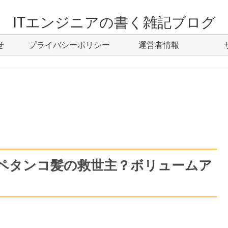
ITエンジニアの書く雑記ブログ
せ
プライバシーポリシー
運営者情報
ミ｜ペタンコ髪の救世主？ボリュームア