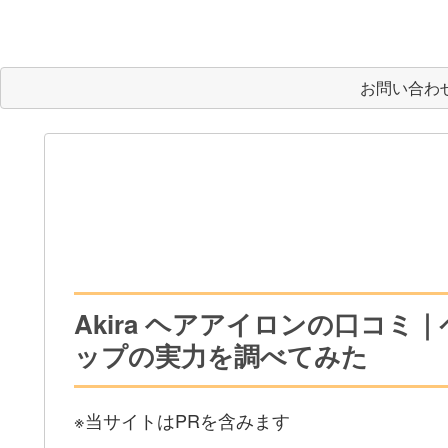
お問い合わ
Akira ヘアアイロンの口コ
ップの実力を調べてみた
※当サイトはPRを含みます