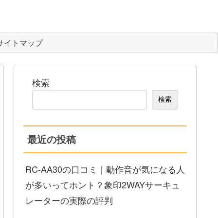
サイトマップ
検索
検索
最近の投稿
RC-AA30の口コミ｜動作音が気になる人
が多いってホント？象印2WAYサーキュ
レーターの実際の評判