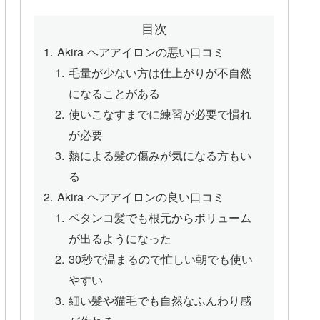
目次
Akira ヘアアイロンの悪い口コミ
毛量が少ない方は仕上がりが不自然
になることがある
使いこなすまでに練習が必要で慣れ
が必要
熱による髪の傷みが気になる方もい
る
Akira ヘアアイロンの良い口コミ
ペタンコ髪でも根元からボリューム
が出るようになった
30秒で温まるので忙しい朝でも使い
やすい
細い髪や猫毛でも自然なふんわり感