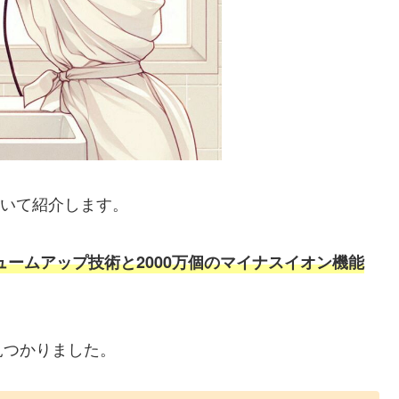
いて紹介します。
ュームアップ技術と2000万個のマイナスイオン機能
見つかりました。