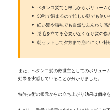
ペタンコ髪でも根元からボリューム
30秒で温まるので忙しい朝でも使い
細い髪や猫毛でも自然なふんわり感
逆毛を立てる必要がなくなり髪の傷
朝セットして夕方まで崩れにくい持
また、ペタンコ髪の救世主としてのボリュー
効果を実感していることが分かりました。
特許技術の根元からの立ち上がり効果は価格
ただし、毛量が極端に少ない方は仕上がりが