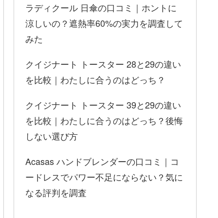
ラディクール 日傘の口コミ｜ホントに
涼しいの？遮熱率60%の実力を調査して
みた
クイジナート トースター 28と29の違い
を比較｜わたしに合うのはどっち？
クイジナート トースター 39と29の違い
を比較｜わたしに合うのはどっち？後悔
しない選び方
Acasas ハンドブレンダーの口コミ｜コ
ードレスでパワー不足にならない？気に
なる評判を調査