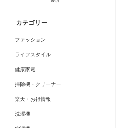
カテゴリー
ファッション
ライフスタイル
健康家電
掃除機・クリーナー
楽天・お得情報
洗濯機