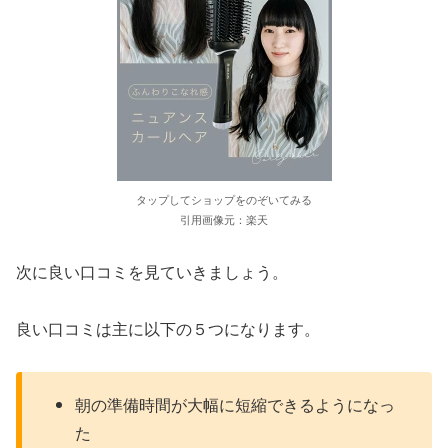
タップしてショップをのぞいてみる
引用画像元：楽天
次に良い口コミを見ていきましょう。
良い口コミは主に以下の５つになります。
朝の準備時間が大幅に短縮できるようになっ
た