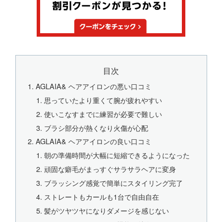
目次
AGLAIA& ヘアアイロンの悪い口コミ
思っていたより重くて腕が疲れやすい
使いこなすまでに練習が必要で難しい
ブラシ部分が熱くなり火傷が心配
AGLAIA& ヘアアイロンの良い口コミ
朝の準備時間が大幅に短縮できるようになった
頑固な癖毛がまっすぐサラサラヘアに変身
ブラッシング感覚で簡単にスタイリング完了
ストレートもカールも1台で自由自在
髪がツヤツヤになりダメージを感じない