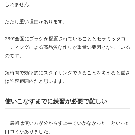
しれません。
ただし重い理由があります。
360°全面にブラシが配置されていることとセラミックコ
ーティングによる高品質な作りが重量の要因となっている
のです。
短時間で効率的にスタイリングできることを考えると重さ
は許容範囲内だと思います。
使いこなすまでに練習が必要で難しい
「最初は使い方が分からず上手くいかなかった」といった
口コミがありました。