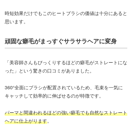
時短効果だけでもこのヒートブラシの価値は十分にあると
思います。
頑固な癖毛がまっすぐサラサラヘアに変身
「美容師さんもびっくりするほどの癖毛がストレートにな
った」という驚きの口コミがありました。
360°全面にブラシが配置されているため、毛束を一気に
キャッチして効率的に伸ばせるのが特徴です。
パーマと間違われるほどの強い癖毛でも自然なストレート
ヘアに仕上がります
。