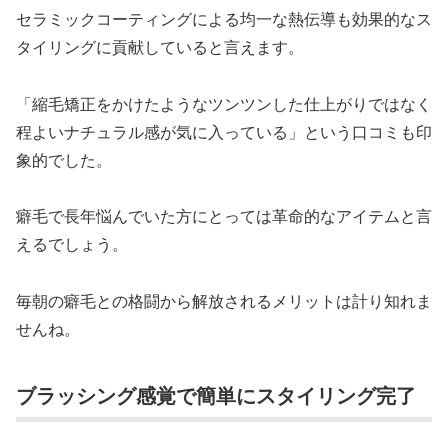
セラミックコーティングによる均一な熱伝導も効果的なス
タイリングに貢献していると言えます。
「縮毛矯正をかけたようなツンツンした仕上がりではなく
程よいナチュラル感が気に入っている」という口コミも印
象的でした。
癖毛で長年悩んでいた方にとっては革命的なアイテムと言
えるでしょう。
毎朝の癖毛との格闘から解放されるメリットは計り知れま
せんね。
ブラッシング感覚で簡単にスタイリング完了