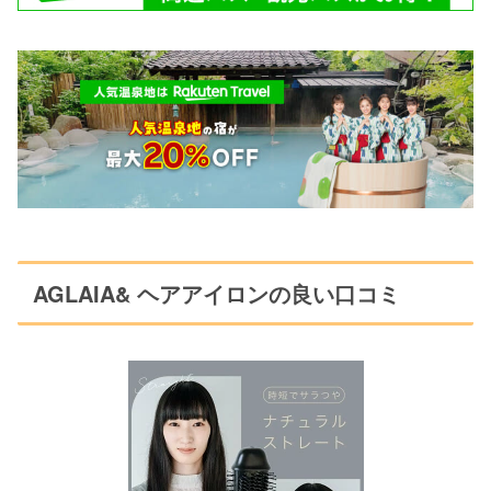
AGLAIA& ヘアアイロンの良い口コミ