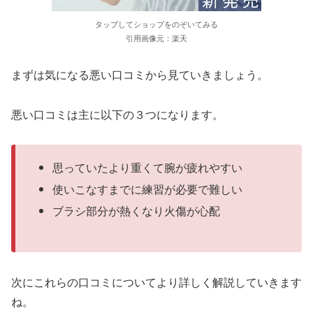
タップしてショップをのぞいてみる
引用画像元：楽天
まずは気になる悪い口コミから見ていきましょう。
悪い口コミは主に以下の３つになります。
思っていたより重くて腕が疲れやすい
使いこなすまでに練習が必要で難しい
ブラシ部分が熱くなり火傷が心配
次にこれらの口コミについてより詳しく解説していきます
ね。