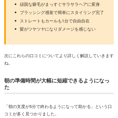
頑固な癖毛がまっすぐサラサラヘアに変身
ブラッシング感覚で簡単にスタイリング完了
ストレートもカールも1台で自由自在
髪がツヤツヤになりダメージを感じない
次にこれらの口コミについてより詳しく解説していきます
ね。
朝の準備時間が大幅に短縮できるようになっ
た
「朝の支度が5分で終わるようになって助かる」という口
コミが多く見つかりました。