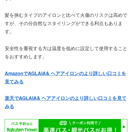
髪を挟むタイプのアイロンと比べて火傷のリスクは高めで
すが、その分自然なスタイリングができる利点もありま
す。
安全性を重視する方は温度を低めに設定して使用すること
をおすすめします。
AmazonでAGLAIA& ヘアアイロンのより詳しい口コミを
見てみる
楽天でAGLAIA& ヘアアイロンのより詳しい口コミを見て
みる