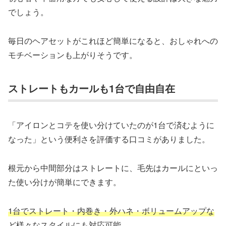
でしょう。
毎日のヘアセットがこれほど簡単になると、おしゃれへの
モチベーションも上がりそうです。
ストレートもカールも1台で自由自在
「アイロンとコテを使い分けていたのが1台で済むように
なった」という便利さを評価する口コミがありました。
根元から中間部分はストレートに、毛先はカールにといっ
た使い分けが簡単にできます。
1台でストレート・内巻き・外ハネ・ボリュームアップな
ど様々なスタイルにも対応可能
。