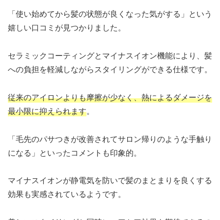
「使い始めてから髪の状態が良くなった気がする」という
嬉しい口コミが見つかりました。
セラミックコーティングとマイナスイオン機能により、髪
への負担を軽減しながらスタイリングができる仕様です。
従来のアイロンよりも摩擦が少なく、熱によるダメージを
最小限に抑えられます
。
「毛先のパサつきが改善されてサロン帰りのような手触り
になる」といったコメントも印象的。
マイナスイオンが静電気を防いで髪のまとまりを良くする
効果も実感されているようです。