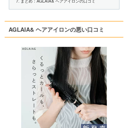
まとめ：AGLAIA& ヘアアイロンの口コミ
AGLAIA& ヘアアイロンの悪い口コミ