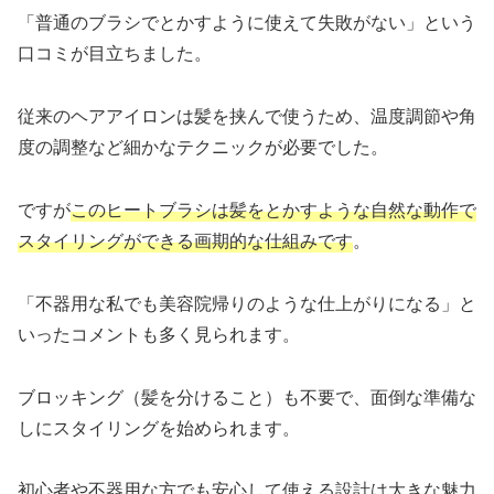
「普通のブラシでとかすように使えて失敗がない」という
口コミが目立ちました。
従来のヘアアイロンは髪を挟んで使うため、温度調節や角
度の調整など細かなテクニックが必要でした。
ですが
このヒートブラシは髪をとかすような自然な動作で
スタイリングができる画期的な仕組みです
。
「不器用な私でも美容院帰りのような仕上がりになる」と
いったコメントも多く見られます。
ブロッキング（髪を分けること）も不要で、面倒な準備な
しにスタイリングを始められます。
初心者や不器用な方でも安心して使える設計は大きな魅力