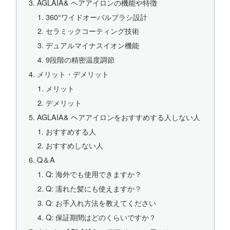
AGLAIA& ヘアアイロンの機能や特徴
360°ワイドオーバルブラシ設計
セラミックコーティング技術
デュアルマイナスイオン機能
9段階の精密温度調節
メリット・デメリット
メリット
デメリット
AGLAIA& ヘアアイロンをおすすめする人しない人
おすすめする人
おすすめしない人
Q＆A
Q: 海外でも使用できますか？
Q: 濡れた髪にも使えますか？
Q: お手入れ方法を教えてください
Q: 保証期間はどのくらいですか？