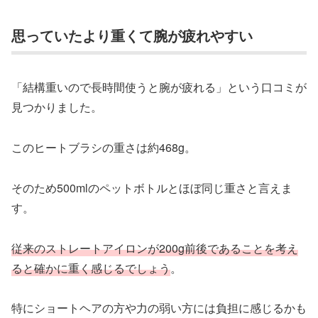
思っていたより重くて腕が疲れやすい
「結構重いので長時間使うと腕が疲れる」という口コミが
見つかりました。
このヒートブラシの重さは約468g。
そのため500mlのペットボトルとほぼ同じ重さと言えま
す。
従来のストレートアイロンが200g前後であることを考え
ると確かに重く感じるでしょう
。
特にショートヘアの方や力の弱い方には負担に感じるかも