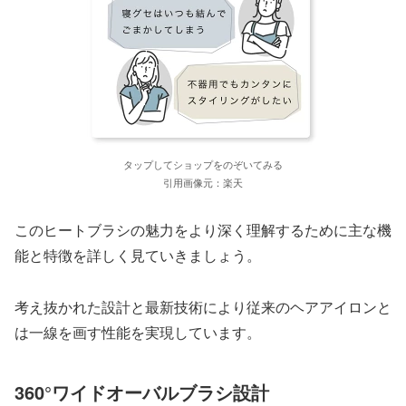
タップしてショップをのぞいてみる
引用画像元：楽天
このヒートブラシの魅力をより深く理解するために主な機
能と特徴を詳しく見ていきましょう。
考え抜かれた設計と最新技術により従来のヘアアイロンと
は一線を画す性能を実現しています。
360°ワイドオーバルブラシ設計