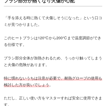
ブラシ部分が熱くなり火傷が心配
「手を添える時に熱くて火傷しそうになった」という口コ
ミが見つかりました。
このヒートブラシは120℃から200℃まで温度調節ができ
る仕様です。
ブラシ部分全体が加熱されるため、うっかり触ってしまう
と火傷の危険があります。
特に慣れないうちは注意が必要で、耐熱グローブの使用も
検討した方が良いでしょう
。
ただし、正しい使い方をマスターすれば安全に使用できま
す。