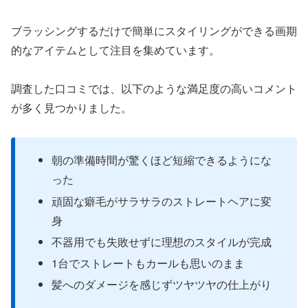
ブラッシングするだけで簡単にスタイリングができる画期
的なアイテムとして注目を集めています。
調査した口コミでは、以下のような満足度の高いコメント
が多く見つかりました。
朝の準備時間が驚くほど短縮できるようにな
った
頑固な癖毛がサラサラのストレートヘアに変
身
不器用でも失敗せずに理想のスタイルが完成
1台でストレートもカールも思いのまま
髪へのダメージを感じずツヤツヤの仕上がり