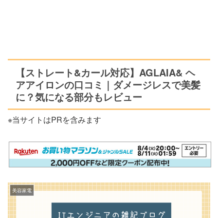
【ストレート&カール対応】AGLAIA& ヘ
アアイロンの口コミ｜ダメージレスで美髪
に？気になる部分もレビュー
※当サイトはPRを含みます
美容家電