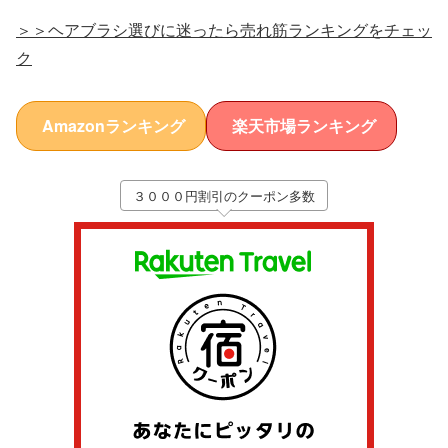
＞＞ヘアブラシ選びに迷ったら売れ筋ランキングをチェッ
ク
Amazonランキング
楽天市場ランキング
３０００円割引のクーポン多数