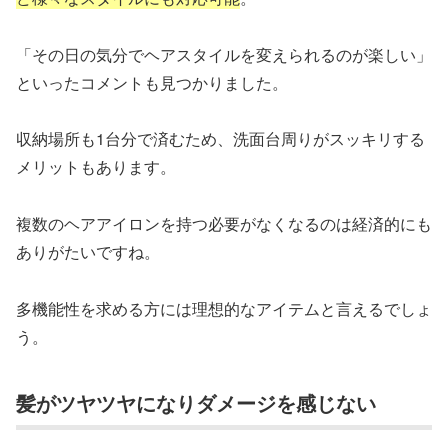
「その日の気分でヘアスタイルを変えられるのが楽しい」
といったコメントも見つかりました。
収納場所も1台分で済むため、洗面台周りがスッキリする
メリットもあります。
複数のヘアアイロンを持つ必要がなくなるのは経済的にも
ありがたいですね。
多機能性を求める方には理想的なアイテムと言えるでしょ
う。
髪がツヤツヤになりダメージを感じない