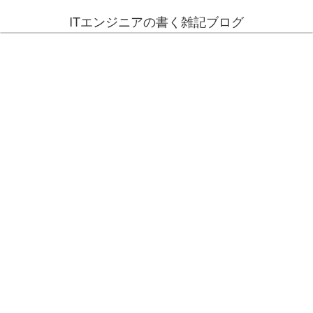
ITエンジニアの書く雑記ブログ