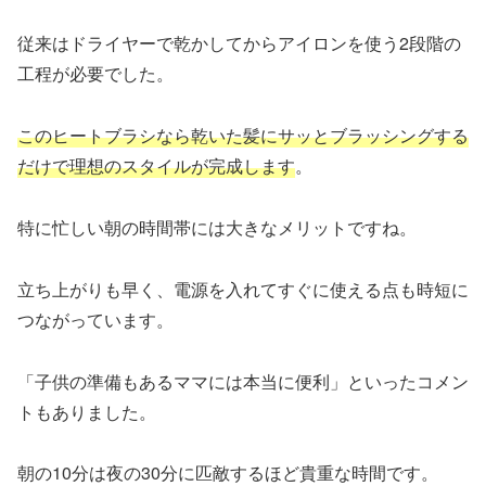
従来はドライヤーで乾かしてからアイロンを使う2段階の
工程が必要でした。
このヒートブラシなら乾いた髪にサッとブラッシングする
だけで理想のスタイルが完成します
。
特に忙しい朝の時間帯には大きなメリットですね。
立ち上がりも早く、電源を入れてすぐに使える点も時短に
つながっています。
「子供の準備もあるママには本当に便利」といったコメン
トもありました。
朝の10分は夜の30分に匹敵するほど貴重な時間です。