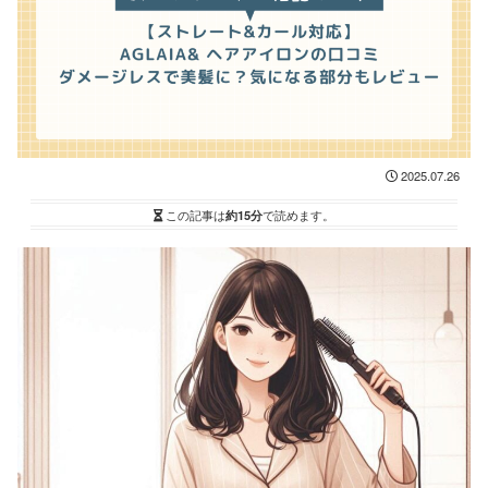
2025.07.26
この記事は
約15分
で読めます。