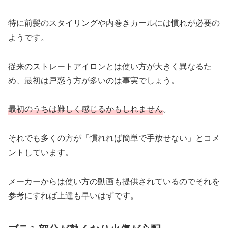
特に前髪のスタイリングや内巻きカールには慣れが必要の
ようです。
従来のストレートアイロンとは使い方が大きく異なるた
め、最初は戸惑う方が多いのは事実でしょう。
最初のうちは難しく感じるかもしれません
。
それでも多くの方が「慣れれば簡単で手放せない」とコメ
ントしています。
メーカーからは使い方の動画も提供されているのでそれを
参考にすれば上達も早いはずです。