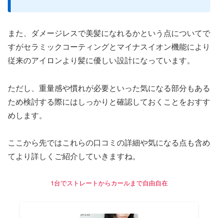
また、ダメージレスで美髪になれるかという点についてで
すがセラミックコーティングとマイナスイオン機能により
従来のアイロンより髪に優しい設計になっています。
ただし、重量感や慣れが必要といった気になる部分もある
ため検討する際にはしっかりと確認しておくことをおすす
めします。
ここから先ではこれらの口コミの詳細や気になる点も含め
てより詳しくご紹介していきますね
。
1台でストレートからカールまで自由自在