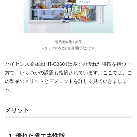
引用画像元：楽天
※タップすると詳細画面に飛びます
ハイセンス冷蔵庫HR-G3601は多くの優れた特徴を持つ一
方で、いくつかの課題も指摘されています。ここでは、こ
の製品のメリットとデメリットを詳しく見ていきましょ
う。
メリット
1. 優れた省エネ性能