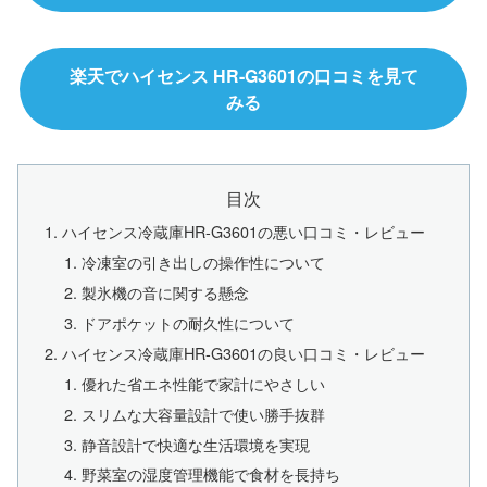
楽天でハイセンス HR-G3601の口コミを見て
みる
目次
ハイセンス冷蔵庫HR-G3601の悪い口コミ・レビュー
冷凍室の引き出しの操作性について
製氷機の音に関する懸念
ドアポケットの耐久性について
ハイセンス冷蔵庫HR-G3601の良い口コミ・レビュー
優れた省エネ性能で家計にやさしい
スリムな大容量設計で使い勝手抜群
静音設計で快適な生活環境を実現
野菜室の湿度管理機能で食材を長持ち