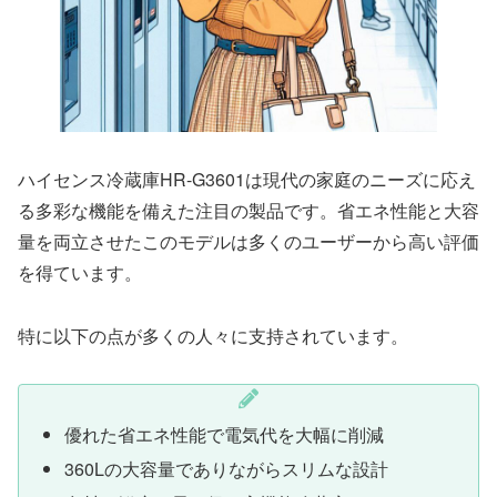
ハイセンス冷蔵庫HR-G3601は現代の家庭のニーズに応え
る多彩な機能を備えた注目の製品です。省エネ性能と大容
量を両立させたこのモデルは多くのユーザーから高い評価
を得ています。
特に以下の点が多くの人々に支持されています。
優れた省エネ性能で電気代を大幅に削減
360Lの大容量でありながらスリムな設計