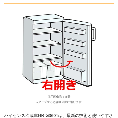
引用画像元：楽天
※タップすると詳細画面に飛びます
ハイセンス冷蔵庫HR-G3601は、最新の技術と使いやすさ