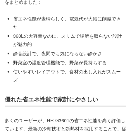
をまとめました：
省エネ性能が素晴らしく、電気代が大幅に削減でき
た
360Lの大容量なのに、スリムで場所を取らない設計
が魅力的
静音設計で、夜間でも気にならない静かさ
野菜室の湿度管理機能で、野菜が長持ちする
使いやすいレイアウトで、食材の出し入れがスムー
ズ
優れた省エネ性能で家計にやさしい
多くのユーザーが、HR-G3601の省エネ性能を高く評価し
ています。最新の冷却技術と断熱材を採用することで、従