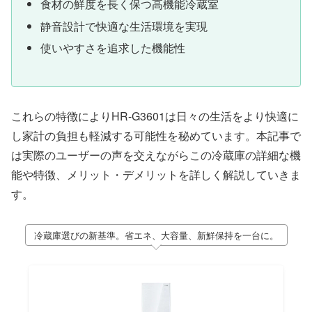
食材の鮮度を長く保つ高機能冷蔵室
静音設計で快適な生活環境を実現
使いやすさを追求した機能性
これらの特徴によりHR-G3601は日々の生活をより快適に
し家計の負担も軽減する可能性を秘めています。本記事で
は実際のユーザーの声を交えながらこの冷蔵庫の詳細な機
能や特徴、メリット・デメリットを詳しく解説していきま
す。
冷蔵庫選びの新基準。省エネ、大容量、新鮮保持を一台に。