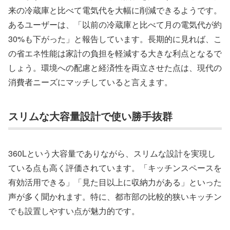
来の冷蔵庫と比べて電気代を大幅に削減できるようです。
あるユーザーは、「以前の冷蔵庫と比べて月の電気代が約
30%も下がった」と報告しています。長期的に見れば、こ
の省エネ性能は家計の負担を軽減する大きな利点となるで
しょう。環境への配慮と経済性を両立させた点は、現代の
消費者ニーズにマッチしていると言えます。
スリムな大容量設計で使い勝手抜群
360Lという大容量でありながら、スリムな設計を実現し
ている点も高く評価されています。「キッチンスペースを
有効活用できる」「見た目以上に収納力がある」といった
声が多く聞かれます。特に、都市部の比較的狭いキッチン
でも設置しやすい点が魅力的です。