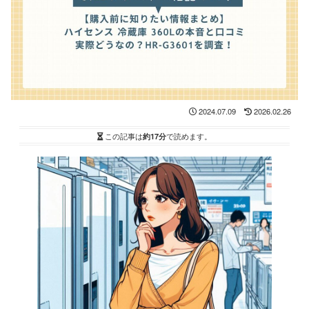
2024.07.09
2026.02.26
この記事は
約17分
で読めます。