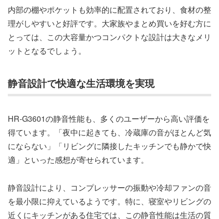
内部の棚やポケットも効率的に配置されており、食材の整
理がしやすいと好評です。大家族やまとめ買いを好む方に
とっては、この大容量かつコンパクトな設計は大きなメリ
ットとなるでしょう。
静音設計で快適な生活環境を実現
HR-G3601の静音性能も、多くのユーザーから高い評価を
得ています。「夜中に起きても、冷蔵庫の音がほとんど気
にならない」「リビングに隣接したキッチンでも静かで快
適」といった感想が寄せられています。
静音設計により、コンプレッサーの振動や冷却ファンの音
を最小限に抑えているようです。特に、寝室やリビングの
近くにキッチンがある住宅では、この静音性能は生活の質