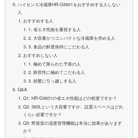
ハイセンス冷蔵庫HR-G3601をおすすめする人しない
人
おすすめする人
1. 省エネ性能を重視する人
2. 大容量かつコンパクトな冷蔵庫を求める人
3. 食品の鮮度保持にこだわる人
おすすめしない人
1. 極めて限られた予算の人
2. 静音性に極めてこだわる人
3. 頻繁に引っ越しする人
Q&A
Q1: HR-G3601の省エネ性能はどの程度ですか？
Q2: 360Lという大容量ですが、設置スペースはどれ
くらい必要ですか？
Q3: 野菜室の湿度管理機能は本当に効果があります
か？