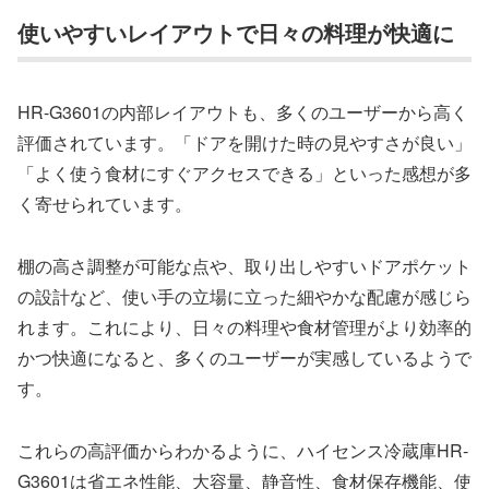
使いやすいレイアウトで日々の料理が快適に
HR-G3601の内部レイアウトも、多くのユーザーから高く
評価されています。「ドアを開けた時の見やすさが良い」
「よく使う食材にすぐアクセスできる」といった感想が多
く寄せられています。
棚の高さ調整が可能な点や、取り出しやすいドアポケット
の設計など、使い手の立場に立った細やかな配慮が感じら
れます。これにより、日々の料理や食材管理がより効率的
かつ快適になると、多くのユーザーが実感しているようで
す。
これらの高評価からわかるように、ハイセンス冷蔵庫HR-
G3601は省エネ性能、大容量、静音性、食材保存機能、使