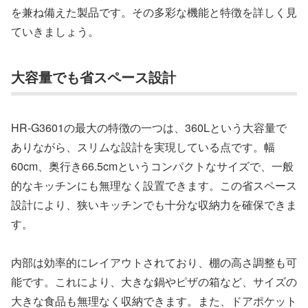
を兼ね備えた製品です。その多彩な機能と特徴を詳しく見
ていきましょう。
大容量でも省スペース設計
HR-G3601の最大の特徴の一つは、360Lという大容量で
ありながら、スリムな設計を実現している点です。幅
60cm、奥行き66.5cmというコンパクトなサイズで、一般
的なキッチンにも無理なく設置できます。この省スペース
設計により、狭いキッチンでも十分な収納力を確保できま
す。
内部は効率的にレイアウトされており、棚の高さ調整も可
能です。これにより、大きな鍋やピザの箱など、サイズの
大きな食品も無理なく収納できます。また、ドアポケット