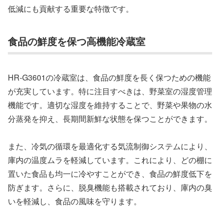
低減にも貢献する重要な特徴です。
食品の鮮度を保つ高機能冷蔵室
HR-G3601の冷蔵室は、食品の鮮度を長く保つための機能
が充実しています。特に注目すべきは、野菜室の湿度管理
機能です。適切な湿度を維持することで、野菜や果物の水
分蒸発を抑え、長期間新鮮な状態を保つことができます。
また、冷気の循環を最適化する気流制御システムにより、
庫内の温度ムラを軽減しています。これにより、どの棚に
置いた食品も均一に冷やすことができ、食品の鮮度低下を
防ぎます。さらに、脱臭機能も搭載されており、庫内の臭
いを軽減し、食品の風味を守ります。