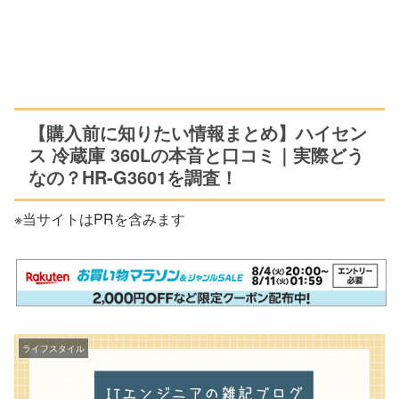
【購入前に知りたい情報まとめ】ハイセン
ス 冷蔵庫 360Lの本音と口コミ｜実際どう
なの？HR-G3601を調査！
※当サイトはPRを含みます
ライフスタイル