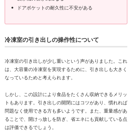
ドアポケットの耐久性に不安がある
冷凍室の引き出しの操作性について
冷凍室の引き出しが少し重いという声がありました。これ
は、大容量の冷凍室を実現するために、引き出しも大きく
なっているためと考えられます。
しかし、この設計により食品をたくさん収納できるメリッ
トもあります。引き出しの開閉にはコツがあり、慣れれば
問題なく使用できる方も多いようです。また、重量感があ
ることで、開けっ放しを防ぎ、省エネにも貢献している点
は評価できるでしょう。