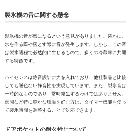
製氷機の音に関する懸念
製氷機の音が気になるという意見がありました。確かに、
氷を作る際や落とす際に音が発生します。しかし、この音
は製氷過程で必然的に生じるもので、多くの冷蔵庫に共通
する特徴です。
ハイセンスは静音設計に力を入れており、他社製品と比較
しても遜色ない静音性を実現しています。また、製氷音は
一時的なものであり、常時発生するわけではありません。
夜間など特に静かな環境を好む方は、タイマー機能を使っ
て製氷時間を調整することで対応できます。
ドアポケットの耐久性について