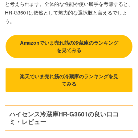
と考えられます。全体的な性能や使い勝手を考慮すると、
HR-G3601は依然として魅力的な選択肢と言えるでしょ
う。
Amazonでいま売れ筋の冷蔵庫のランキング
を見てみる
楽天でいま売れ筋の冷蔵庫のランキングを見
てみる
ハイセンス冷蔵庫HR-G3601の良い口コ
ミ・レビュー