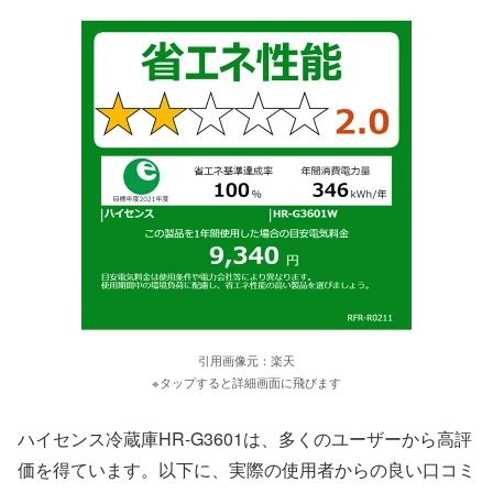
引用画像元：楽天
※タップすると詳細画面に飛びます
ハイセンス冷蔵庫HR-G3601は、多くのユーザーから高評
価を得ています。以下に、実際の使用者からの良い口コミ