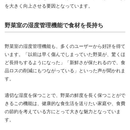
を大きく向上させる要因となっています。
野菜室の湿度管理機能で食材を長持ち
野菜室の湿度管理機能も、多くのユーザーから好評を得て
います。「以前は早く傷んでしまっていた野菜が、驚くほ
ど長持ちするようになった」「新鮮さが保たれるので、食
品ロスの削減にもつながっている」といった声が聞かれま
す。
適切な湿度を保つことで、野菜の鮮度を長く保つことがで
きるこの機能は、健康的な食生活を送りたい家庭や、食費
の節約を考えている方にとって大きな魅力となっていま
す。