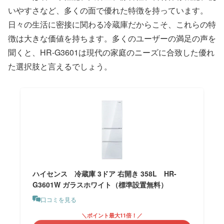
いやすさなど、多くの面で優れた特徴を持っています。
日々の生活に密接に関わる冷蔵庫だからこそ、これらの特
徴は大きな価値を持ちます。多くのユーザーの満足の声を
聞くと、HR-G3601は現代の家庭のニーズに合致した優れ
た選択肢と言えるでしょう。
ハイセンス 冷蔵庫 3ドア 右開き 358L HR-
G3601W ガラスホワイト（標準設置無料）
口コミを見る
＼ポイント最大11倍！／