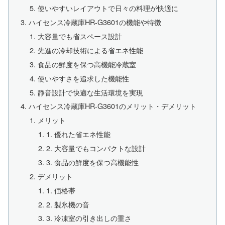
使いやすいレイアウトで日々の料理が快適に
ハイセンス冷蔵庫HR-G3601の機能や特徴
大容量でも省スペース設計
先進の冷却技術による省エネ性能
食品の鮮度を保つ高機能冷蔵室
使いやすさを追求した機能性
静音設計で快適な生活環境を実現
ハイセンス冷蔵庫HR-G3601のメリット・デメリット
メリット
1. 優れた省エネ性能
2. 大容量でもコンパクトな設計
3. 食品の鮮度を保つ高機能性
デメリット
1. 価格帯
2. 製氷機の音
3. 冷凍室の引き出しの重さ