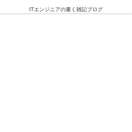
ITエンジニアの書く雑記ブログ