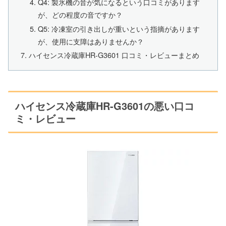
Q4: 製氷機の音が気になるという口コミがあります
が、どの程度の音ですか？
Q5: 冷凍室の引き出しが重いという指摘があります
が、使用に支障はありませんか？
ハイセンス冷蔵庫HR-G3601 口コミ・レビューまとめ
ハイセンス冷蔵庫HR-G3601の悪い口コ
ミ・レビュー