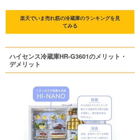
楽天でいま売れ筋の冷蔵庫のランキングを見
てみる
ハイセンス冷蔵庫HR-G3601のメリット・
デメリット