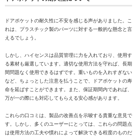
ドアポケットの耐久性に不安を感じる声がありました。こ
れは、プラスチック製のパーツに対する一般的な懸念と言
えるでしょう。
しかし、ハイセンスは品質管理に力を入れており、使用す
る素材も厳選しています。適切な使用方法を守れば、長期
間問題なく使用できるはずです。重いものを入れすぎない
など、ちょっとした注意を払うことで、ドアポケットの寿
命を延ばすことができます。また、保証期間内であれば、
万が一の際にも対応してもらえる安心感があります。
これらの口コミは、製品の改善点を示唆する貴重な意見で
す。しかし、多くのユーザーにとっては、これらの問題点
は使用方法の工夫や慣れによって解決できる程度のものだ