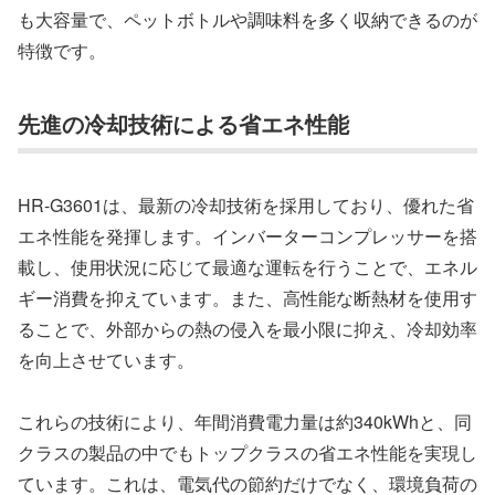
も大容量で、ペットボトルや調味料を多く収納できるのが
特徴です。
先進の冷却技術による省エネ性能
HR-G3601は、最新の冷却技術を採用しており、優れた省
エネ性能を発揮します。インバーターコンプレッサーを搭
載し、使用状況に応じて最適な運転を行うことで、エネル
ギー消費を抑えています。また、高性能な断熱材を使用す
ることで、外部からの熱の侵入を最小限に抑え、冷却効率
を向上させています。
これらの技術により、年間消費電力量は約340kWhと、同
クラスの製品の中でもトップクラスの省エネ性能を実現し
ています。これは、電気代の節約だけでなく、環境負荷の