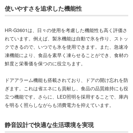
使いやすさを追求した機能性
HR-G3601は、日々の使用を考慮した機能性も高く評価さ
れています。例えば、製氷機能は自動で氷を作り、ストッ
クできるので、いつでも氷を使用できます。また、急速冷
凍機能により、食品を素早く凍らせることができ、食材の
鮮度と栄養価を保つのに役立ちます。
ドアアラーム機能も搭載されており、ドアの開け忘れを防
ぎます。これは省エネにも貢献し、食品の品質維持にも役
立つ機能です。さらに、LED照明を採用することで、庫内
を明るく照らしながらも消費電力を抑えています。
静音設計で快適な生活環境を実現