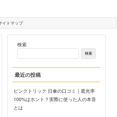
サイトマップ
検索
検索
最近の投稿
ピンクトリック 日傘の口コミ｜遮光率
100%はホント？実際に使った人の本音
とは