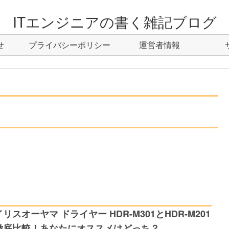
ITエンジニアの書く雑記ブログ
せ
プライバシーポリシー
運営者情報
リスオーヤマ ドライヤー HDR-M301とHDR-M201
徹底比較！あなたにオススメはどっち？