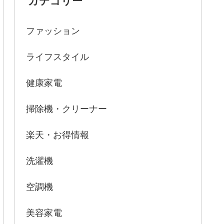
ファッション
ライフスタイル
健康家電
掃除機・クリーナー
楽天・お得情報
洗濯機
空調機
美容家電