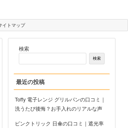
サイトマップ
検索
検索
最近の投稿
Toffy 電子レンジ グリルパンの口コミ｜
洗うたび後悔？お手入れのリアルな声
ピンクトリック 日傘の口コミ｜遮光率