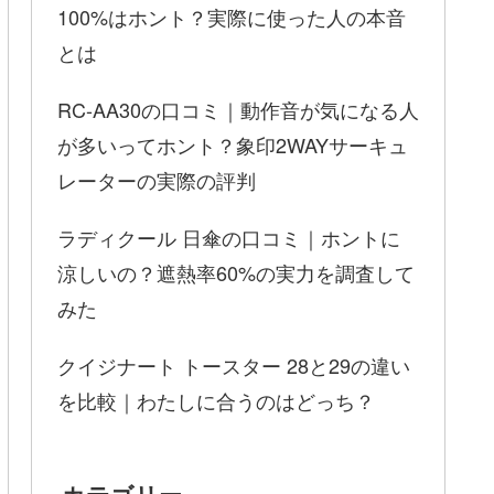
100%はホント？実際に使った人の本音
とは
RC-AA30の口コミ｜動作音が気になる人
が多いってホント？象印2WAYサーキュ
レーターの実際の評判
ラディクール 日傘の口コミ｜ホントに
涼しいの？遮熱率60%の実力を調査して
みた
クイジナート トースター 28と29の違い
を比較｜わたしに合うのはどっち？
カテゴリー